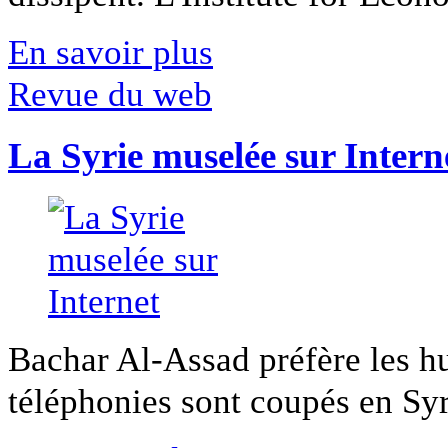
En savoir plus
Revue du web
La Syrie muselée sur Intern
Bachar Al-Assad préfère les hui
téléphonies sont coupés en Syri