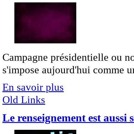
Campagne présidentielle ou no
s'impose aujourd'hui comme une
En savoir plus
Old Links
Le renseignement est aussi