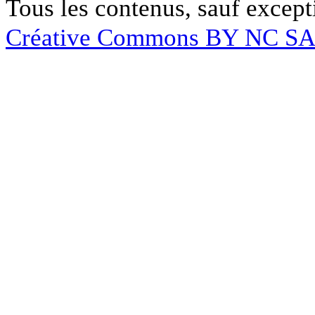
Tous les contenus, sauf except
Créative Commons BY NC S