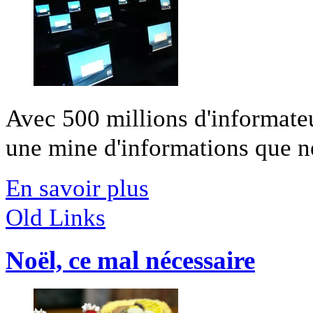
Avec 500 millions d'informateu
une mine d'informations que n
En savoir plus
Old Links
Noël, ce mal nécessaire