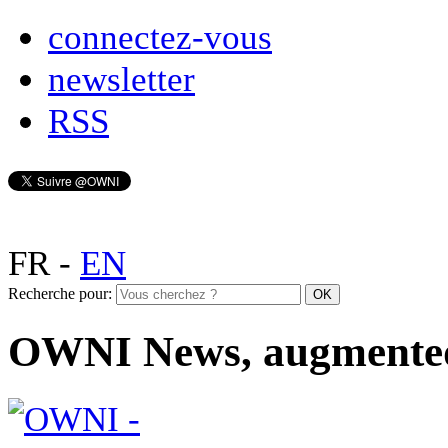
connectez-vous
newsletter
RSS
FR
-
EN
Recherche pour:
OWNI News, augmente