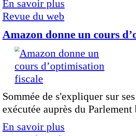
En savoir plus
Revue du web
Amazon donne un cours d’op
Sommée de s'expliquer sur ses 
exécutée auprès du Parlement b
En savoir plus