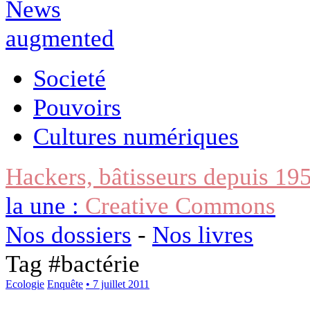
Societé
Pouvoirs
Cultures numériques
Hackers, bâtisseurs depuis 19
la une :
Creative Commons
Nos dossiers
-
Nos livres
Tag #
bactérie
Ecologie
Enquête
• 7 juillet 2011