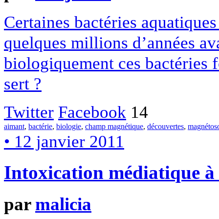
Certaines bactéries aquatiques 
quelques millions d’années av
biologiquement ces bactéries f
sert ?
Twitter
Facebook
14
aimant
,
bactérie
,
biologie
,
champ magnétique
,
découvertes
,
magnétos
• 12 janvier 2011
Intoxication médiatique à 
par
malicia