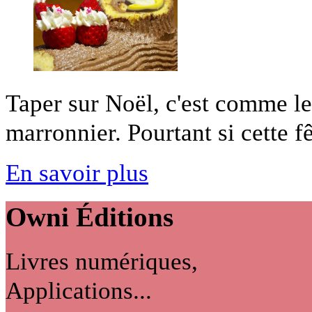
Taper sur Noël, c'est comme le
marronnier. Pourtant si cette fêt
En savoir plus
Owni
Éditions
Livres numériques,
Applications...