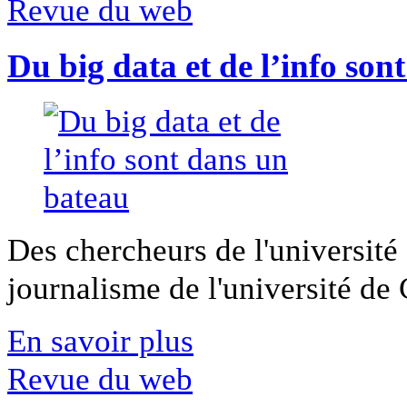
Revue du web
Du big data et de l’info son
Des chercheurs de l'université 
journalisme de l'université de Ca
En savoir plus
Revue du web