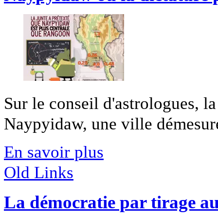
Sur le conseil d'astrologues, l
Naypyidaw, une ville démesurée
En savoir plus
Old Links
La démocratie par tirage au