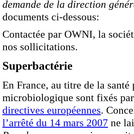
demande de la direction génér
documents ci-dessous:
Contactée par OWNI, la sociét
nos sollicitations.
Superbactérie
En France, au titre de la santé
microbiologique sont fixés pa
directives européennes
. Conce
l’arrêté du 14 mars 2007
ne lai