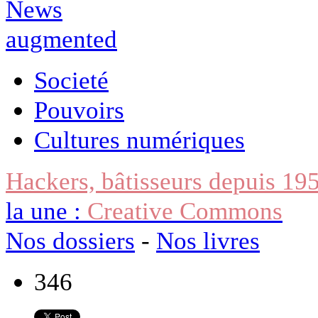
Societé
Pouvoirs
Cultures numériques
Hackers, bâtisseurs depuis 19
la une :
Creative Commons
Nos dossiers
-
Nos livres
346