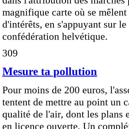
magnifique carte où se mêlent a
d'intérêts, en s'appuyant sur le
confédération helvétique.
309
Mesure ta pollution
Pour moins de 200 euros, l'ass
tentent de mettre au point un c
qualité de l'air, dont les plans
en licence ouverte. Un complé