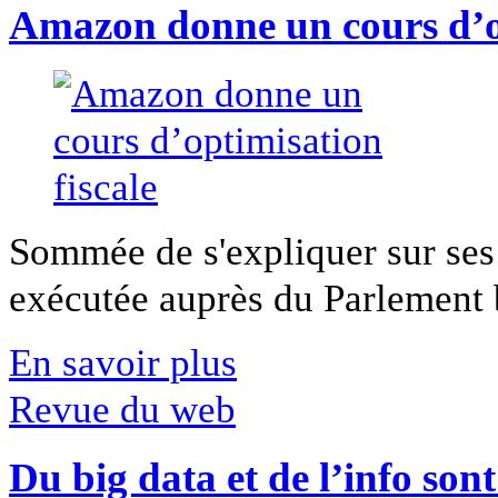
Amazon donne un cours d’op
Sommée de s'expliquer sur ses 
exécutée auprès du Parlement b
En savoir plus
Revue du web
Du big data et de l’info son