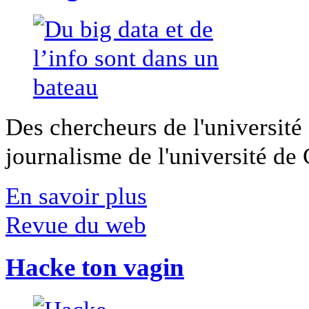
Des chercheurs de l'université 
journalisme de l'université de Ca
En savoir plus
Revue du web
Hacke ton vagin