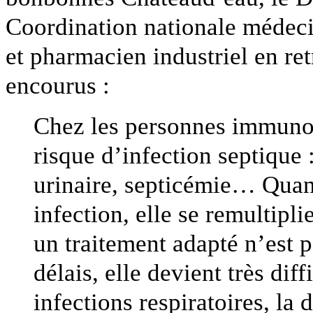
Coordination nationale médeci
et pharmacien industriel en retr
encourus :
Chez les personnes immunod
risque d’infection septique :
urinaire, septicémie… Quand
infection, elle se remultipli
un traitement adapté n’est p
délais, elle devient très dif
infections respiratoires, la 