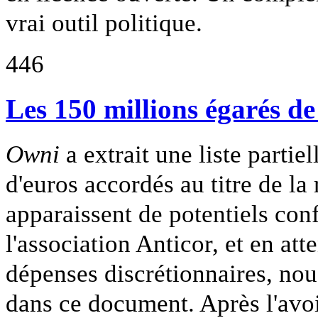
vrai outil politique.
446
Les 150 millions égarés d
Owni
a extrait une liste partie
d'euros accordés au titre de la
apparaissent de potentiels confl
l'association Anticor, et en att
dépenses discrétionnaires, no
dans ce document. Après l'avo