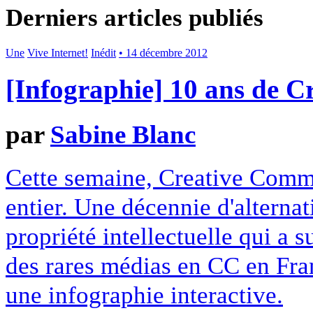
Derniers articles publiés
Une
Vive Internet!
Inédit
• 14 décembre 2012
[Infographie] 10 ans de 
par
Sabine Blanc
Cette semaine, Creative Commo
entier. Une décennie d'alterna
propriété intellectuelle qui a 
des rares médias en CC en Fran
une infographie interactive.