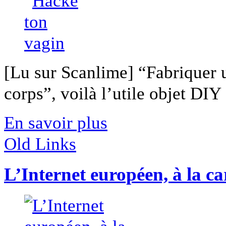
[Lu sur Scanlime] “Fabriquer 
corps”, voilà l’utile objet DIY [
En savoir plus
Old Links
L’Internet européen, à la ca