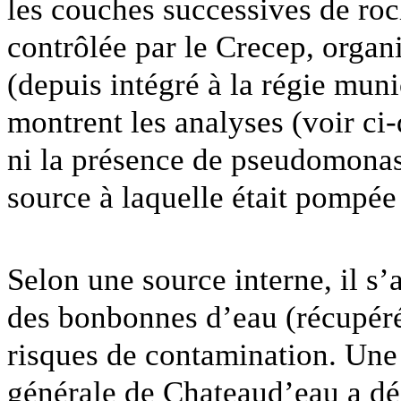
les couches successives de roc
contrôlée par le Crecep, organ
(depuis intégré à la régie mun
montrent les analyses (voir ci-
ni la présence de pseudomonas
source à laquelle était pompée 
Selon une source interne, il s’
des bonbonnes d’eau (récupéré
risques de contamination. Une
générale de Chateaud’eau a déc