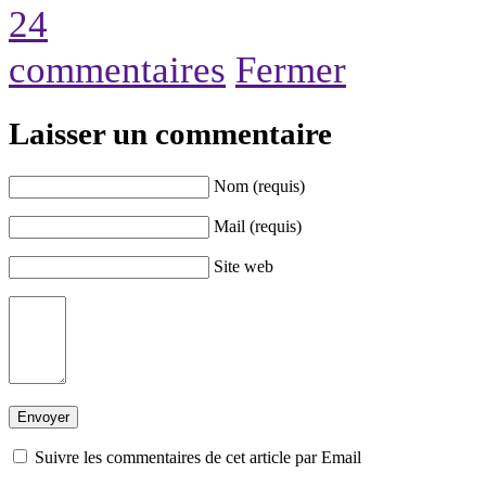
24
commentaires
Fermer
Laisser un commentaire
Nom (requis)
Mail (requis)
Site web
Suivre les commentaires de cet article par Email