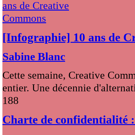
[Infographie] 10 ans de 
Sabine Blanc
Cette semaine, Creative Commo
entier. Une décennie d'alternati
188
Charte de confidentialité 