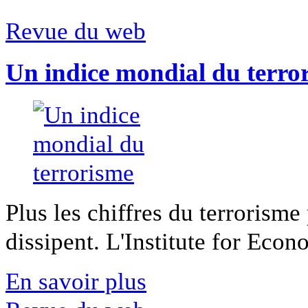
Revue du web
Un indice mondial du terro
Plus les chiffres du terrorisme
dissipent. L'Institute for Econ
En savoir plus