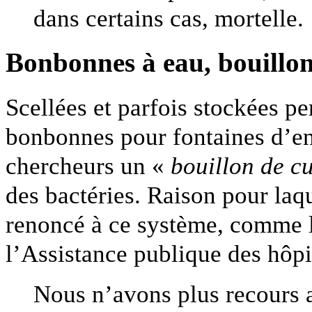
dans certains cas, mortelle.
Bonbonnes à eau, bouillon
Scellées et parfois stockées p
bonbonnes pour fontaines d’ent
chercheurs un «
bouillon de cu
des bactéries. Raison pour laqu
renoncé à ce système, comme 
l’Assistance publique des hôpi
Nous n’avons plus recours 