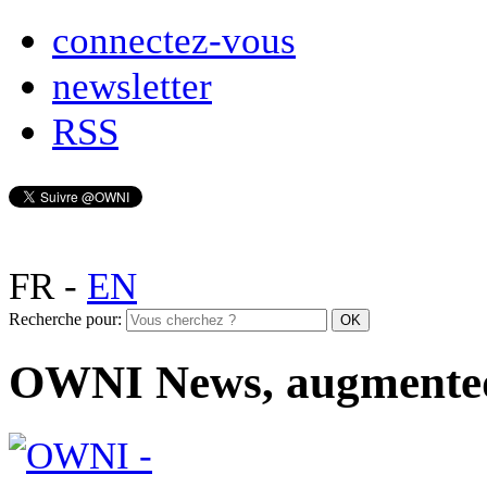
connectez-vous
newsletter
RSS
FR
-
EN
Recherche pour:
OWNI News, augmente