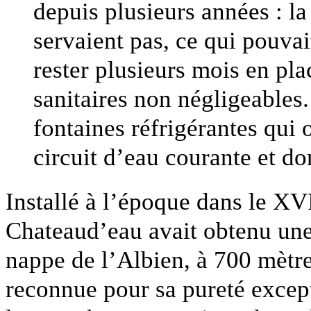
depuis plusieurs années : la
servaient pas, ce qui pouv
rester plusieurs mois en pla
sanitaires non négligeables
fontaines réfrigérantes qui 
circuit d’eau courante et do
Installé à l’époque dans le XV
Chateaud’eau avait obtenu une
nappe de l’Albien, à 700 mètr
reconnue pour sa pureté except