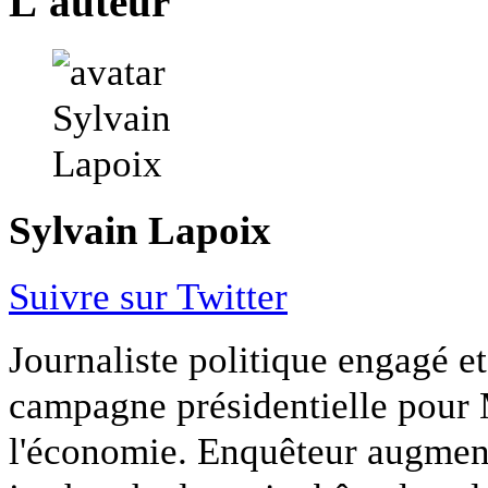
L'auteur
Sylvain Lapoix
Suivre sur Twitter
Journaliste politique engagé et 
campagne présidentielle pour 
l'économie. Enquêteur augmen