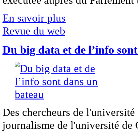
En savoir plus
Revue du web
Du big data et de l’info son
Des chercheurs de l'université 
journalisme de l'université de Ca