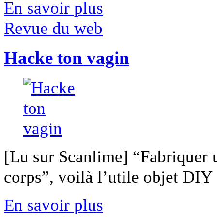
En savoir plus
Revue du web
Hacke ton vagin
[Lu sur Scanlime] “Fabriquer 
corps”, voilà l’utile objet DIY [
En savoir plus