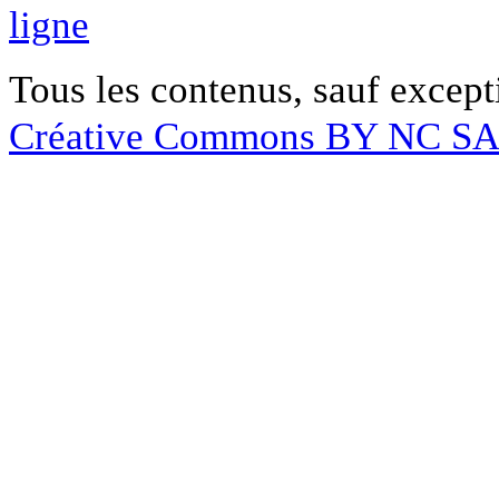
ligne
Tous les contenus, sauf except
Créative Commons BY NC S