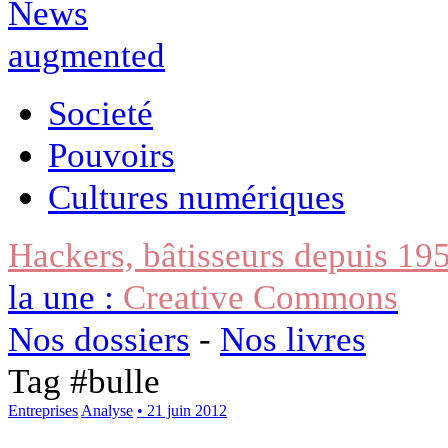
Societé
Pouvoirs
Cultures numériques
Hackers, bâtisseurs depuis 19
la une :
Creative Commons
Nos dossiers
-
Nos livres
Tag #
bulle
Entreprises
Analyse
• 21 juin 2012