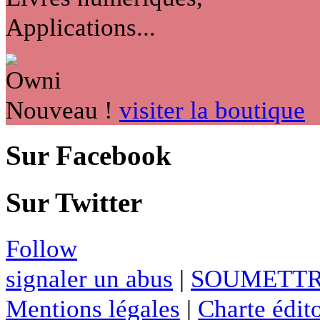
Applications...
Nouveau !
visiter la boutique
Sur Facebook
Sur Twitter
Follow
signaler un abus
|
SOUMETTR
Mentions légales
|
Charte édito