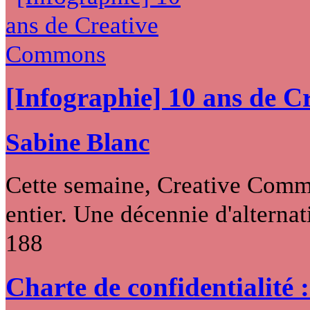
[Infographie] 10 ans de 
Sabine Blanc
Cette semaine, Creative Commo
entier. Une décennie d'alternati
188
Charte de confidentialité 