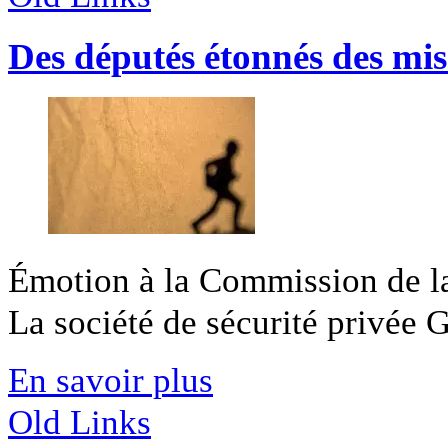
Des députés étonnés des mis
Émotion à la Commission de la
La société de sécurité privée Ge
En savoir plus
Old Links