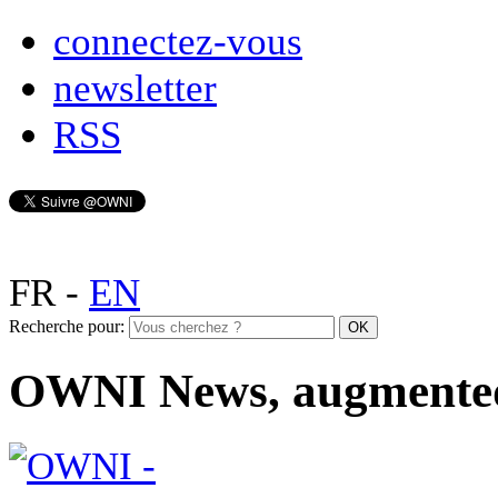
connectez-vous
newsletter
RSS
FR
-
EN
Recherche pour:
OWNI News, augmente