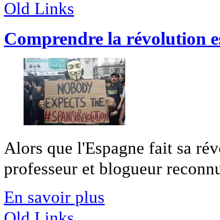
Old Links
Comprendre la révolution 
Alors que l'Espagne fait sa ré
professeur et blogueur reconnu
En savoir plus
Old Links