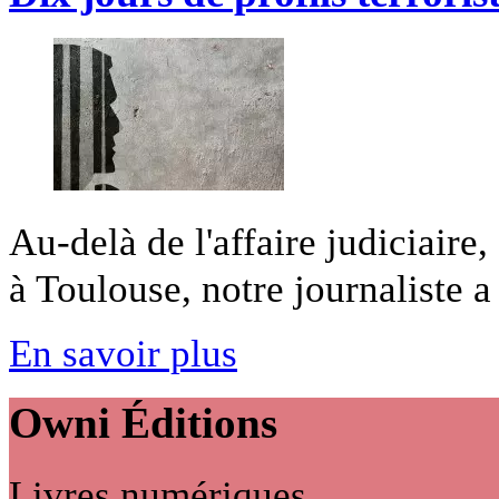
Au-delà de l'affaire judiciaire
à Toulouse, notre journaliste a 
En savoir plus
Owni
Éditions
Livres numériques,