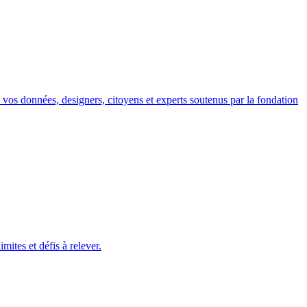
ec vos données, designers, citoyens et experts soutenus par la fondation
ites et défis à relever.