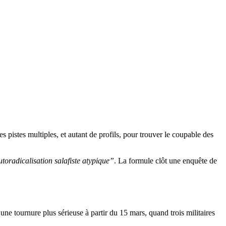
 pistes multiples, et autant de profils, pour trouver le coupable des
toradicalisation salafiste atypique”
. La formule clôt une enquête de
 une tournure plus sérieuse à partir du 15 mars, quand trois militaires