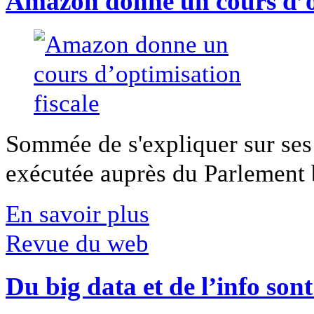
Amazon donne un cours d’op
Sommée de s'expliquer sur ses 
exécutée auprès du Parlement b
En savoir plus
Revue du web
Du big data et de l’info son