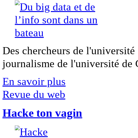
Des chercheurs de l'université 
journalisme de l'université de Ca
En savoir plus
Revue du web
Hacke ton vagin