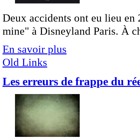
Deux accidents ont eu lieu en 2
mine" à Disneyland Paris. À cha
En savoir plus
Old Links
Les erreurs de frappe du ré