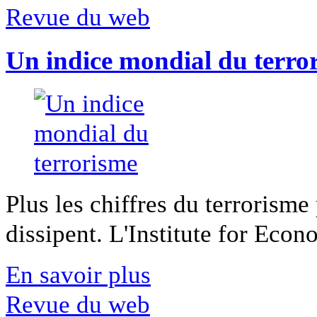
Revue du web
Un indice mondial du terro
Plus les chiffres du terrorisme
dissipent. L'Institute for Econ
En savoir plus
Revue du web