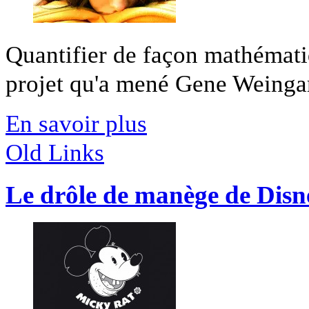
Quantifier de façon mathématiq
projet qu'a mené Gene Weingarte
En savoir plus
Old Links
Le drôle de manège de Disn