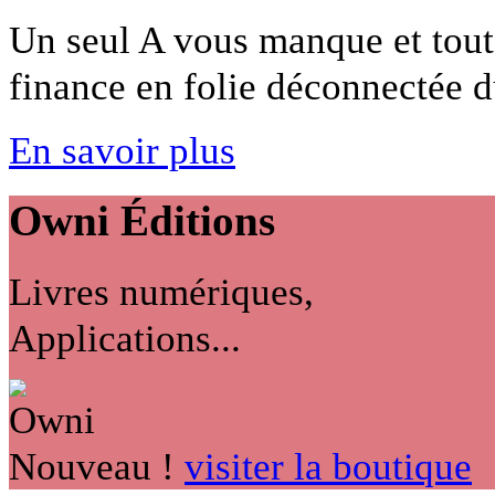
Un seul A vous manque et tout 
finance en folie déconnectée du
En savoir plus
Owni
Éditions
Livres numériques,
Applications...
Nouveau !
visiter la boutique