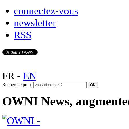
connectez-vous
newsletter
RSS
FR
-
EN
Recherche pour:
OWNI News, augmente