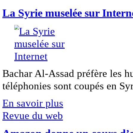
La Syrie muselée sur Intern
Bachar Al-Assad préfère les hui
téléphonies sont coupés en Syri
En savoir plus
Revue du web