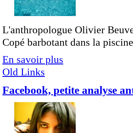
L'anthropologue Olivier Beuve
Copé barbotant dans la piscine
En savoir plus
Old Links
Facebook, petite analyse a