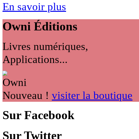
En savoir plus
Owni
Éditions
Livres numériques,
Applications...
Nouveau !
visiter la boutique
Sur Facebook
Sur Twitter