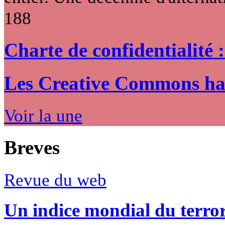
188
Charte de confidentialité 
Les Creative Commons hack
Voir la une
Breves
Revue du web
Un indice mondial du terro