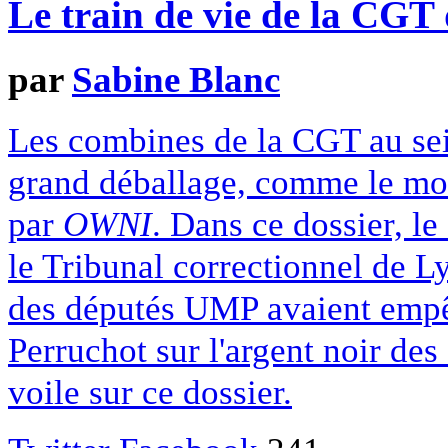
Le train de vie de la CGT 
par
Sabine Blanc
Les combines de la CGT au se
grand déballage, comme le mon
par
OWNI
. Dans ce dossier, le
le Tribunal correctionnel de 
des députés UMP avaient empêc
Perruchot sur l'argent noir des
voile sur ce dossier.