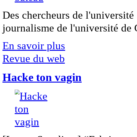
Des chercheurs de l'université 
journalisme de l'université de Ca
En savoir plus
Revue du web
Hacke ton vagin