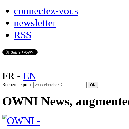
connectez-vous
newsletter
RSS
FR
-
EN
Recherche pour:
OWNI News, augmente