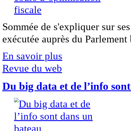
Sommée de s'expliquer sur ses 
exécutée auprès du Parlement b
En savoir plus
Revue du web
Du big data et de l’info son