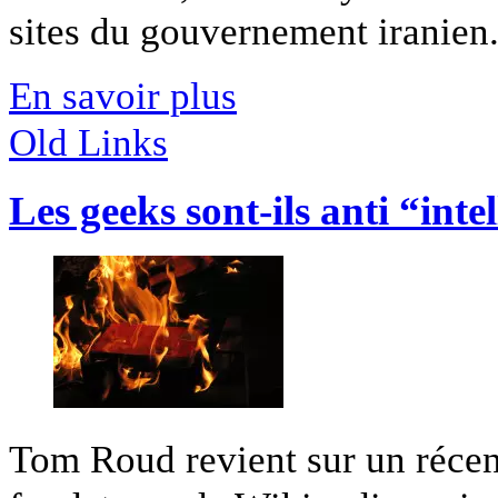
sites du gouvernement iranien. 
En savoir plus
Old Links
Les geeks sont-ils anti “inte
Tom Roud revient sur un récent