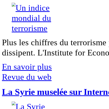
Plus les chiffres du terrorisme
dissipent. L'Institute for Econ
En savoir plus
Revue du web
La Syrie muselée sur Intern