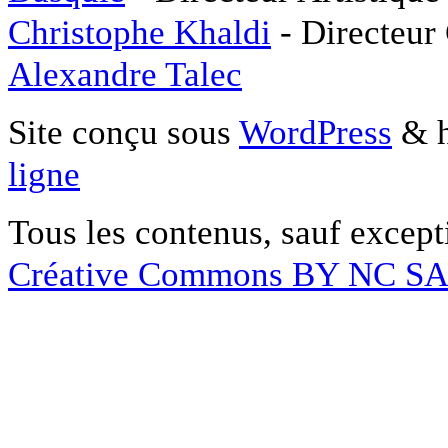
Christophe Khaldi
- Directeur
Alexandre Talec
Site conçu sous
WordPress
& h
ligne
Tous les contenus, sauf except
Créative Commons BY NC S