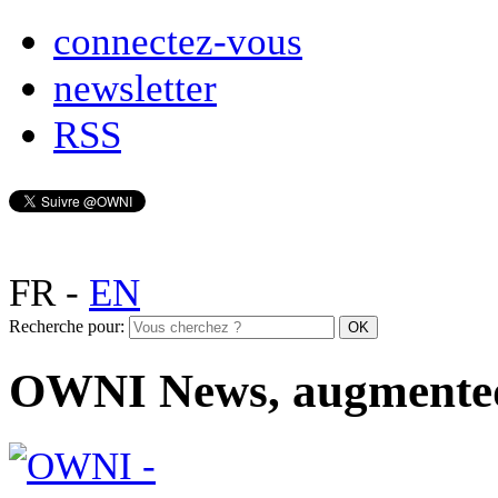
connectez-vous
newsletter
RSS
FR
-
EN
Recherche pour:
OWNI News, augmente