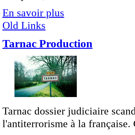
En savoir plus
Old Links
Tarnac Production
Tarnac dossier judiciaire scan
l'antiterrorisme à la française. 