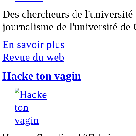
Des chercheurs de l'université 
journalisme de l'université de Ca
En savoir plus
Revue du web
Hacke ton vagin