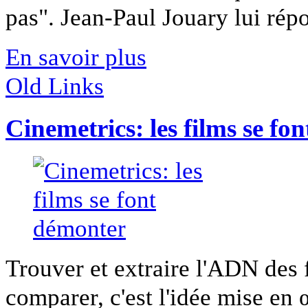
pas". Jean-Paul Jouary lui répo
En savoir plus
Old Links
Cinemetrics: les films se fo
Trouver et extraire l'ADN des f
comparer, c'est l'idée mise en 