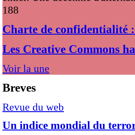
188
Charte de confidentialité 
Les Creative Commons hack
Voir la une
Breves
Revue du web
Un indice mondial du terro