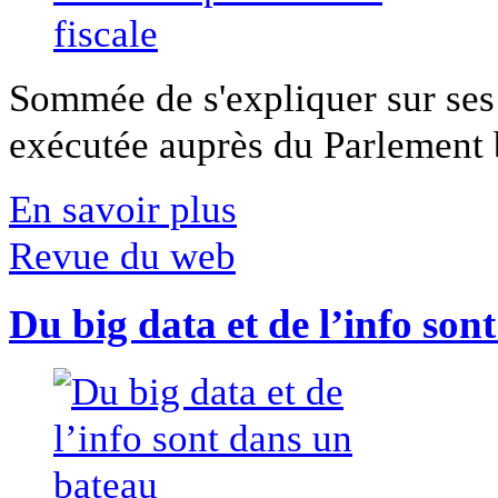
Sommée de s'expliquer sur ses 
exécutée auprès du Parlement b
En savoir plus
Revue du web
Du big data et de l’info son