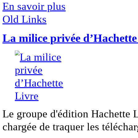
En savoir plus
Old Links
La milice privée d’Hachette
Le groupe d'édition Hachette L
chargée de traquer les téléchar