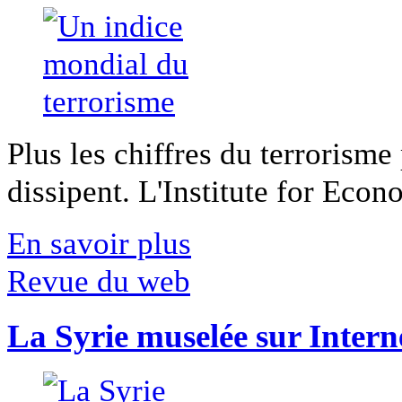
Plus les chiffres du terrorisme
dissipent. L'Institute for Econ
En savoir plus
Revue du web
La Syrie muselée sur Intern