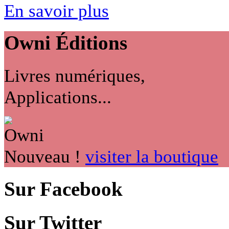
En savoir plus
Owni
Éditions
Livres numériques,
Applications...
Nouveau !
visiter la boutique
Sur Facebook
Sur Twitter