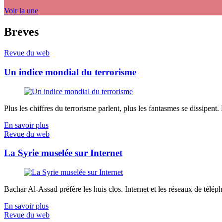
Voir la une
Breves
Revue du web
Un indice mondial du terrorisme
Plus les chiffres du terrorisme parlent, plus les fantasmes se dissipent.
En savoir plus
Revue du web
La Syrie muselée sur Internet
Bachar Al-Assad préfère les huis clos. Internet et les réseaux de télép
En savoir plus
Revue du web