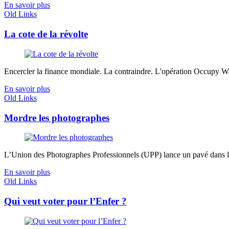
En savoir plus
Old Links
La cote de la révolte
Encercler la finance mondiale. La contraindre. L'opération Occupy Wal
En savoir plus
Old Links
Mordre les photographes
L’Union des Photographes Professionnels (UPP) lance un pavé dans l'ar
En savoir plus
Old Links
Qui veut voter pour l’Enfer ?