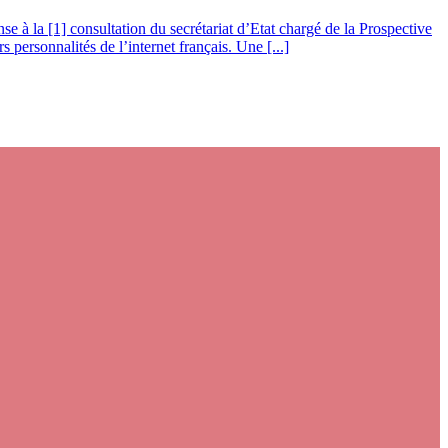
onse à la [1] consultation du secrétariat d’Etat chargé de la Prospective
 personnalités de l’internet français. Une [...]