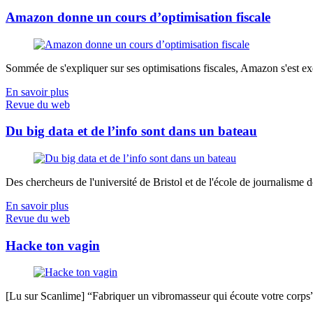
Amazon donne un cours d’optimisation fiscale
Sommée de s'expliquer sur ses optimisations fiscales, Amazon s'est exé
En savoir plus
Revue du web
Du big data et de l’info sont dans un bateau
Des chercheurs de l'université de Bristol et de l'école de journalisme de 
En savoir plus
Revue du web
Hacke ton vagin
[Lu sur Scanlime] “Fabriquer un vibromasseur qui écoute votre corps”, 