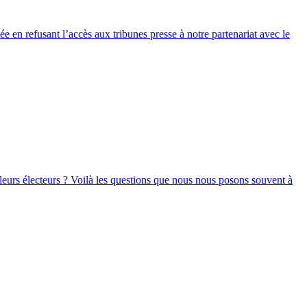
ée en refusant l’accès aux tribunes presse à notre partenariat avec le
leurs électeurs ? Voilà les questions que nous nous posons souvent à