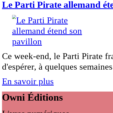
Le Parti Pirate allemand ét
Ce week-end, le Parti Pirate f
d'espérer, à quelques semaines 
En savoir plus
Owni
Éditions