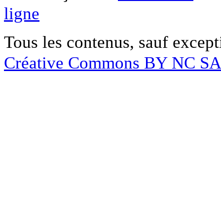
ligne
Tous les contenus, sauf except
Créative Commons BY NC S