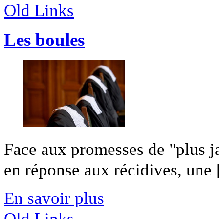
Old Links
Les boules
Face aux promesses de "plus jam
en réponse aux récidives, une [
En savoir plus
Old Links