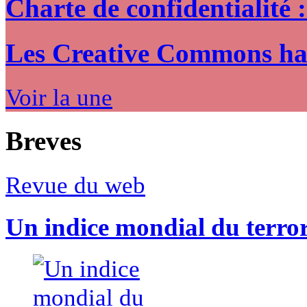
Charte de confidentialité 
Les Creative Commons hack
Voir la une
Breves
Revue du web
Un indice mondial du terro