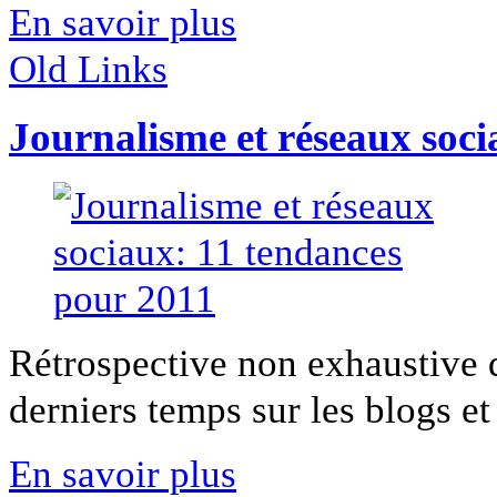
En savoir plus
Old Links
Journalisme et réseaux soci
Rétrospective non exhaustive d
derniers temps sur les blogs et 
En savoir plus