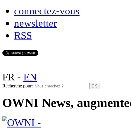
connectez-vous
newsletter
RSS
FR
-
EN
Recherche pour:
OWNI News, augmente