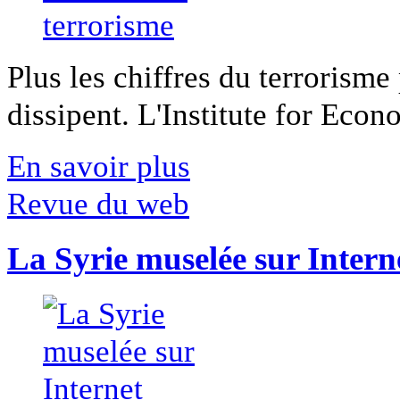
Plus les chiffres du terrorisme
dissipent. L'Institute for Econ
En savoir plus
Revue du web
La Syrie muselée sur Intern