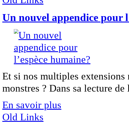
Un nouvel appendice pour 
Et si nos multiples extension
monstres ? Dans sa lecture de l
En savoir plus
Old Links