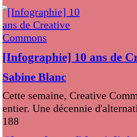
[Infographie] 10 ans de 
Sabine Blanc
Cette semaine, Creative Commo
entier. Une décennie d'alternati
188