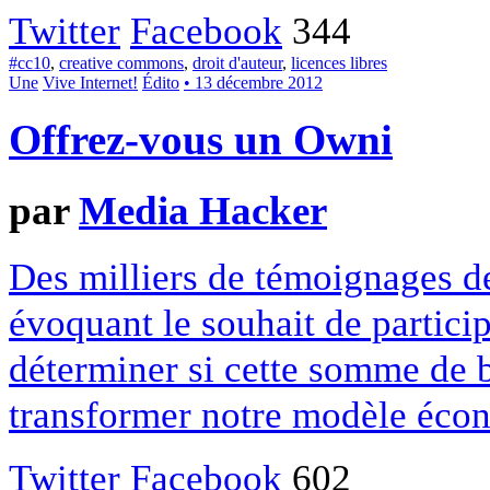
Twitter
Facebook
344
#cc10
,
creative commons
,
droit d'auteur
,
licences libres
Une
Vive Internet!
Édito
• 13 décembre 2012
Offrez-vous un Owni
par
Media Hacker
Des milliers de témoignages de
évoquant le souhait de particip
déterminer si cette somme de 
transformer notre modèle écon
Twitter
Facebook
602