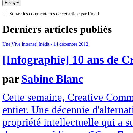
Suivre les commentaires de cet article par Email
Derniers articles publiés
Une
Vive Internet!
Inédit
• 14 décembre 2012
[Infographie] 10 ans de 
par
Sabine Blanc
Cette semaine, Creative Commo
entier. Une décennie d'alterna
propriété intellectuelle qui a 