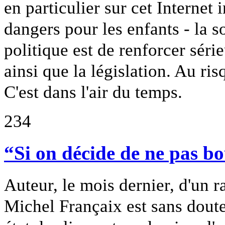
en particulier sur cet Internet 
dangers pour les enfants - la s
politique est de renforcer séri
ainsi que la législation. Au ri
C'est dans l'air du temps.
234
“Si on décide de ne pas bo
Auteur, le mois dernier, d'un ra
Michel Françaix est sans doute