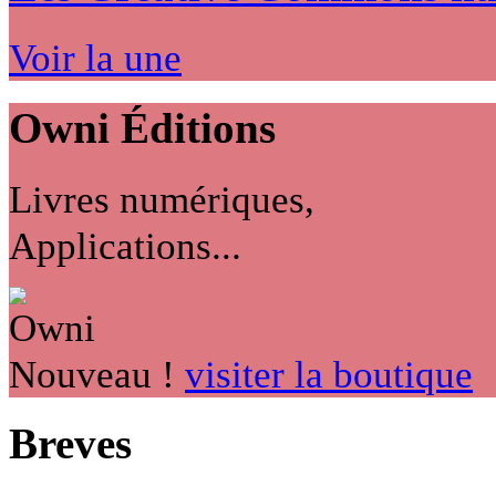
Voir la une
Owni
Éditions
Livres numériques,
Applications...
Nouveau !
visiter la boutique
Breves