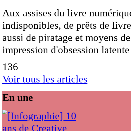
Aux assises du livre numérique,
indisponibles, de prêts de liv
aussi de piratage et moyens de
impression d'obsession latente 
136
Voir tous les articles
En une