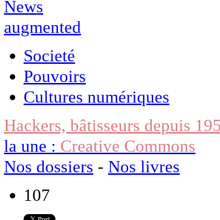
Societé
Pouvoirs
Cultures numériques
Hackers, bâtisseurs depuis 19
la une :
Creative Commons
Nos dossiers
-
Nos livres
107