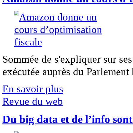
Sommée de s'expliquer sur ses 
exécutée auprès du Parlement b
En savoir plus
Revue du web
Du big data et de l’info son