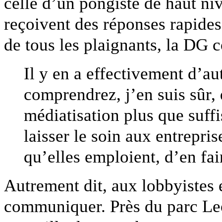
celle d’un pongiste de haut ni
reçoivent des réponses rapides
de tous les plaignants, la DG c
Il y en a effectivement d’a
comprendrez, j’en suis sûr,
médiatisation plus que suffis
laisser le soin aux entrepris
qu’elles emploient, d’en fair
Autrement dit, aux lobbyistes 
communiquer. Près du parc Le