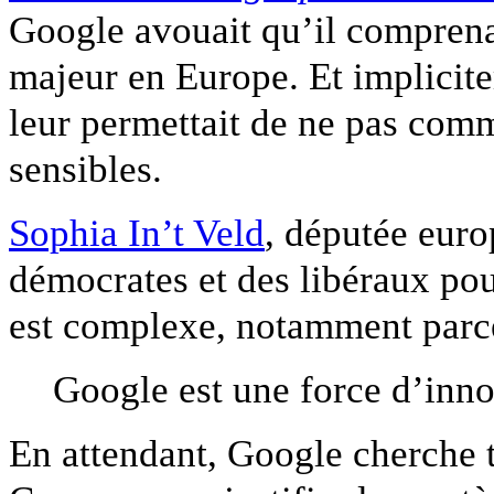
Google avouait qu’il comprenai
majeur en Europe. Et implicit
leur permettait de ne pas comm
sensibles.
Sophia In’t Veld
, députée euro
démocrates et des libéraux pou
est complexe, notamment parc
Google est une force d’inno
En attendant, Google cherche t