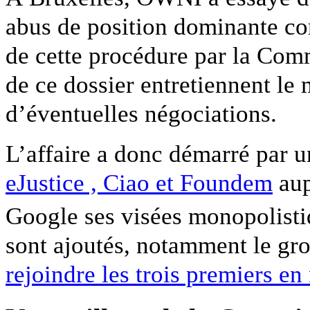
abus de position dominante co
de cette procédure par la Com
de ce dossier entretiennent le 
d’éventuelles négociations.
L’affaire a donc démarré par u
eJustice , Ciao et Foundem
aup
Google ses visées monopolist
sont ajoutés, notamment le gr
rejoindre les trois premiers e