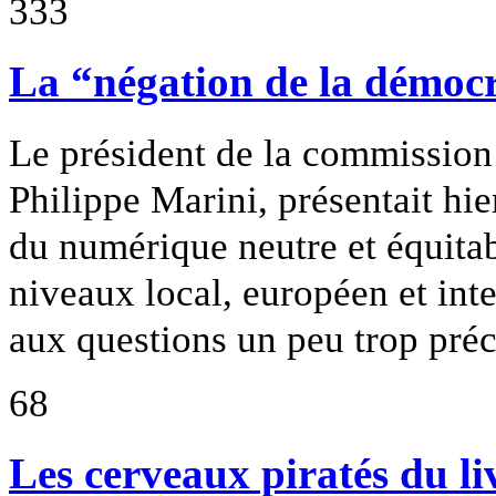
333
La “négation de la démocr
Le président de la commission
Philippe Marini, présentait hie
du numérique neutre et équitabl
niveaux local, européen et inte
aux questions un peu trop préc
68
Les cerveaux piratés du l