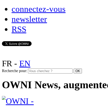
connectez-vous
newsletter
RSS
FR
-
EN
Recherche pour:
OWNI News, augmente