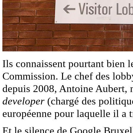
Ils connaissent pourtant bien 
Commission. Le chef des lobby
depuis 2008, Antoine Aubert, 
developer
(chargé des politiq
européenne pour laquelle il a t
Et le silence de Google Bruxell