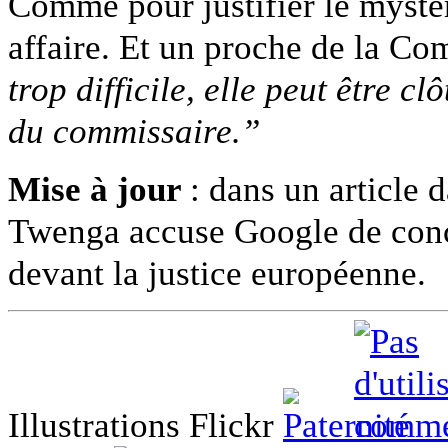
Comme pour justifier le mystère
affaire. Et un proche de la C
trop difficile, elle peut être c
du commissaire.”
Mise à jour
: dans un article 
Twenga accuse Google de conc
devant la justice européenne.
Illustrations Flickr