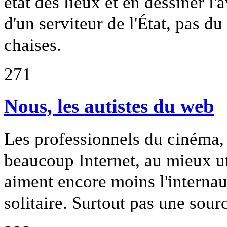
état des lieux et en dessiner l'
d'un serviteur de l'État, pas du
chaises.
271
Nous, les autistes du web
Les professionnels du cinéma, 
beaucoup Internet, au mieux ut
aiment encore moins l'interna
solitaire. Surtout pas une sou