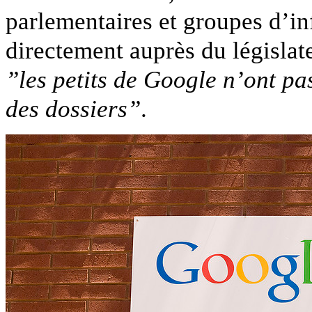
parlementaires et groupes d’in
directement auprès du législat
”les petits de Google n’ont pas
des dossiers”
.