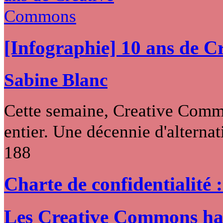
[Infographie] 10 ans de 
Sabine Blanc
Cette semaine, Creative Commo
entier. Une décennie d'alternati
188
Charte de confidentialité 
Les Creative Commons hack