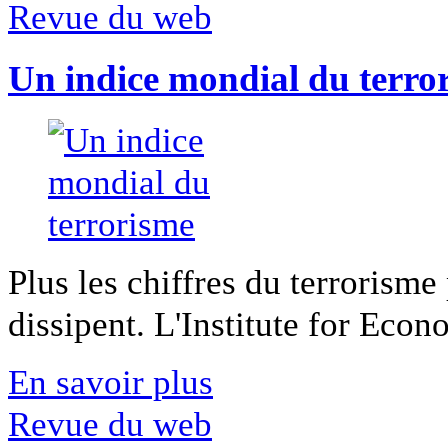
Revue du web
Un indice mondial du terro
Plus les chiffres du terrorisme
dissipent. L'Institute for Econ
En savoir plus
Revue du web