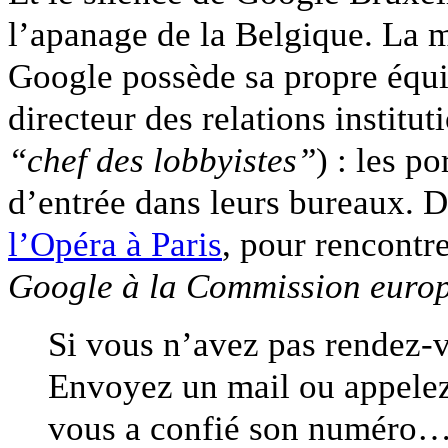
l’apanage de la Belgique. La 
Google possède sa propre équip
directeur des relations institu
“chef des lobbyistes”
) : les p
d’entrée dans leurs bureaux. D
l’Opéra à Paris
, pour rencontre
Google à la Commission euro
Si vous n’avez pas rendez-v
Envoyez un mail ou appelez 
vous a confié son numéro… 