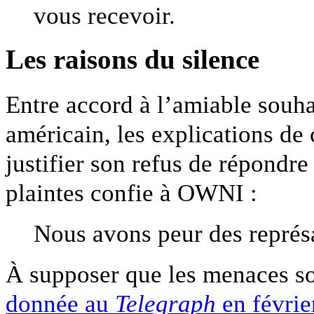
vous recevoir.
Les raisons du silence
Entre accord à l’amiable souha
américain, les explications de 
justifier son refus de répondr
plaintes confie à OWNI :
Nous avons peur des représa
À supposer que les menaces so
donnée au
Telegraph
en févrie