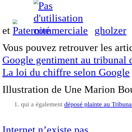
et
gholzer
Vous pouvez retrouver les artic
Google gentiment au tribunal
La loi du chiffre selon Google
Illustration de Une Marion Bo
qui a également
déposé plainte au Tribun
Internet n’existe pas