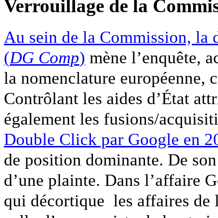
Verrouillage de la Commi
Au sein de la Commission, la d
(
DG Comp
)
mène l’enquête, ac
la nomenclature européenne, ce
Contrôlant les aides d’État att
également les fusions/acquisit
Double Click par Google en 2
de position dominante. De son
d’une plainte. Dans l’affaire G
qui décortique les affaires de 