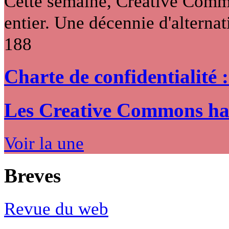
Cette semaine, Creative Commo
entier. Une décennie d'alternati
188
Charte de confidentialité 
Les Creative Commons hack
Voir la une
Breves
Revue du web