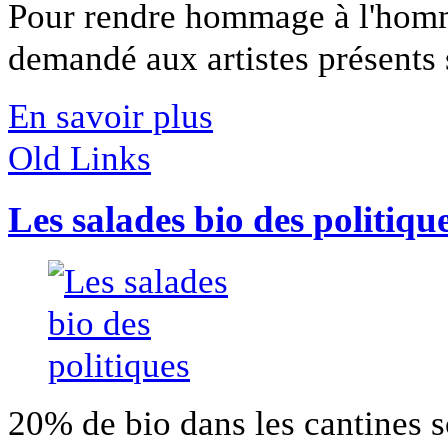
Pour rendre hommage à l'hom
demandé aux artistes présents s
En savoir plus
Old Links
Les salades bio des politiqu
20% de bio dans les cantines sc