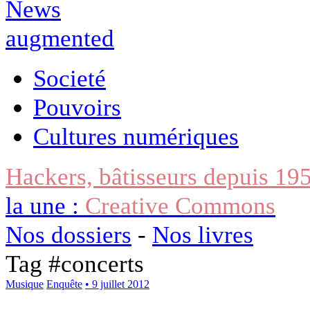
Societé
Pouvoirs
Cultures numériques
Hackers, bâtisseurs depuis 19
la une :
Creative Commons
Nos dossiers
-
Nos livres
Tag #
concerts
Musique
Enquête
• 9 juillet 2012