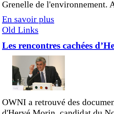
Grenelle de l'environnement. A
En savoir plus
Old Links
Les rencontres cachées d’H
OWNI a retrouvé des documents
d'Hervé Morin, candidat du Nou