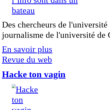
Des chercheurs de l'université 
journalisme de l'université de Ca
En savoir plus
Revue du web
Hacke ton vagin