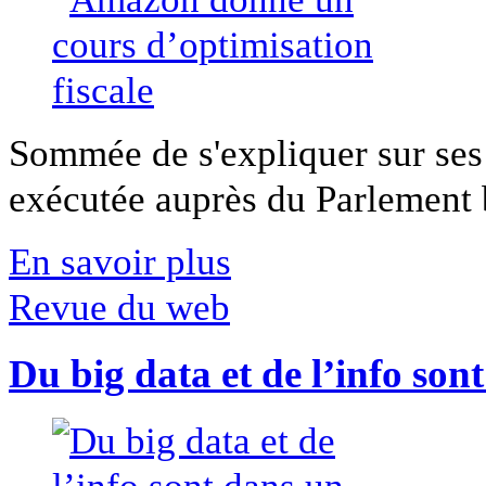
Sommée de s'expliquer sur ses 
exécutée auprès du Parlement b
En savoir plus
Revue du web
Du big data et de l’info son