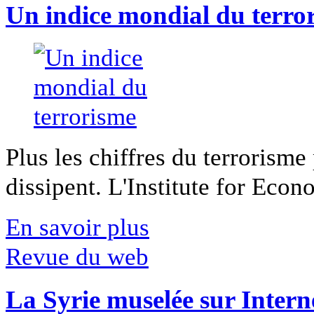
Un indice mondial du terro
Plus les chiffres du terrorisme
dissipent. L'Institute for Econ
En savoir plus
Revue du web
La Syrie muselée sur Intern