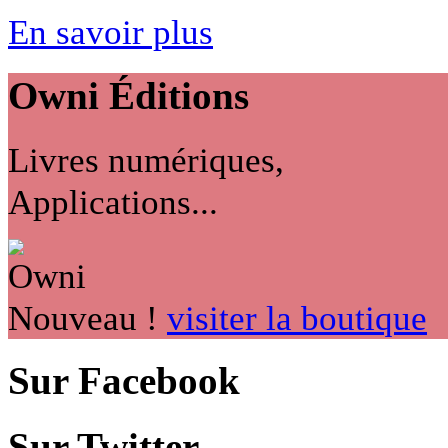
En savoir plus
Owni
Éditions
Livres numériques,
Applications...
Nouveau !
visiter la boutique
Sur Facebook
Sur Twitter