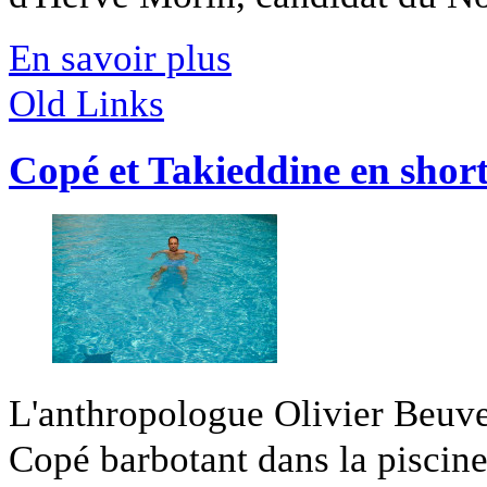
En savoir plus
Old Links
Copé et Takieddine en shor
L'anthropologue Olivier Beuve
Copé barbotant dans la piscine