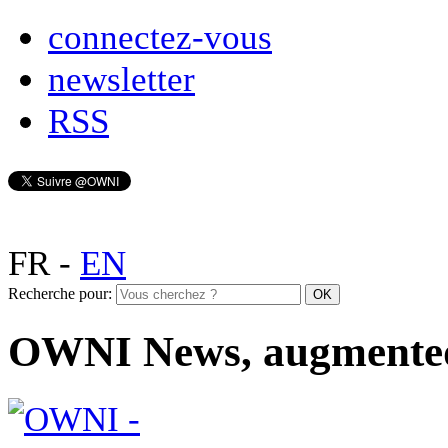
connectez-vous
newsletter
RSS
FR
-
EN
Recherche pour:
OWNI News, augmente