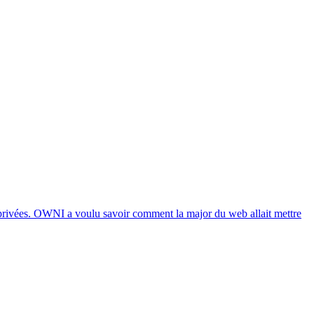
es privées. OWNI a voulu savoir comment la major du web allait mettre