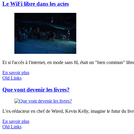
Le WiFi libre dans les actes
Et si l'accès à l'internet, en mode sans fil, était un "bien commun" libr
En savoir plus
Old Links
Que vont devenir les livres?
L'ex-rédacteur en chef de Wired, Kevin Kelly, imagine le futur du livre 
En savoir plus
Old Links