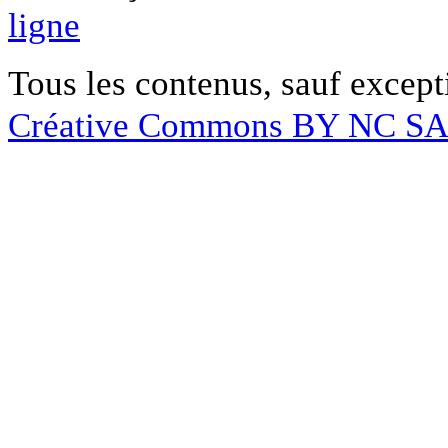
ligne
Tous les contenus, sauf except
Créative Commons BY NC S