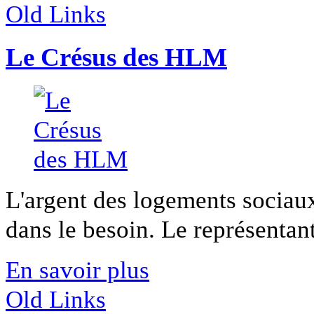
Old Links
Le Crésus des HLM
L'argent des logements sociaux
dans le besoin. Le représentant 
En savoir plus
Old Links