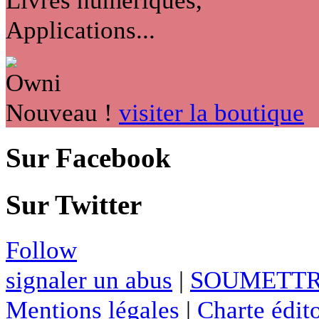
Applications...
Nouveau !
visiter la boutique
Sur Facebook
Sur Twitter
Follow
signaler un abus
|
SOUMETTR
Mentions légales
|
Charte édito