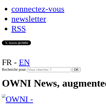
connectez-vous
newsletter
RSS
FR
-
EN
Recherche pour:
OWNI News, augmente