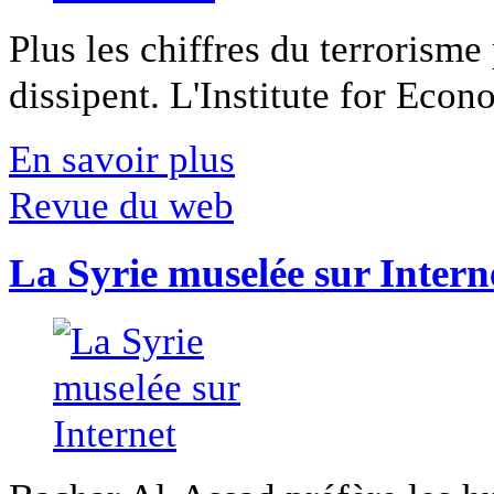
Plus les chiffres du terrorisme
dissipent. L'Institute for Econ
En savoir plus
Revue du web
La Syrie muselée sur Intern