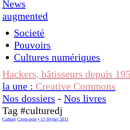
Societé
Pouvoirs
Cultures numériques
Hackers, bâtisseurs depuis 19
la une :
Creative Commons
Nos dossiers
-
Nos livres
Tag #
culturedj
Culture
Cross-post
• 15 février 2011