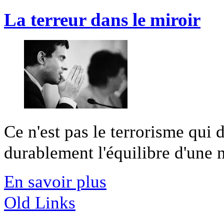
La terreur dans le miroir
Ce n'est pas le terrorisme qui d
durablement l'équilibre d'une nat
En savoir plus
Old Links