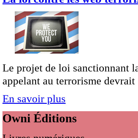
Le projet de loi sanctionnant l
appelant au terrorisme devrait ê
En savoir plus
Owni
Éditions
Livres numériques,