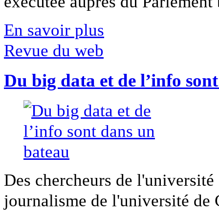
exécutée auprès du Parlement b
En savoir plus
Revue du web
Du big data et de l’info son
Des chercheurs de l'université 
journalisme de l'université de Ca