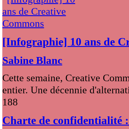
[Infographie] 10 ans de 
Sabine Blanc
Cette semaine, Creative Commo
entier. Une décennie d'alternati
188
Charte de confidentialité 