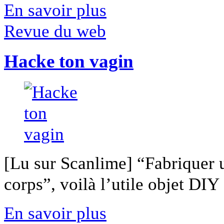
En savoir plus
Revue du web
Hacke ton vagin
[Lu sur Scanlime] “Fabriquer 
corps”, voilà l’utile objet DIY [
En savoir plus