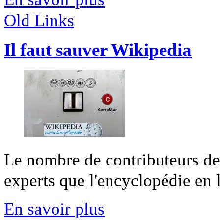
Old Links
Il faut sauver Wikipedia
Le nombre de contributeurs d
experts que l'encyclopédie en li
En savoir plus