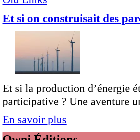
Et si on construisait des par
Et si la production d’énergie é
participative ? Une aventure un
En savoir plus
Owni
Éditions