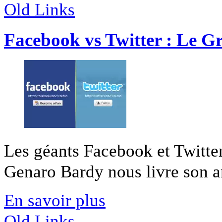
Old Links
Facebook vs Twitter : Le G
Les géants Facebook et Twitter
Genaro Bardy nous livre son an
En savoir plus
Old Links