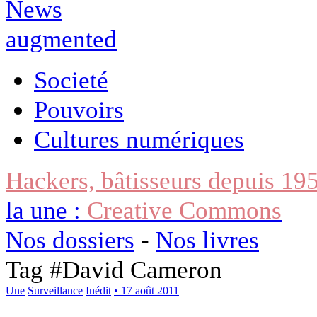
Societé
Pouvoirs
Cultures numériques
Hackers, bâtisseurs depuis 19
la une :
Creative Commons
Nos dossiers
-
Nos livres
Tag #
David Cameron
Une
Surveillance
Inédit
• 17 août 2011