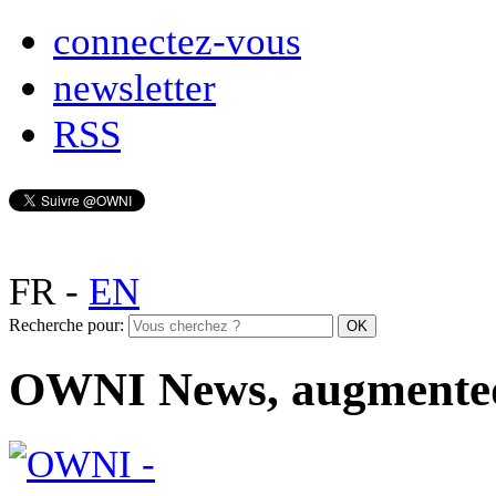
connectez-vous
newsletter
RSS
FR
-
EN
Recherche pour:
OWNI News, augmente