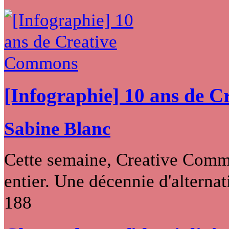
[Infographie] 10 ans de 
Sabine Blanc
Cette semaine, Creative Commo
entier. Une décennie d'alternati
188