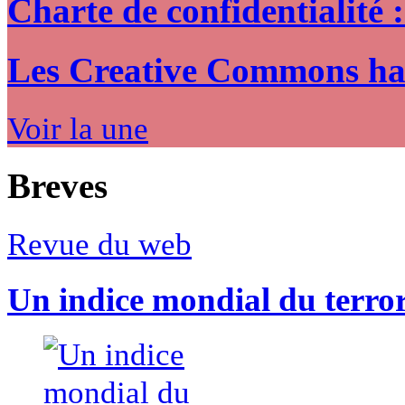
Charte de confidentialité 
Les Creative Commons hack
Voir la une
Breves
Revue du web
Un indice mondial du terro