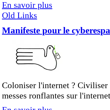
En savoir plus
Old Links
Manifeste pour le cyberesp
Coloniser l'internet ? Civiliser
messes ronflantes sur l'internet 
En savoir plus