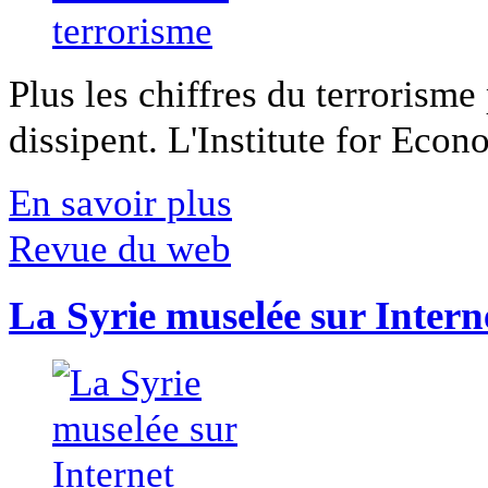
Plus les chiffres du terrorisme
dissipent. L'Institute for Econ
En savoir plus
Revue du web
La Syrie muselée sur Intern