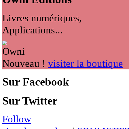
Livres numériques,
Applications...
Nouveau !
visiter la boutique
Sur Facebook
Sur Twitter
Follow