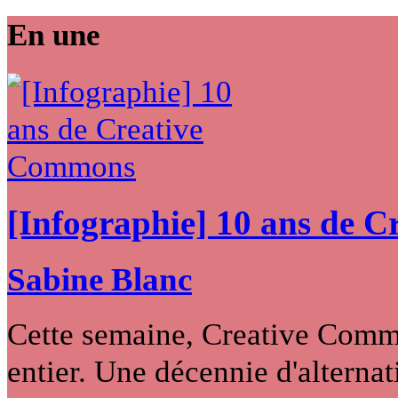
En une
[Infographie] 10 ans de 
Sabine Blanc
Cette semaine, Creative Commo
entier. Une décennie d'alternati