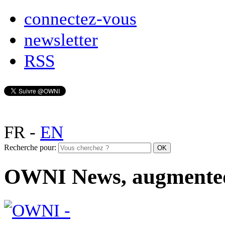
connectez-vous
newsletter
RSS
FR
-
EN
Recherche pour:
OWNI News, augmente