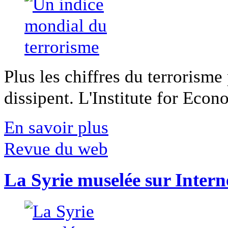
Plus les chiffres du terrorisme
dissipent. L'Institute for Econ
En savoir plus
Revue du web
La Syrie muselée sur Intern