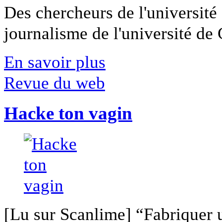
Des chercheurs de l'université 
journalisme de l'université de Ca
En savoir plus
Revue du web
Hacke ton vagin
[Lu sur Scanlime] “Fabriquer 