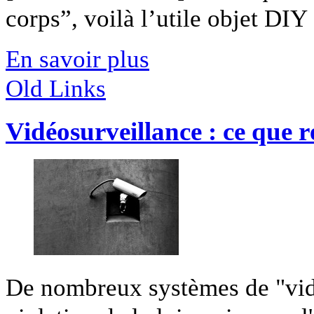
corps”, voilà l’utile objet DIY [
En savoir plus
Old Links
Vidéosurveillance : ce que 
De nombreux systèmes de "vidéo