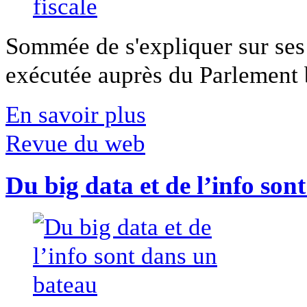
Sommée de s'expliquer sur ses 
exécutée auprès du Parlement b
En savoir plus
Revue du web
Du big data et de l’info son