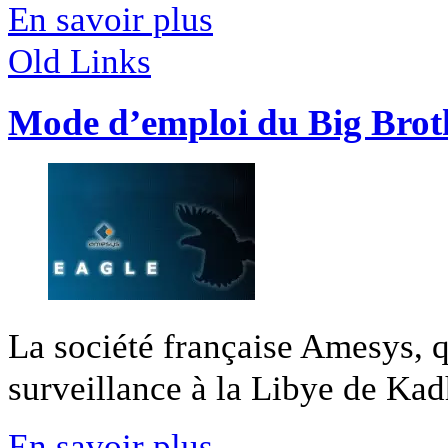
En savoir plus
Old Links
Mode d’emploi du Big Broth
La société française Amesys, 
surveillance à la Libye de Kadha
En savoir plus