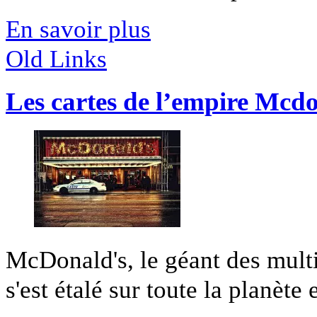
En savoir plus
Old Links
Les cartes de l’empire Mcd
McDonald's, le géant des multi
s'est étalé sur toute la planète 