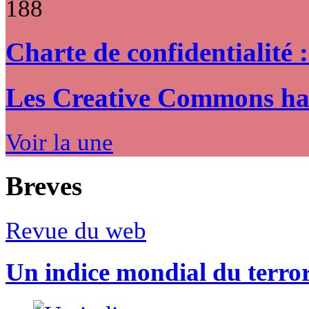
188
Charte de confidentialité 
Les Creative Commons hack
Voir la une
Breves
Revue du web
Un indice mondial du terro