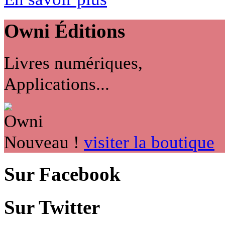
Owni
Éditions
Livres numériques,
Applications...
Nouveau !
visiter la boutique
Sur Facebook
Sur Twitter