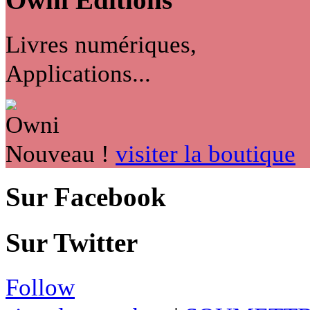
Livres numériques,
Applications...
Nouveau !
visiter la boutique
Sur Facebook
Sur Twitter
Follow