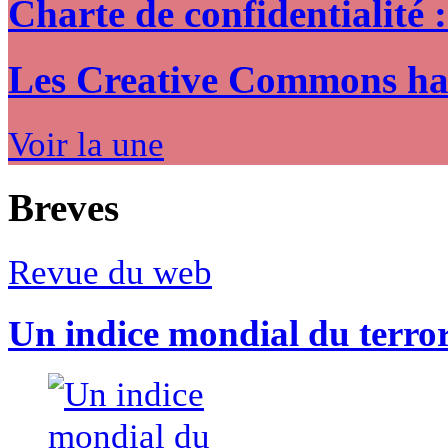
Charte de confidentialité 
Les Creative Commons hack
Voir la une
Breves
Revue du web
Un indice mondial du terro