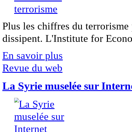
Plus les chiffres du terrorisme
dissipent. L'Institute for Econ
En savoir plus
Revue du web
La Syrie muselée sur Intern