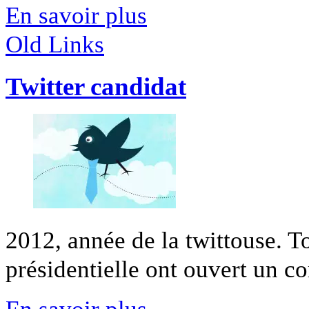
En savoir plus
Old Links
Twitter candidat
2012, année de la twittouse. To
présidentielle ont ouvert un com