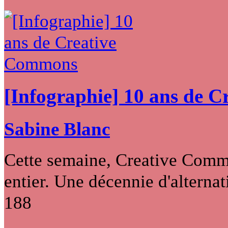
[Infographie] 10 ans de 
Sabine Blanc
Cette semaine, Creative Commo
entier. Une décennie d'alternati
188