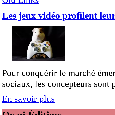
Les jeux vidéo profilent leur
Pour conquérir le marché émer
sociaux, les concepteurs sont pl
En savoir plus
Owni
Éditions