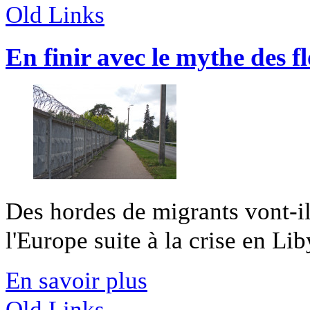
Old Links
En finir avec le mythe des f
Des hordes de migrants vont-il
l'Europe suite à la crise en Li
En savoir plus
Old Links