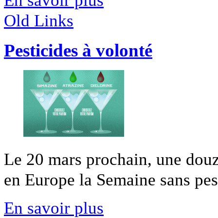
En savoir plus
Old Links
Pesticides à volonté
Le 20 mars prochain, une douz
en Europe la Semaine sans pesti
En savoir plus