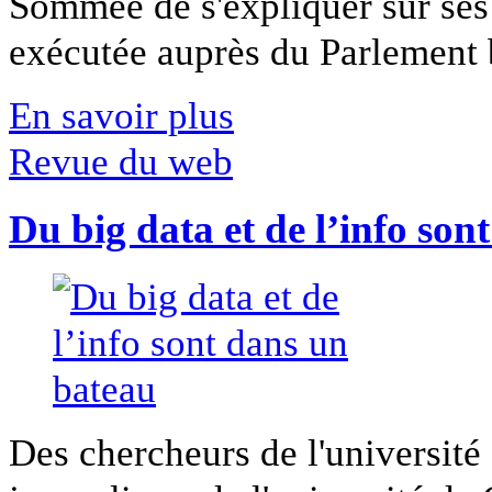
Sommée de s'expliquer sur ses 
exécutée auprès du Parlement b
En savoir plus
Revue du web
Du big data et de l’info son
Des chercheurs de l'université 