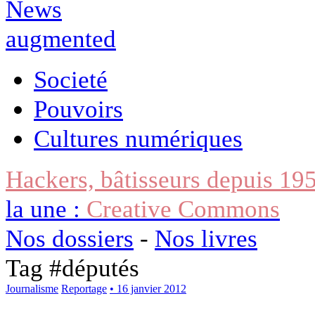
Societé
Pouvoirs
Cultures numériques
Hackers, bâtisseurs depuis 19
la une :
Creative Commons
Nos dossiers
-
Nos livres
Tag #
députés
Journalisme
Reportage
• 16 janvier 2012