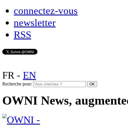
connectez-vous
newsletter
RSS
FR
-
EN
Recherche pour:
OWNI News, augmente