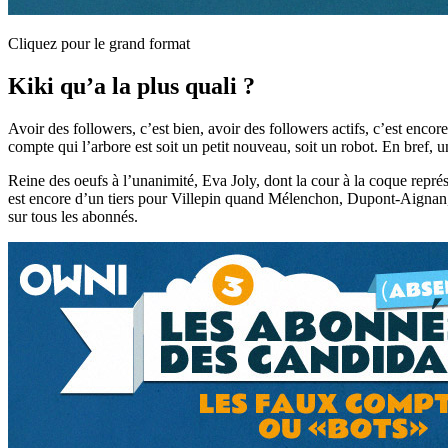
Cliquez pour le grand format
Kiki qu’a la plus quali ?
Avoir des followers, c’est bien, avoir des followers actifs, c’est encor
compte qui l’arbore est soit un petit nouveau, soit un robot. En bref,
Reine des oeufs à l’unanimité, Eva Joly, dont la cour à la coque repr
est encore d’un tiers pour Villepin quand Mélenchon, Dupont-Aignan,
sur tous les abonnés.