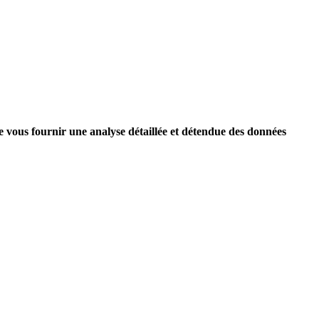
 vous fournir une analyse détaillée et détendue des données