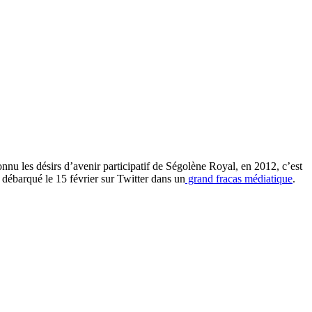
nnu les désirs d’avenir participatif de Ségolène Royal, en 2012, c’est
 débarqué le 15 février sur Twitter dans un
grand fracas médiatique
.