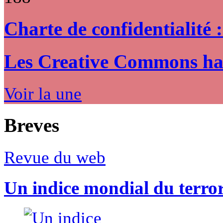
Charte de confidentialité 
Les Creative Commons hack
Voir la une
Breves
Revue du web
Un indice mondial du terro