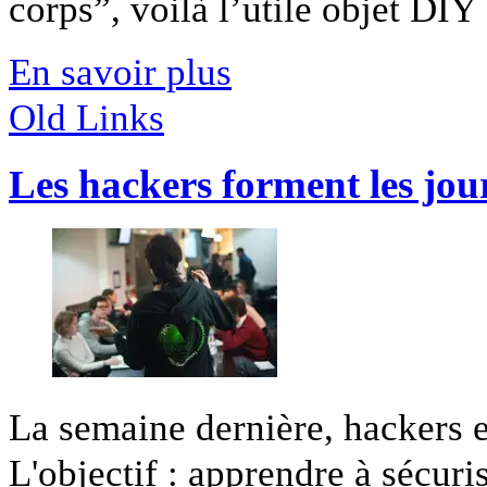
corps”, voilà l’utile objet DIY [
En savoir plus
Old Links
Les hackers forment les jour
La semaine dernière, hackers e
L'objectif : apprendre à sécurise