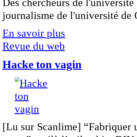
Des chercheurs de l'université 
journalisme de l'université de Ca
En savoir plus
Revue du web
Hacke ton vagin
[Lu sur Scanlime] “Fabriquer 