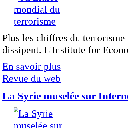
Plus les chiffres du terrorisme
dissipent. L'Institute for Econ
En savoir plus
Revue du web
La Syrie muselée sur Intern