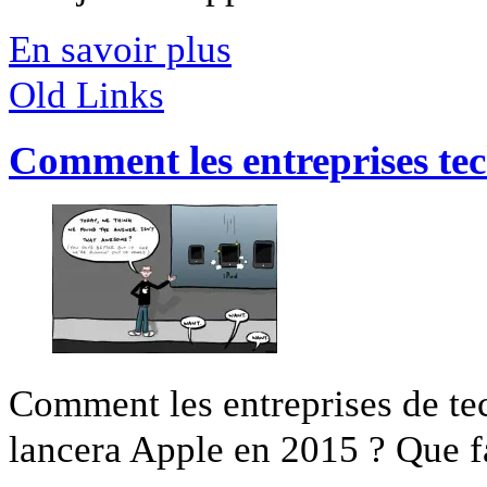
En savoir plus
Old Links
Comment les entreprises te
Comment les entreprises de te
lancera Apple en 2015 ? Que fa