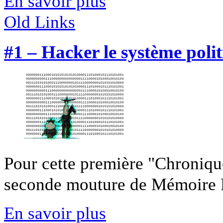
En savoir plus
Old Links
#1 – Hacker le système polit
Pour cette première "Chroniqu
seconde mouture de Mémoire P
En savoir plus