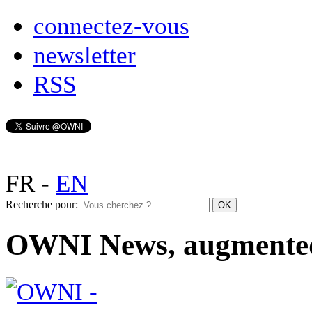
connectez-vous
newsletter
RSS
FR
-
EN
Recherche pour:
OWNI News, augmente