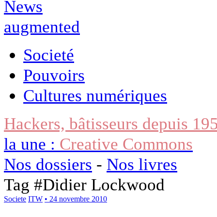
Societé
Pouvoirs
Cultures numériques
Hackers, bâtisseurs depuis 19
la une :
Creative Commons
Nos dossiers
-
Nos livres
Tag #
Didier Lockwood
Societe
ITW
• 24 novembre 2010