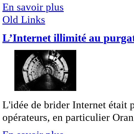
En savoir plus
Old Links
L’Internet illimité au purga
L'idée de brider Internet était
opérateurs, en particulier Orang