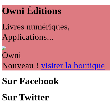
Owni
Éditions
Livres numériques,
Applications...
Nouveau !
visiter la boutique
Sur Facebook
Sur Twitter