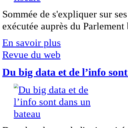
Sommée de s'expliquer sur ses 
exécutée auprès du Parlement b
En savoir plus
Revue du web
Du big data et de l’info son