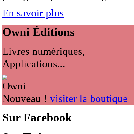
En savoir plus
Owni
Éditions
Livres numériques,
Applications...
Nouveau !
visiter la boutique
Sur Facebook