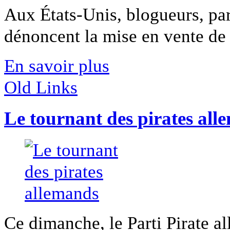
Aux États-Unis, blogueurs, pa
dénoncent la mise en vente de 
En savoir plus
Old Links
Le tournant des pirates al
Ce dimanche, le Parti Pirate a