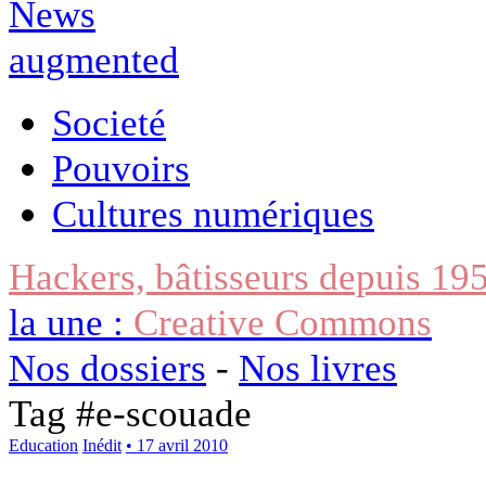
Societé
Pouvoirs
Cultures numériques
Hackers, bâtisseurs depuis 19
la une :
Creative Commons
Nos dossiers
-
Nos livres
Tag #
e-scouade
Education
Inédit
• 17 avril 2010