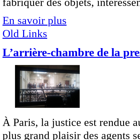
fabriquer des objets, intéressen
En savoir plus
Old Links
L’arrière-chambre de la pre
À Paris, la justice est rendue 
plus grand plaisir des agents se