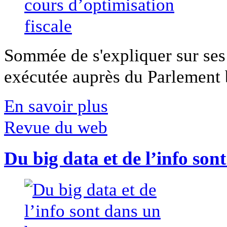
Sommée de s'expliquer sur ses 
exécutée auprès du Parlement b
En savoir plus
Revue du web
Du big data et de l’info son