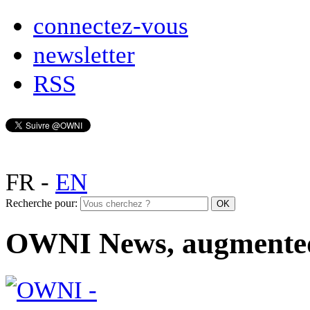
connectez-vous
newsletter
RSS
FR
-
EN
Recherche pour:
OWNI News, augmente