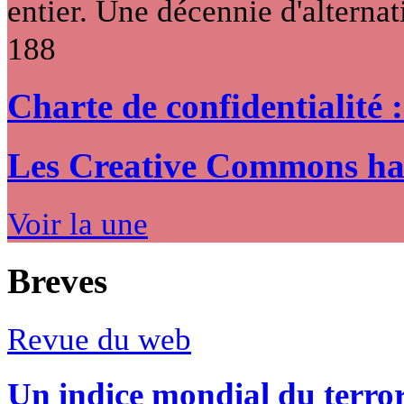
entier. Une décennie d'alternati
188
Charte de confidentialité 
Les Creative Commons hack
Voir la une
Breves
Revue du web
Un indice mondial du terro