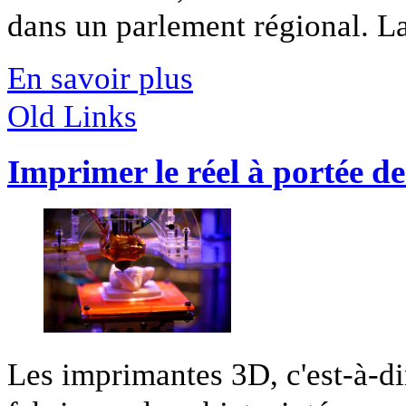
dans un parlement régional. La 
En savoir plus
Old Links
Imprimer le réel à portée d
Les imprimantes 3D, c'est-à-d