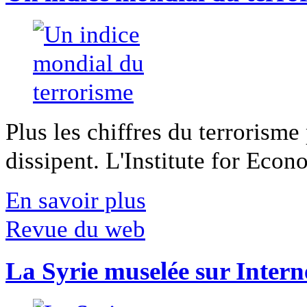
Plus les chiffres du terrorisme
dissipent. L'Institute for Econ
En savoir plus
Revue du web
La Syrie muselée sur Intern