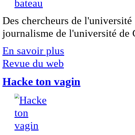
Des chercheurs de l'université 
journalisme de l'université de Ca
En savoir plus
Revue du web
Hacke ton vagin