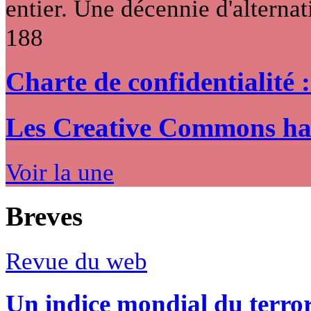
entier. Une décennie d'alternati
188
Charte de confidentialité 
Les Creative Commons hack
Voir la une
Breves
Revue du web
Un indice mondial du terro