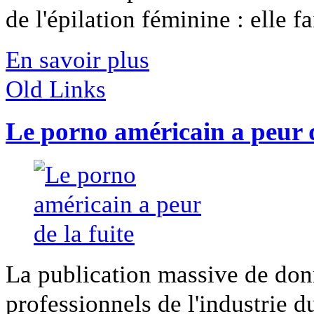
de l'épilation féminine : elle fai
En savoir plus
Old Links
Le porno américain a peur d
La publication massive de don
professionnels de l'industrie du