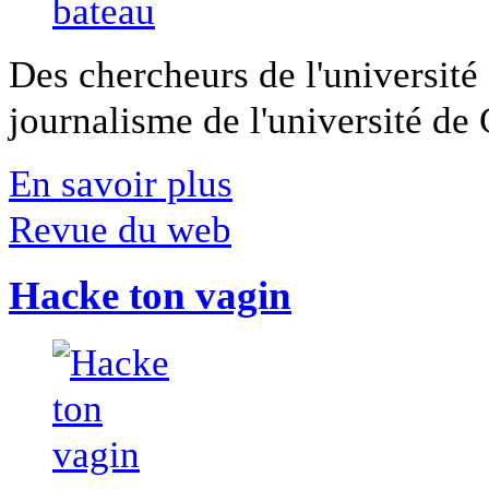
Des chercheurs de l'université 
journalisme de l'université de Ca
En savoir plus
Revue du web
Hacke ton vagin