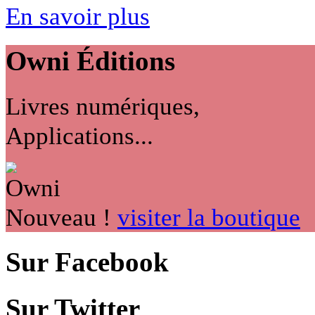
En savoir plus
Owni
Éditions
Livres numériques,
Applications...
Nouveau !
visiter la boutique
Sur Facebook
Sur Twitter