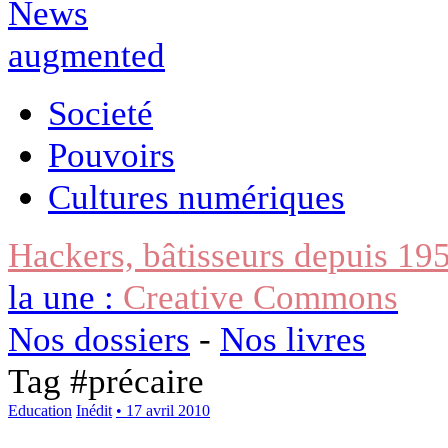
Societé
Pouvoirs
Cultures numériques
Hackers, bâtisseurs depuis 19
la une :
Creative Commons
Nos dossiers
-
Nos livres
Tag #
précaire
Education
Inédit
• 17 avril 2010