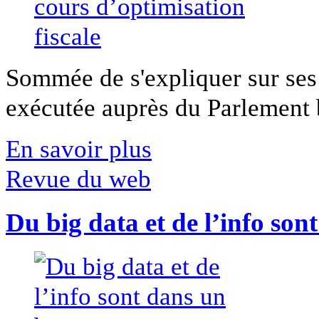
Sommée de s'expliquer sur ses 
exécutée auprès du Parlement b
En savoir plus
Revue du web
Du big data et de l’info son