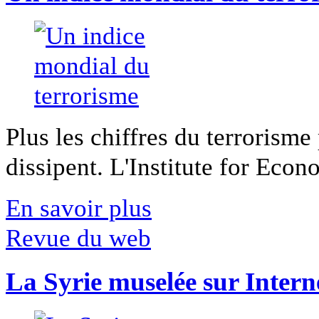
Plus les chiffres du terrorisme
dissipent. L'Institute for Econ
En savoir plus
Revue du web
La Syrie muselée sur Intern