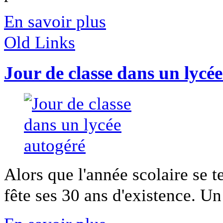
En savoir plus
Old Links
Jour de classe dans un lycé
Alors que l'année scolaire se t
fête ses 30 ans d'existence. Un l