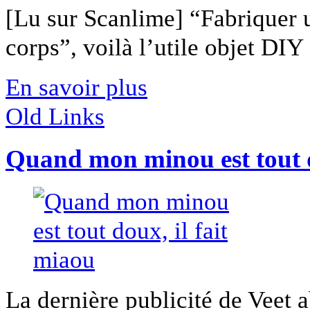
[Lu sur Scanlime] “Fabriquer 
corps”, voilà l’utile objet DIY [
En savoir plus
Old Links
Quand mon minou est tout d
La dernière publicité de Veet 