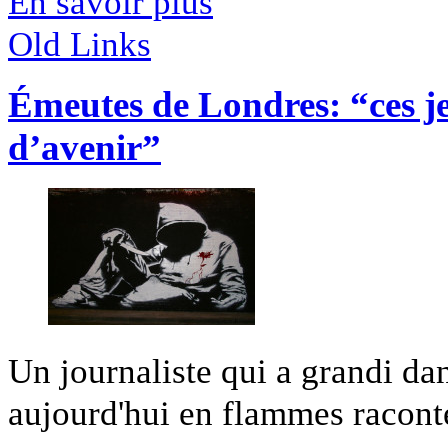
En savoir plus
Old Links
Émeutes de Londres: “ces je
d’avenir”
Un journaliste qui a grandi da
aujourd'hui en flammes raconte 