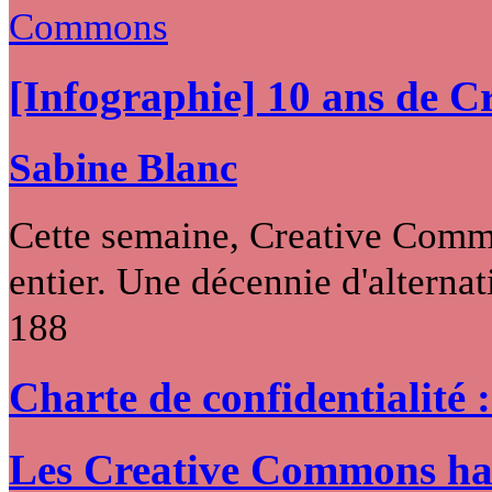
[Infographie] 10 ans de 
Sabine Blanc
Cette semaine, Creative Commo
entier. Une décennie d'alternati
188
Charte de confidentialité 
Les Creative Commons hack