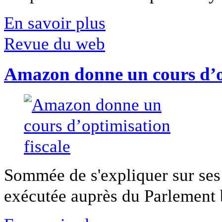
En savoir plus
Revue du web
Amazon donne un cours d’op
Sommée de s'expliquer sur ses 
exécutée auprès du Parlement b