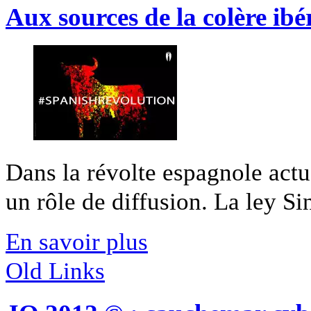
Aux sources de la colère ibé
Dans la révolte espagnole actu
un rôle de diffusion. La ley Sin
En savoir plus
Old Links