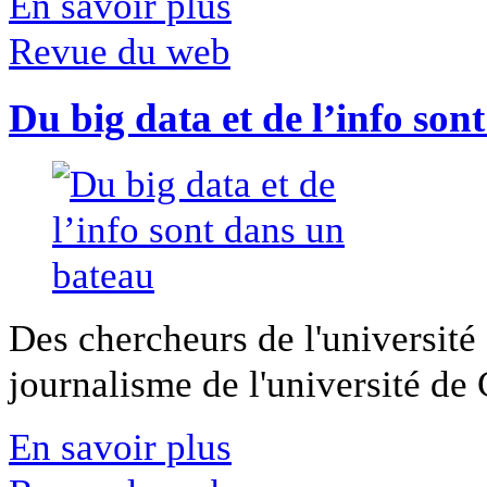
En savoir plus
Revue du web
Du big data et de l’info son
Des chercheurs de l'université 
journalisme de l'université de Ca
En savoir plus