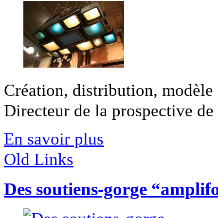
Création, distribution, modèle
Directeur de la prospective de 
En savoir plus
Old Links
Des soutiens-gorge “amplif