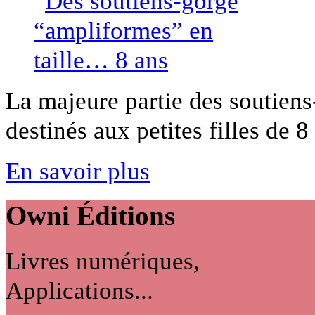
La majeure partie des soutiens
destinés aux petites filles de 8 
En savoir plus
Owni
Éditions
Livres numériques,
Applications...