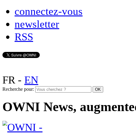
connectez-vous
newsletter
RSS
FR
-
EN
Recherche pour:
OWNI News, augmente