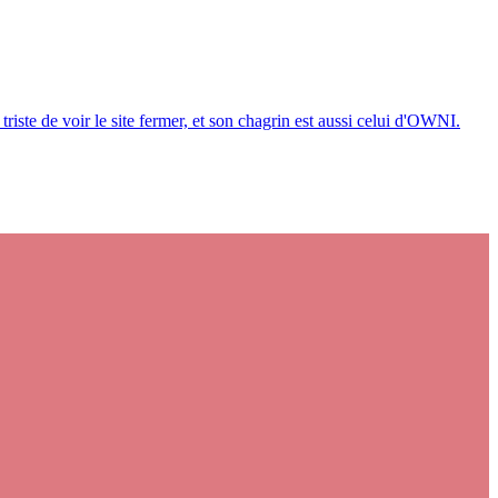
iste de voir le site fermer, et son chagrin est aussi celui d'OWNI.