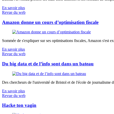
En savoir plus
Revue du web
Amazon donne un cours d’optimisation fiscale
Sommée de s'expliquer sur ses optimisations fiscales, Amazon s'est exé
En savoir plus
Revue du web
Du big data et de l’info sont dans un bateau
Des chercheurs de l'université de Bristol et de l'école de journalisme de 
En savoir plus
Revue du web
Hacke ton vagin