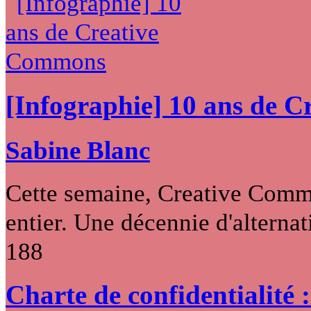
[Infographie] 10 ans de 
Sabine Blanc
Cette semaine, Creative Commo
entier. Une décennie d'alternati
188
Charte de confidentialité 