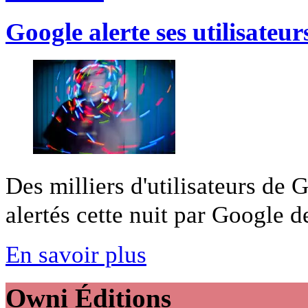
Google alerte ses utilisateu
Des milliers d'utilisateurs de G
alertés cette nuit par Google de
En savoir plus
Owni
Éditions