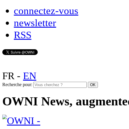
connectez-vous
newsletter
RSS
FR
-
EN
Recherche pour:
OWNI News, augmente