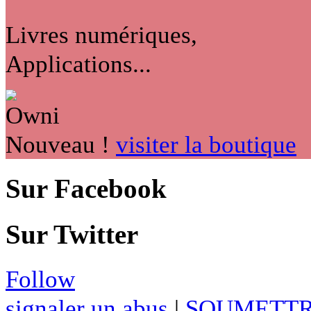
Livres numériques,
Applications...
Nouveau !
visiter la boutique
Sur Facebook
Sur Twitter
Follow
signaler un abus
|
SOUMETTR