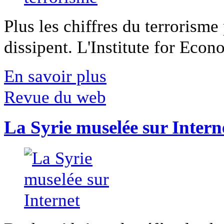
Plus les chiffres du terrorisme
dissipent. L'Institute for Econ
En savoir plus
Revue du web
La Syrie muselée sur Intern