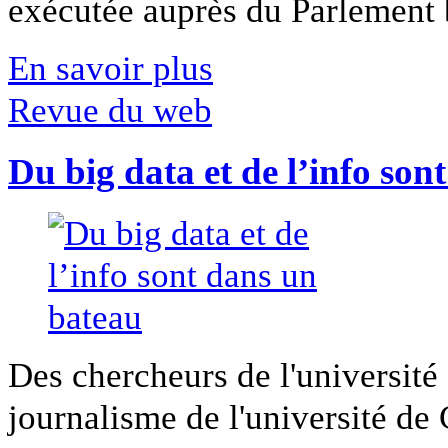
exécutée auprès du Parlement b
En savoir plus
Revue du web
Du big data et de l’info son
Des chercheurs de l'université 
journalisme de l'université de Ca