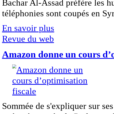
Bachar Al-Assad préfère les hui
téléphonies sont coupés en Syri
En savoir plus
Revue du web
Amazon donne un cours d’op
Sommée de s'expliquer sur ses 