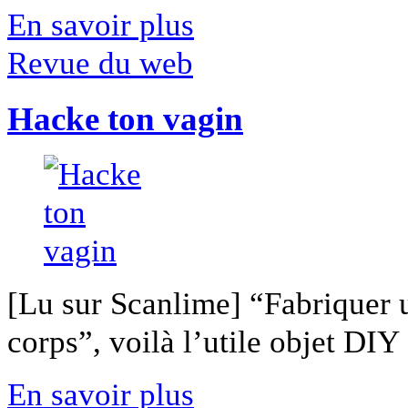
En savoir plus
Revue du web
Hacke ton vagin
[Lu sur Scanlime] “Fabriquer 
corps”, voilà l’utile objet DIY [
En savoir plus