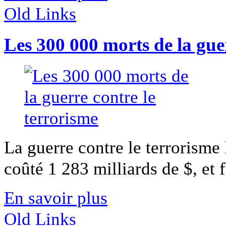
Old Links
Les 300 000 morts de la guer
La guerre contre le terrorism
coûté 1 283 milliards de $, et f
En savoir plus
Old Links