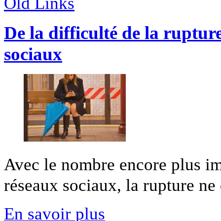
Old Links
De la difficulté de la ruptu
sociaux
Avec le nombre encore plus imp
réseaux sociaux, la rupture ne 
En savoir plus