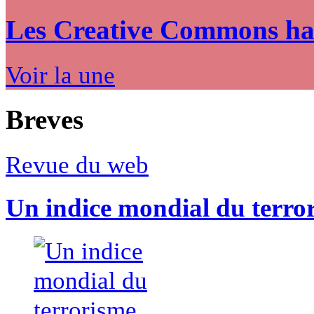
Les Creative Commons hack
Voir la une
Breves
Revue du web
Un indice mondial du terro