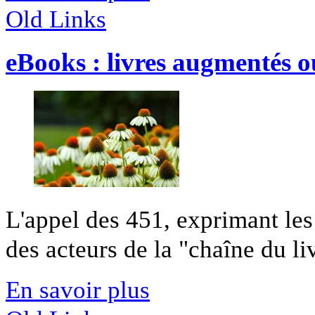
Old Links
eBooks : livres augmentés o
L'appel des 451, exprimant les 
des acteurs de la "chaîne du liv
En savoir plus