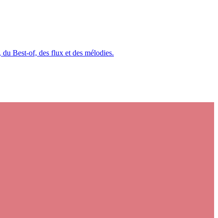
du Best-of, des flux et des mélodies.