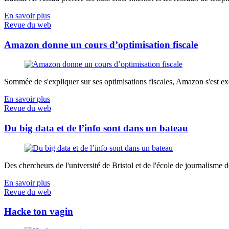
En savoir plus
Revue du web
Amazon donne un cours d’optimisation fiscale
Sommée de s'expliquer sur ses optimisations fiscales, Amazon s'est exé
En savoir plus
Revue du web
Du big data et de l’info sont dans un bateau
Des chercheurs de l'université de Bristol et de l'école de journalisme de 
En savoir plus
Revue du web
Hacke ton vagin