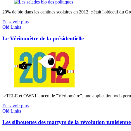
20% de bio dans les cantines scolaires en 2012, c'était l'objectif du Gr
En savoir plus
Old Links
Le Véritomètre de la présidentielle
i>TELE et OWNI lancent le "Véritomètre", une application web permetta
En savoir plus
Old Links
Les silhouettes des martyrs de la révolution tunisienne