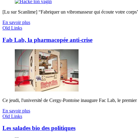
[Lu sur Scanlime] “Fabriquer un vibromasseur qui écoute votre corps”, 
En savoir plus
Old Links
Fab Lab, la pharmacopée anti-crise
Ce jeudi, l'université de Cergy-Pontoise inaugure Fac Lab, le premier f
En savoir plus
Old Links
Les salades bio des politiques