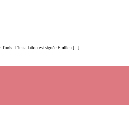
unis. L'installation est signée Emilien [...]