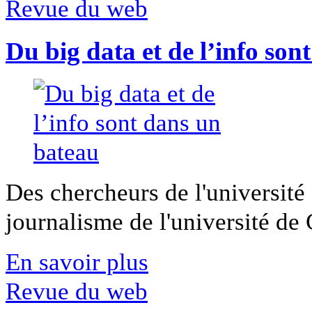
Revue du web
Du big data et de l’info son
Des chercheurs de l'université 
journalisme de l'université de Ca
En savoir plus
Revue du web