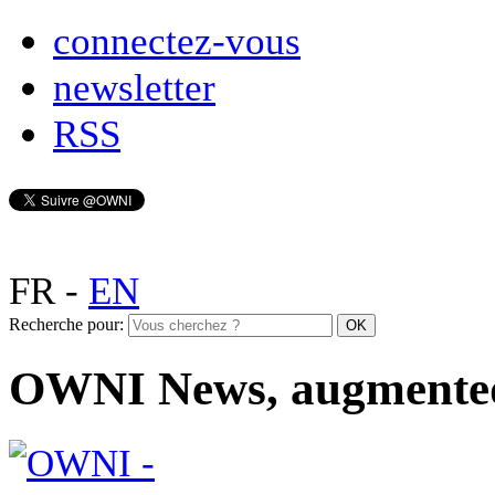
connectez-vous
newsletter
RSS
FR
-
EN
Recherche pour:
OWNI News, augmente