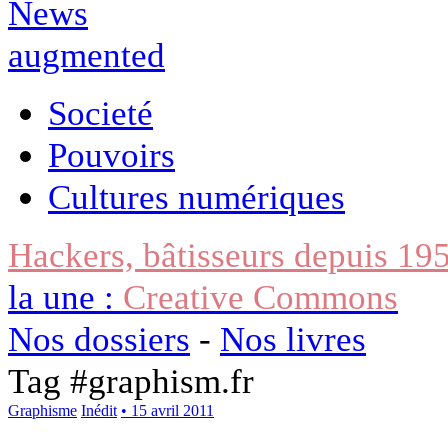
Societé
Pouvoirs
Cultures numériques
Hackers, bâtisseurs depuis 19
la une :
Creative Commons
Nos dossiers
-
Nos livres
Tag #
graphism.fr
Graphisme
Inédit
• 15 avril 2011