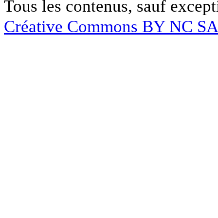
Tous les contenus, sauf except
Créative Commons BY NC S