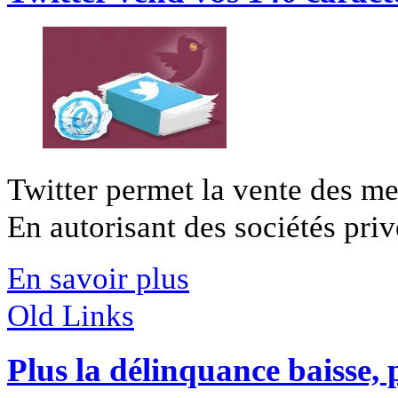
Twitter permet la vente des mes
En autorisant des sociétés privé
En savoir plus
Old Links
Plus la délinquance baisse, 