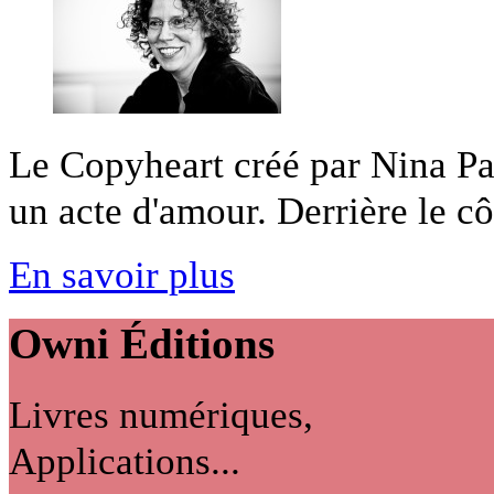
Le Copyheart créé par Nina Pa
un acte d'amour. Derrière le côt
En savoir plus
Owni
Éditions
Livres numériques,
Applications...