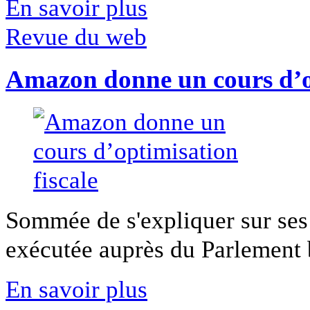
En savoir plus
Revue du web
Amazon donne un cours d’op
Sommée de s'expliquer sur ses 
exécutée auprès du Parlement b
En savoir plus