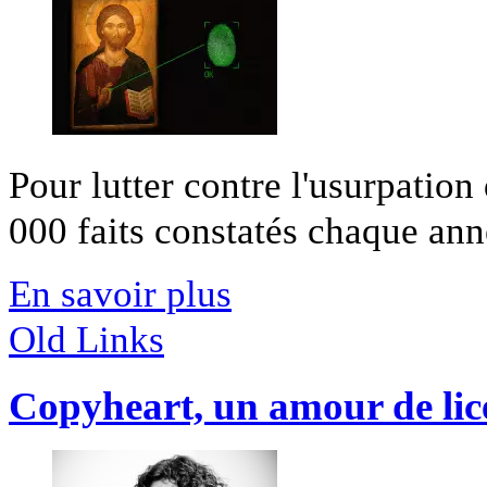
Pour lutter contre l'usurpation
000 faits constatés chaque année
En savoir plus
Old Links
Copyheart, un amour de lice