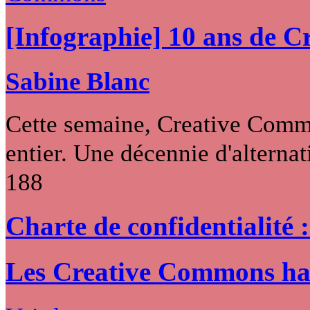
[Infographie] 10 ans de 
Sabine Blanc
Cette semaine, Creative Commo
entier. Une décennie d'alternati
188
Charte de confidentialité 
Les Creative Commons hack