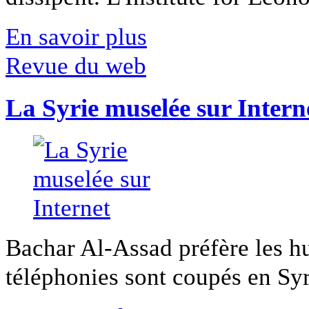
En savoir plus
Revue du web
La Syrie muselée sur Intern
Bachar Al-Assad préfère les hui
téléphonies sont coupés en Syri