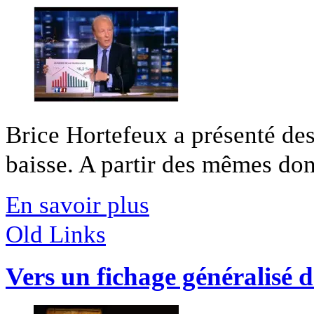
Brice Hortefeux a présenté des
baisse. A partir des mêmes do
En savoir plus
Old Links
Vers un fichage généralisé 