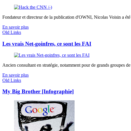
Fondateur et directeur de la publication d'OWNI, Nicolas Voisin a é
En savoir plus
Old Links
Les vrais Net-goinfres, ce sont les FAI
Ancien consultant en stratégie, notamment pour de grands groupes de té
En savoir plus
Old Links
My Big Brother [Infographie]