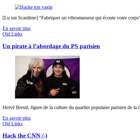
[Lu sur Scanlime] “Fabriquer un vibromasseur qui écoute votre corps”, 
En savoir plus
Old Links
Un pirate à l’abordage du PS parisien
Hervé Breuil, figure de la culture du quartier populaire parisien de la G
En savoir plus
Old Links
Hack the CNN /-)