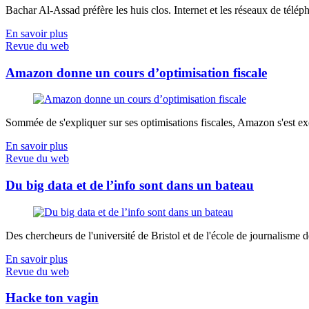
Bachar Al-Assad préfère les huis clos. Internet et les réseaux de télép
En savoir plus
Revue du web
Amazon donne un cours d’optimisation fiscale
Sommée de s'expliquer sur ses optimisations fiscales, Amazon s'est exé
En savoir plus
Revue du web
Du big data et de l’info sont dans un bateau
Des chercheurs de l'université de Bristol et de l'école de journalisme de 
En savoir plus
Revue du web
Hacke ton vagin