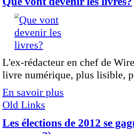
Que vont devenir les livres?
L'ex-rédacteur en chef de Wire
livre numérique, plus lisible, pl
En savoir plus
Old Links
Les élections de 2012 se gag