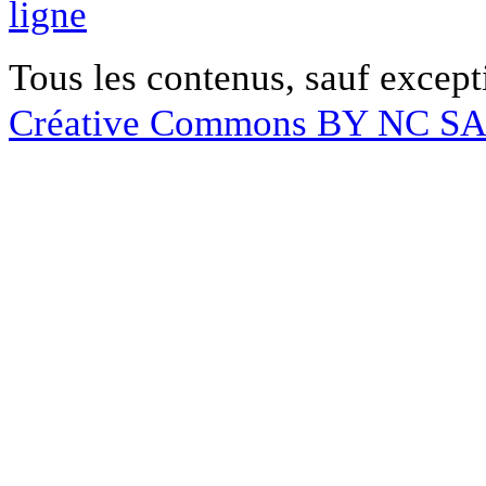
ligne
Tous les contenus, sauf except
Créative Commons BY NC S