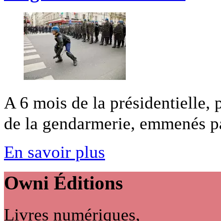
A 6 mois de la présidentielle, 
de la gendarmerie, emmenés par
En savoir plus
Owni
Éditions
Livres numériques,