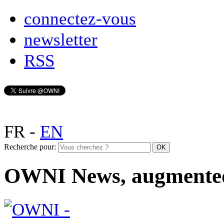
connectez-vous
newsletter
RSS
FR
-
EN
Recherche pour:
OWNI News, augmente