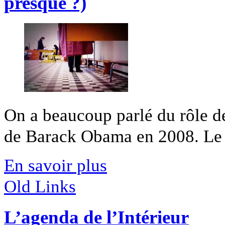
presque ?)
On a beaucoup parlé du rôle de
de Barack Obama en 2008. Le 
En savoir plus
Old Links
L’agenda de l’Intérieur