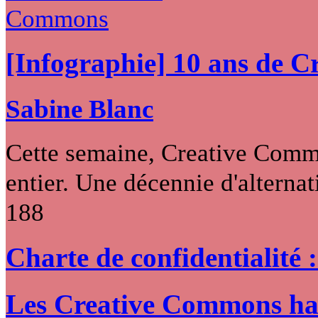
[Infographie] 10 ans de 
Sabine Blanc
Cette semaine, Creative Commo
entier. Une décennie d'alternati
188
Charte de confidentialité 
Les Creative Commons hack