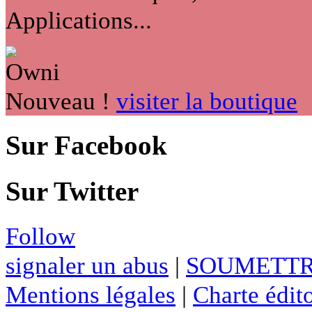
Applications...
Nouveau !
visiter la boutique
Sur Facebook
Sur Twitter
Follow
signaler un abus
|
SOUMETTR
Mentions légales
|
Charte édito