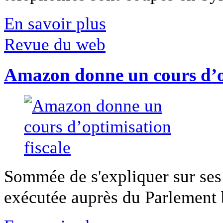
En savoir plus
Revue du web
Amazon donne un cours d’op
Sommée de s'expliquer sur ses 
exécutée auprès du Parlement b