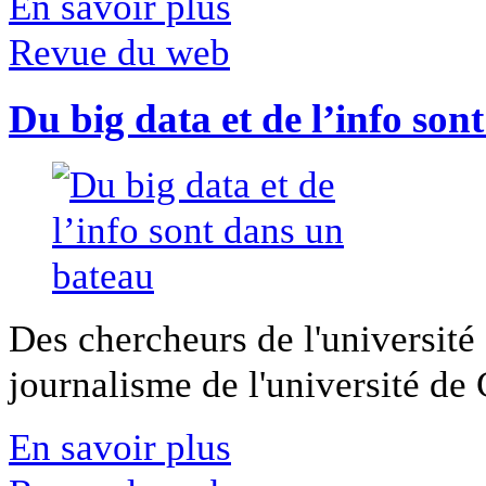
En savoir plus
Revue du web
Du big data et de l’info son
Des chercheurs de l'université 
journalisme de l'université de Ca
En savoir plus