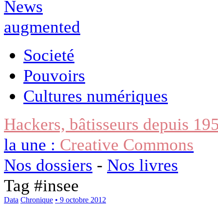
Societé
Pouvoirs
Cultures numériques
Hackers, bâtisseurs depuis 19
la une :
Creative Commons
Nos dossiers
-
Nos livres
Tag #
insee
Data
Chronique
• 9 octobre 2012