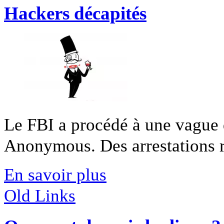
Hackers décapités
Le FBI a procédé à une vague d
Anonymous. Des arrestations re
En savoir plus
Old Links