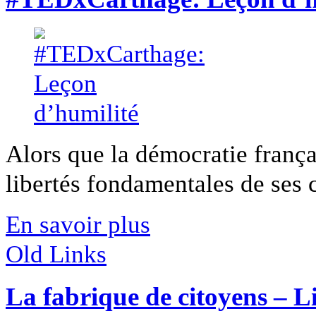
Alors que la démocratie frança
libertés fondamentales de ses ci
En savoir plus
Old Links
La fabrique de citoyens – L