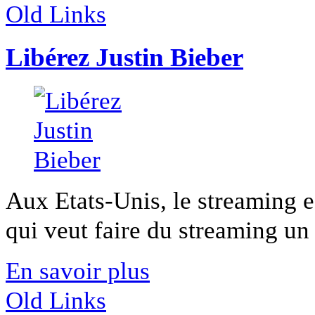
Old Links
Libérez Justin Bieber
Aux Etats-Unis, le streaming e
qui veut faire du streaming un c
En savoir plus
Old Links