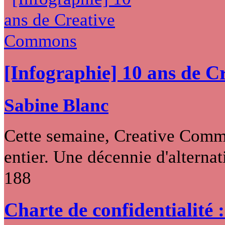
[Infographie] 10 ans de 
Sabine Blanc
Cette semaine, Creative Commo
entier. Une décennie d'alternati
188
Charte de confidentialité 