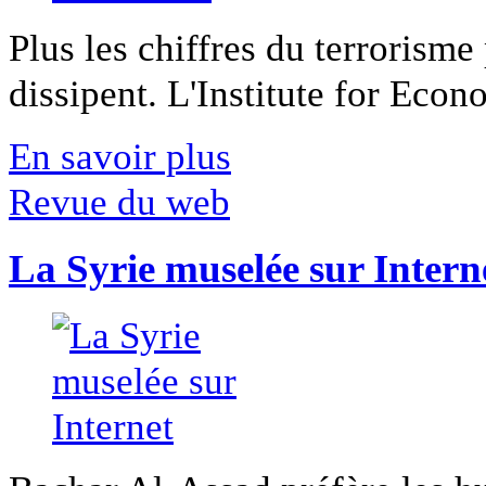
Plus les chiffres du terrorisme
dissipent. L'Institute for Econ
En savoir plus
Revue du web
La Syrie muselée sur Intern