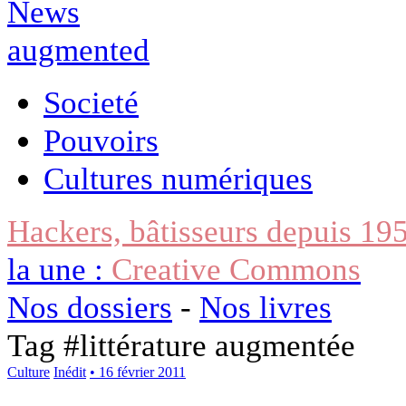
Societé
Pouvoirs
Cultures numériques
Hackers, bâtisseurs depuis 19
la une :
Creative Commons
Nos dossiers
-
Nos livres
Tag #
littérature augmentée
Culture
Inédit
• 16 février 2011