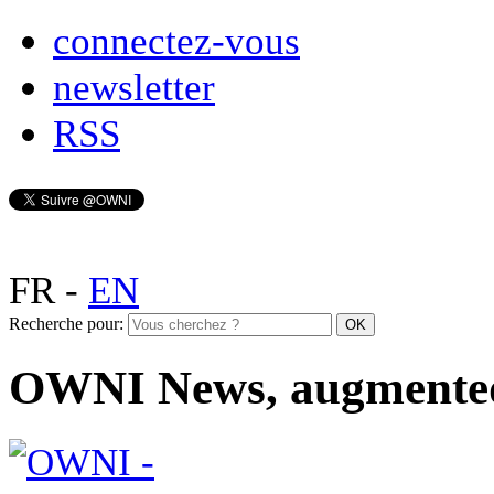
connectez-vous
newsletter
RSS
FR
-
EN
Recherche pour:
OWNI News, augmente