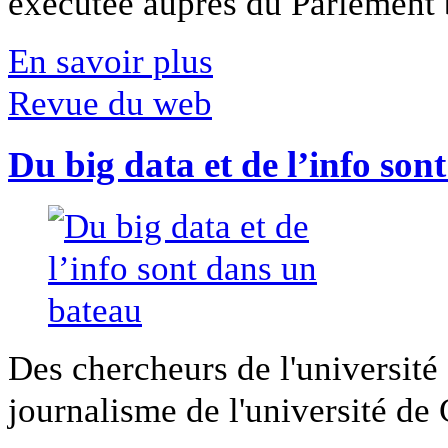
exécutée auprès du Parlement b
En savoir plus
Revue du web
Du big data et de l’info son
Des chercheurs de l'université 
journalisme de l'université de Ca