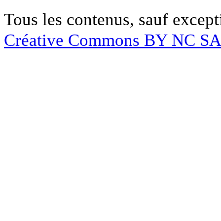
Tous les contenus, sauf except
Créative Commons BY NC S