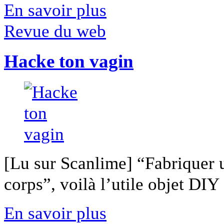
En savoir plus
Revue du web
Hacke ton vagin
[Lu sur Scanlime] “Fabriquer 
corps”, voilà l’utile objet DIY [
En savoir plus