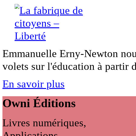
Emmanuelle Erny-Newton nous 
volets sur l'éducation à partir d
En savoir plus
Owni
Éditions
Livres numériques,
Applications...