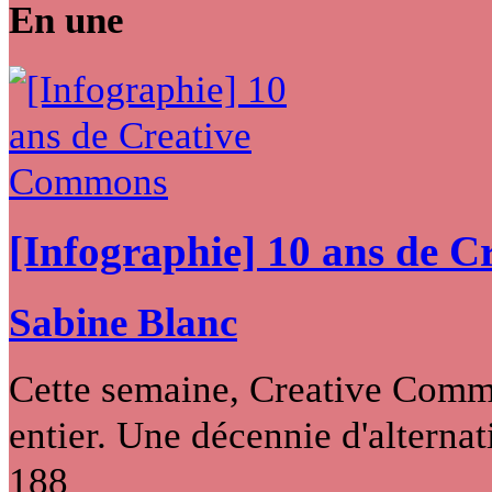
En une
[Infographie] 10 ans de 
Sabine Blanc
Cette semaine, Creative Commo
entier. Une décennie d'alternati
188