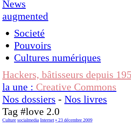
Societé
Pouvoirs
Cultures numériques
Hackers, bâtisseurs depuis 19
la une :
Creative Commons
Nos dossiers
-
Nos livres
Tag #
love 2.0
Culture
socialmedia
Internet
• 23 décembre 2009