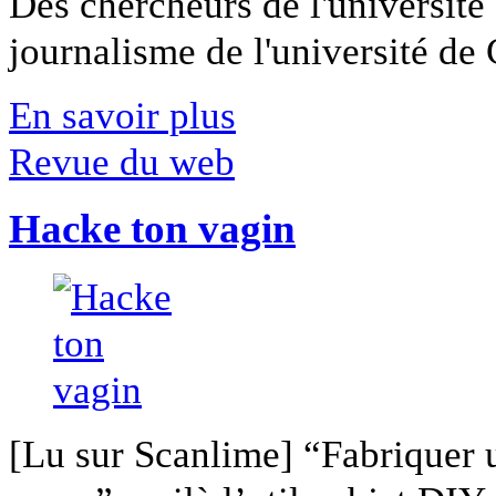
Des chercheurs de l'université 
journalisme de l'université de Ca
En savoir plus
Revue du web
Hacke ton vagin
[Lu sur Scanlime] “Fabriquer 