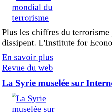
Plus les chiffres du terrorisme
dissipent. L'Institute for Econ
En savoir plus
Revue du web
La Syrie muselée sur Intern