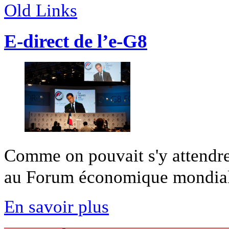
Old Links
E-direct de l’e-G8
Comme on pouvait s'y attendre
au Forum économique mondial.
En savoir plus