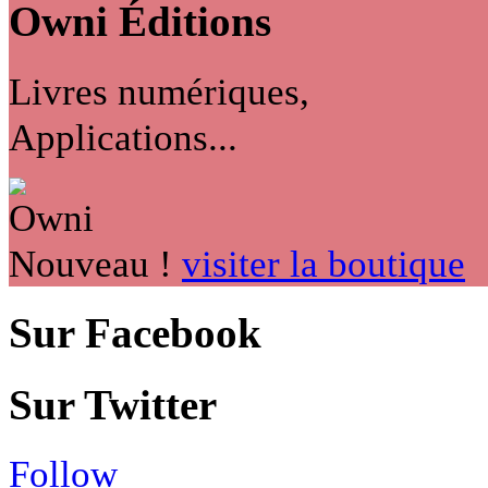
Owni
Éditions
Livres numériques,
Applications...
Nouveau !
visiter la boutique
Sur Facebook
Sur Twitter
Follow