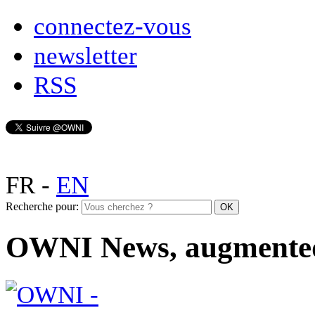
connectez-vous
newsletter
RSS
FR
-
EN
Recherche pour:
OWNI News, augmente