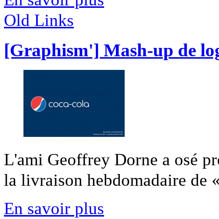
Old Links
[Graphism'] Mash-up de lo
L'ami Geoffrey Dorne a osé pr
la livraison hebdomadaire de « 
En savoir plus