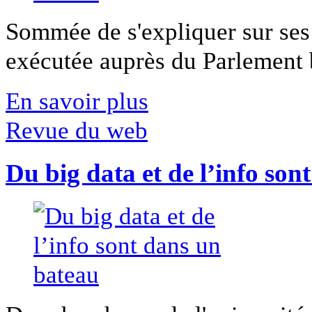
Sommée de s'expliquer sur ses 
exécutée auprès du Parlement b
En savoir plus
Revue du web
Du big data et de l’info son