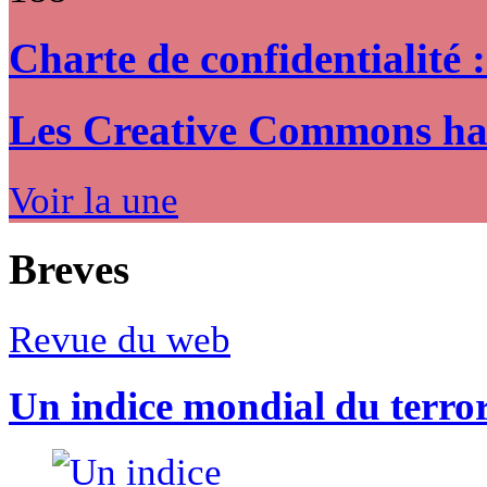
Charte de confidentialité 
Les Creative Commons hack
Voir la une
Breves
Revue du web
Un indice mondial du terro