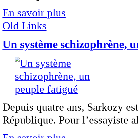
En savoir plus
Old Links
Un système schizophrène, u
Depuis quatre ans, Sarkozy est 
République. Pour l’essayiste al
En savoir plus