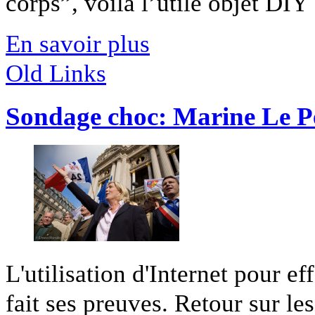
corps”, voilà l’utile objet DIY [
En savoir plus
Old Links
Sondage choc: Marine Le Pe
L'utilisation d'Internet pour e
fait ses preuves. Retour sur les