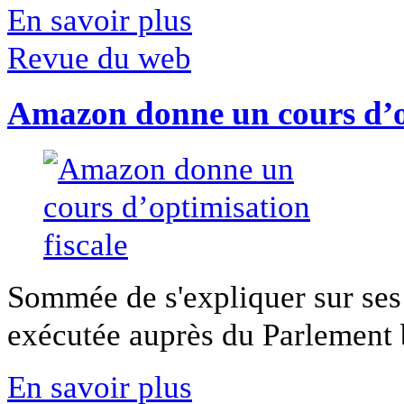
En savoir plus
Revue du web
Amazon donne un cours d’op
Sommée de s'expliquer sur ses 
exécutée auprès du Parlement b
En savoir plus