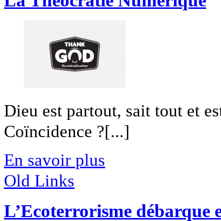
La Théocratie Numérique
Dieu est partout, sait tout et es
Coïncidence ?[...]
En savoir plus
Old Links
L’Ecoterrorisme débarque 