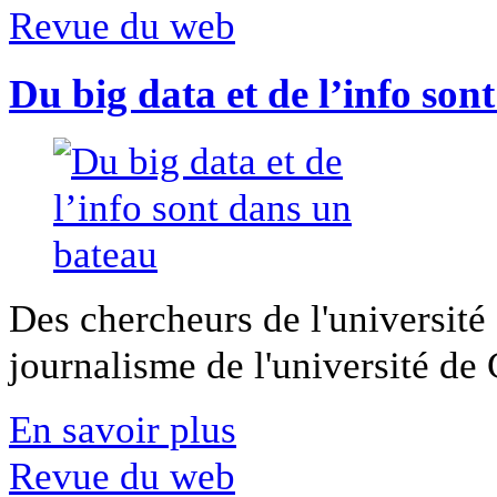
Revue du web
Du big data et de l’info son
Des chercheurs de l'université 
journalisme de l'université de Ca
En savoir plus
Revue du web