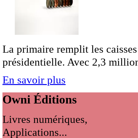
La primaire remplit les caisses 
présidentielle. Avec 2,3 million
En savoir plus
Owni
Éditions
Livres numériques,
Applications...