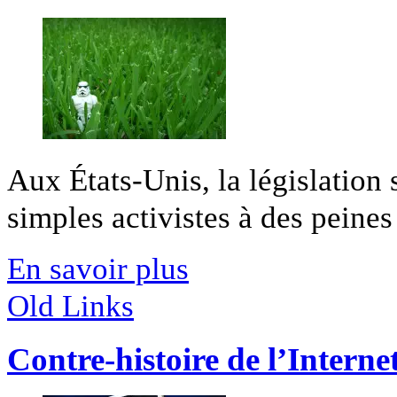
Aux États-Unis, la législation
simples activistes à des peines 
En savoir plus
Old Links
Contre-histoire de l’Intern