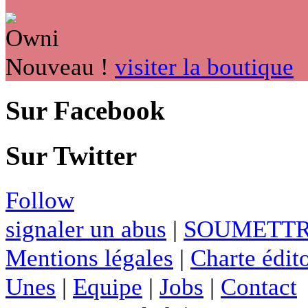
Nouveau !
visiter la boutique
Sur Facebook
Sur Twitter
Follow
signaler un abus
|
SOUMETTR
Mentions légales
|
Charte édito
Unes
|
Equipe
|
Jobs
|
Contact