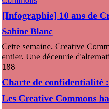
[Infographie] 10 ans de 
Sabine Blanc
Cette semaine, Creative Commo
entier. Une décennie d'alternati
188
Charte de confidentialité 
Les Creative Commons hack