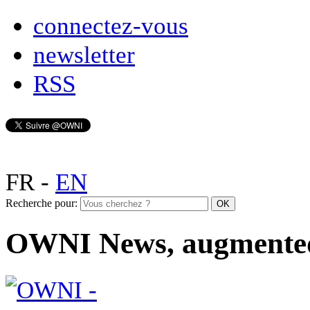
connectez-vous
newsletter
RSS
FR
-
EN
Recherche pour:
OWNI News, augmente