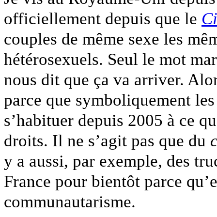
officiellement depuis que le
Ci
couples de même sexe les mêm
hétérosexuels. Seul le mot mari
nous dit que ça va arriver. Alo
parce que symboliquement les 
s’habituer depuis 2005 à ce qu
droits. Il ne s’agit pas que du
y a aussi, par exemple, des tru
France pour bientôt parce qu’e
communautarisme.