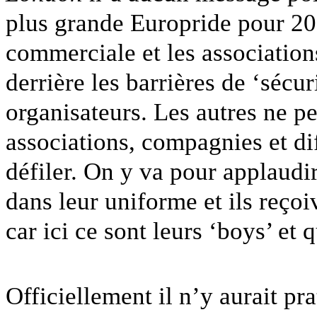
plus grande Europride pour 2012
commerciale et les associations
derrière les barrières de ‘sécur
organisateurs. Les autres ne p
associations, compagnies et dif
défiler. On y va pour applaudir 
dans leur uniforme et ils reço
car ici ce sont leurs ‘boys’ et 
Officiellement il n’y aurait 