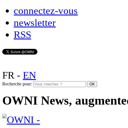
connectez-vous
newsletter
RSS
FR
-
EN
Recherche pour:
OWNI News, augmente