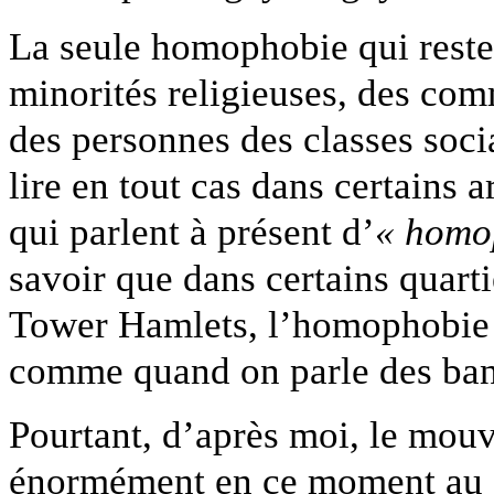
La seule homophobie qui rester
minorités religieuses, des co
des personnes des classes soci
lire en tout cas dans certains a
qui parlent à présent d’
« homo
savoir que dans certains quar
Tower Hamlets, l’homophobie s
comme quand on parle des ban
Pourtant, d’après moi, le mouv
énormément en ce moment au 