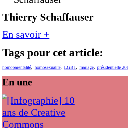
Thierry Schaffauser
En savoir +
Tags pour cet article:
homoparentalité
,
homosexualité
,
LGBT
,
mariage
,
présidentielle 20
En une