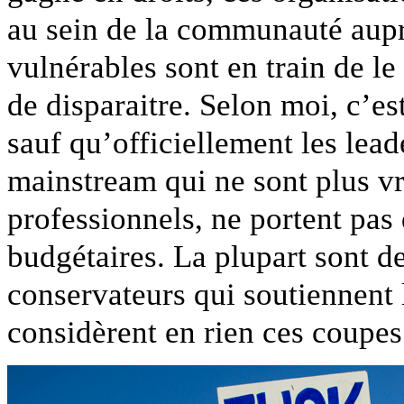
au sein de la communauté aupr
vulnérables sont en train de le
de disparaitre. Selon moi, c’e
sauf qu’officiellement les lea
mainstream qui ne sont plus vr
professionnels, ne portent pas
budgétaires. La plupart sont 
conservateurs qui soutiennent 
considèrent en rien ces coupe