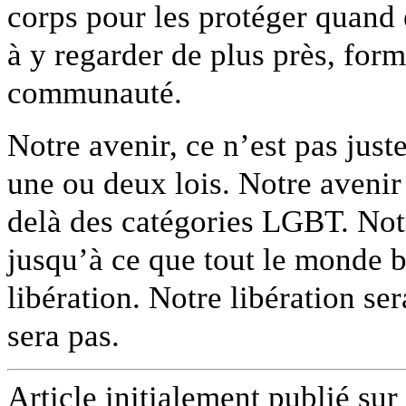
corps pour les protéger quand 
à y regarder de plus près, form
communauté.
Notre avenir, ce n’est pas just
une ou deux lois. Notre avenir 
delà des catégories LGBT. Notre
jusqu’à ce que tout le monde 
libération. Notre libération s
sera pas.
Article initialement publié sur