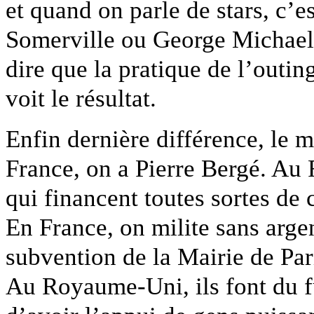
et quand on parle de stars, c’
Somerville ou George Michael, 
dire que la pratique de l’outin
voit le résultat.
Enfin dernière différence, le 
France, on a Pierre Bergé. Au 
qui financent toutes sortes de
En France, on milite sans arge
subvention de la Mairie de Pari
Au Royaume-Uni, ils font du f