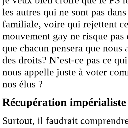
les autres qui ne sont pas dans
familiale, voire qui rejettent 
mouvement gay ne risque pas d
que chacun pensera que nous av
des droits? N’est-ce pas ce qui
nous appelle juste à voter comm
nos élus ?
Récupération impérialiste
Surtout, il faudrait comprend