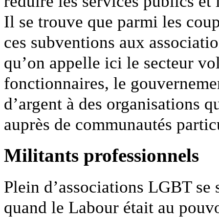
réduire les services publics et 
Il se trouve que parmi les coupe
ces subventions aux associatio
qu’on appelle ici le secteur v
fonctionnaires, le gouvernem
d’argent à des organisations qu
auprès de communautés particu
Militants professionnels
Plein d’associations LGBT se s
quand le Labour était au pouvoi