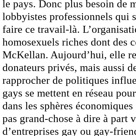
le pays. Donc plus besoin de mi
lobbyistes professionnels qui 
faire ce travail-là. L’organisat
homosexuels riches dont des c
McKellan. Aujourd’hui, elle r
donateurs privés, mais aussi de
rapprocher de politiques influ
gays se mettent en réseau pour
dans les sphères économiques e
pas grand-chose à dire à part 
d’entreprises gay ou gay-frien