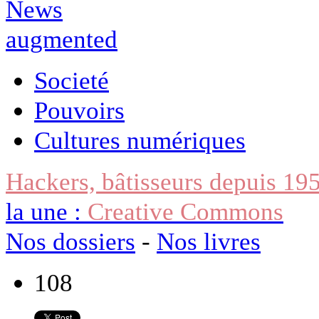
Societé
Pouvoirs
Cultures numériques
Hackers, bâtisseurs depuis 19
la une :
Creative Commons
Nos dossiers
-
Nos livres
108