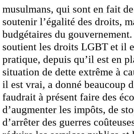
musulmans, qui sont en fait d
soutenir l’égalité des droits, 
budgétaires du gouvernement. 
soutient les droits LGBT et il 
pratique, depuis qu’il est en pl
situation de dette extrême à 
il est vrai, a donné beaucoup d
faudrait à présent faire des é
d’augmenter les impôts, de sto
d’arrêter des guerres coûteuses