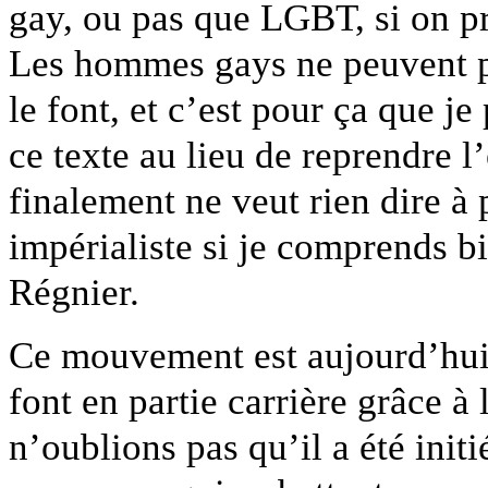
gay, ou pas que LGBT, si on pr
Les hommes gays ne peuvent p
le font, et c’est pour ça que 
ce texte au lieu de reprendre
finalement ne veut rien dire à
impérialiste si je comprends b
Régnier.
Ce mouvement est aujourd’hui 
font en partie carrière grâce à
n’oublions pas qu’il a été initi