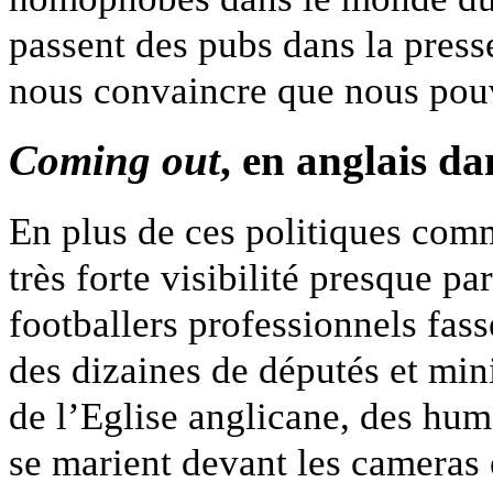
passent des pubs dans la press
nous convaincre que nous pouv
Coming out
, en anglais da
En plus de ces politiques comm
très forte visibilité presque pa
footballers professionnels fass
des dizaines de députés et min
de l’Eglise anglicane, des humo
se marient devant les cameras