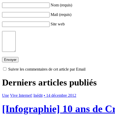
Nom (requis)
Mail (requis)
Site web
Suivre les commentaires de cet article par Email
Derniers articles publiés
Une
Vive Internet!
Inédit
• 14 décembre 2012
[Infographie] 10 ans de 