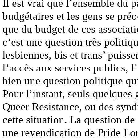
Il est vrai que l’ensemble du 
budgétaires et les gens se préo
que du budget de ces associati
c’est une question très politiqu
lesbiennes, bis et trans’ puiss
l’accès aux services publics, l
bien une question politique qu
Pour l’instant, seuls quelque
Queer Resistance, ou des synd
cette situation. La question de
une revendication de Pride Lon