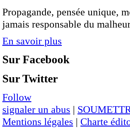
Propagande, pensée unique, méf
jamais responsable du malheur 
En savoir plus
Sur Facebook
Sur Twitter
Follow
signaler un abus
|
SOUMETTR
Mentions légales
|
Charte édito