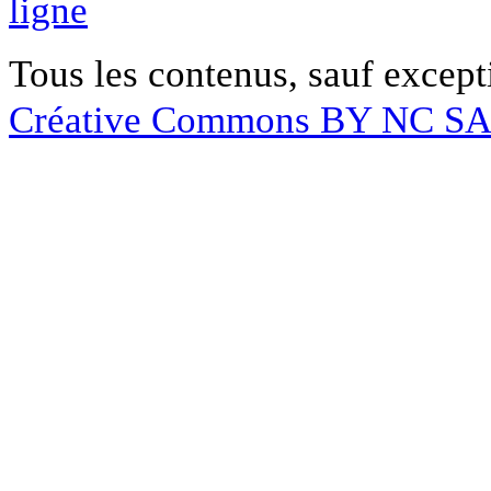
ligne
Tous les contenus, sauf except
Créative Commons BY NC S