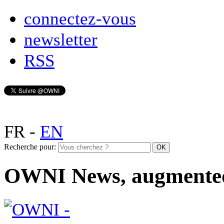
connectez-vous
newsletter
RSS
FR
-
EN
Recherche pour:
OWNI News, augmente