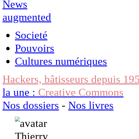
Societé
Pouvoirs
Cultures numériques
Hackers, bâtisseurs depuis 19
la une :
Creative Commons
Nos dossiers
-
Nos livres