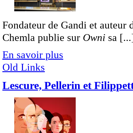
Fondateur de Gandi et auteur 
Chemla publie sur
Owni
sa [...
En savoir plus
Old Links
Lescure, Pellerin et Filippe