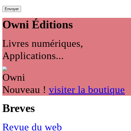
Owni
Éditions
Livres numériques,
Applications...
Nouveau !
visiter la boutique
Breves
Revue du web