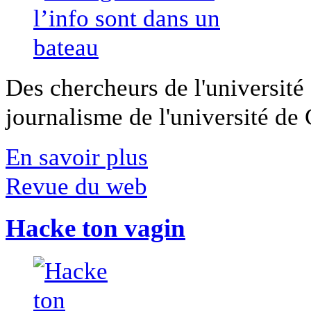
Des chercheurs de l'université 
journalisme de l'université de Ca
En savoir plus
Revue du web
Hacke ton vagin