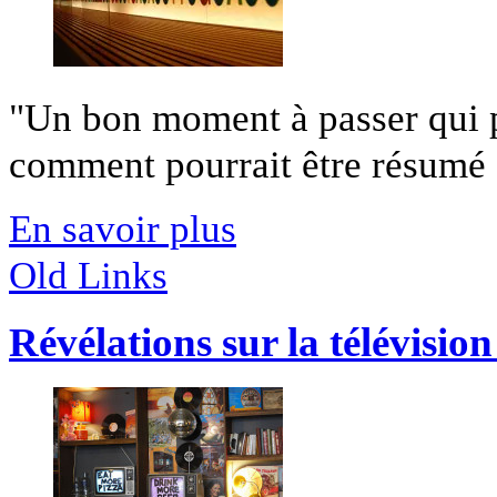
"Un bon moment à passer qui p
comment pourrait être résumé 
En savoir plus
Old Links
Révélations sur la télévisio