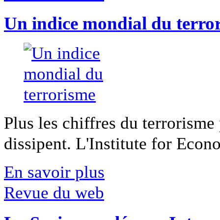
Un indice mondial du terro
Plus les chiffres du terrorisme
dissipent. L'Institute for Econ
En savoir plus
Revue du web