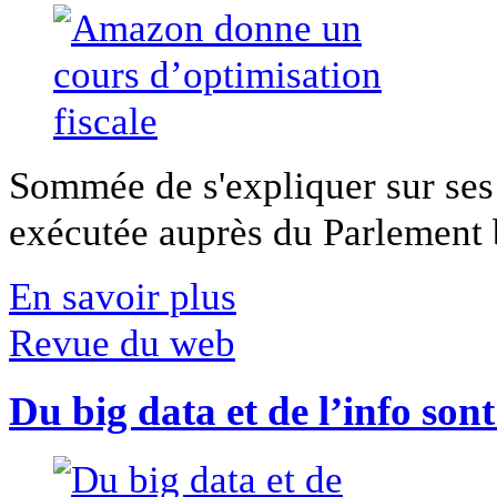
Sommée de s'expliquer sur ses 
exécutée auprès du Parlement b
En savoir plus
Revue du web
Du big data et de l’info son