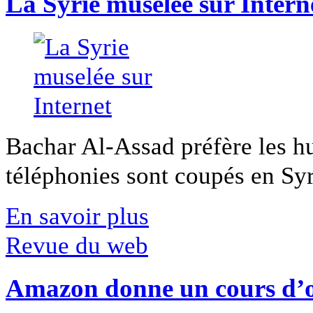
La Syrie muselée sur Intern
Bachar Al-Assad préfère les hui
téléphonies sont coupés en Syri
En savoir plus
Revue du web
Amazon donne un cours d’op