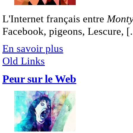
L'Internet français entre
Monty
Facebook, pigeons, Lescure, [.
En savoir plus
Old Links
Peur sur le Web