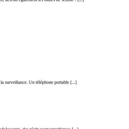
a surveillance. Un téléphone portable [...]