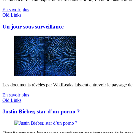
En savoir plus
Old Links
Un jour sous surveillance
Les documents révélés par WikiLeaks laissent entrevoir le paysage de l
En savoir plus
Old Links
Justin Bieber, star d’un porno ?