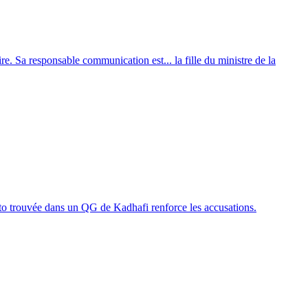
re. Sa responsable communication est... la fille du ministre de la
hoto trouvée dans un QG de Kadhafi renforce les accusations.