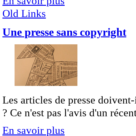
En savoir plus
Old Links
Une presse sans copyright
Les articles de presse doivent-i
? Ce n'est pas l'avis d'un récent 
En savoir plus