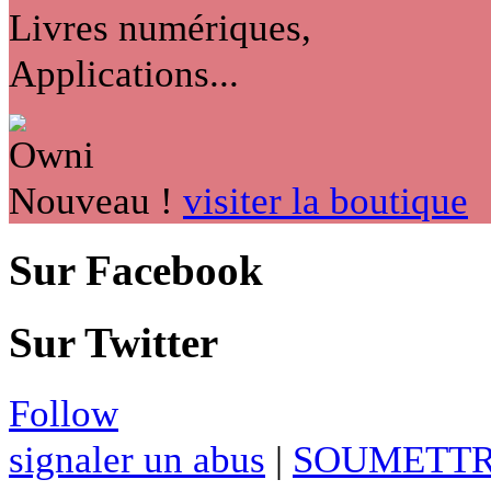
Livres numériques,
Applications...
Nouveau !
visiter la boutique
Sur Facebook
Sur Twitter
Follow
signaler un abus
|
SOUMETTR