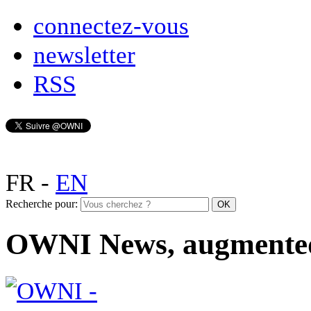
connectez-vous
newsletter
RSS
FR
-
EN
Recherche pour:
OWNI News, augmente