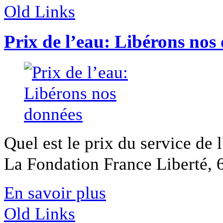
Old Links
Prix de l’eau: Libérons nos
Quel est le prix du service de 
La Fondation France Liberté, 6
En savoir plus
Old Links