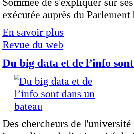
Sommée de s'expliquer sur ses 
exécutée auprès du Parlement b
En savoir plus
Revue du web
Du big data et de l’info son
Des chercheurs de l'université 