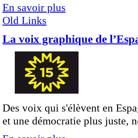
En savoir plus
Old Links
La voix graphique de l’Esp
Des voix qui s'élèvent en Es
et une démocratie plus juste, n