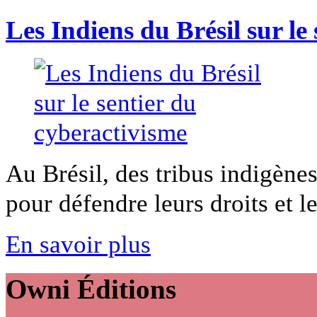
Les Indiens du Brésil sur le
Au Brésil, des tribus indigènes
pour défendre leurs droits et leu
En savoir plus
Owni
Éditions