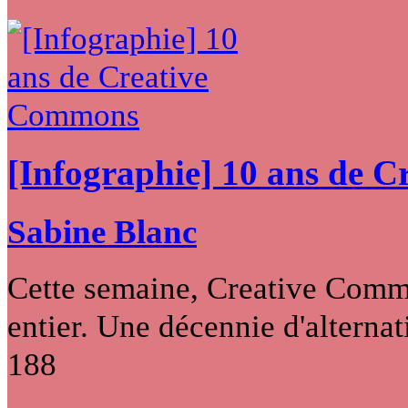
[Infographie] 10 ans de 
Sabine Blanc
Cette semaine, Creative Commo
entier. Une décennie d'alternati
188