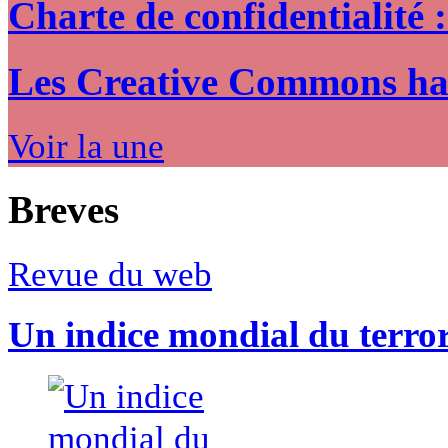
Charte de confidentialité 
Les Creative Commons hack
Voir la une
Breves
Revue du web
Un indice mondial du terro