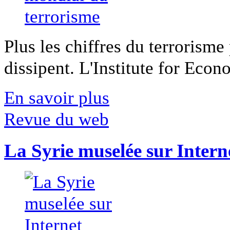
Plus les chiffres du terrorisme
dissipent. L'Institute for Econ
En savoir plus
Revue du web
La Syrie muselée sur Intern