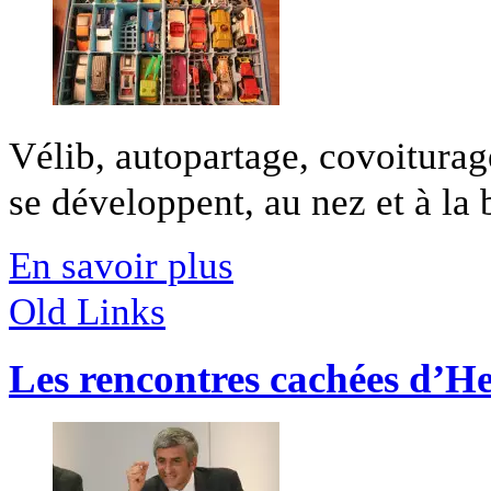
Vélib, autopartage, covoitura
se développent, au nez et à la b
En savoir plus
Old Links
Les rencontres cachées d’H