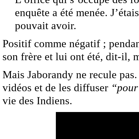
enquête a été menée. J’étai
pouvait avoir.
Positif comme négatif ; pendant
son frère et lui ont été, dit-il
Mais Jaborandy ne recule pas. 
vidéos et de les diffuser
“pour
vie des Indiens.