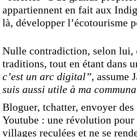
appartiennent en fait aux Indigè
là, développer l’écotourisme po
Nulle contradiction, selon lui, 
traditions, tout en étant dans
c’est un arc digita
l”
, assume J
suis aussi utile à ma communau
Bloguer, tchatter, envoyer des 
Youtube : une révolution pour 
villages reculées et ne se rend