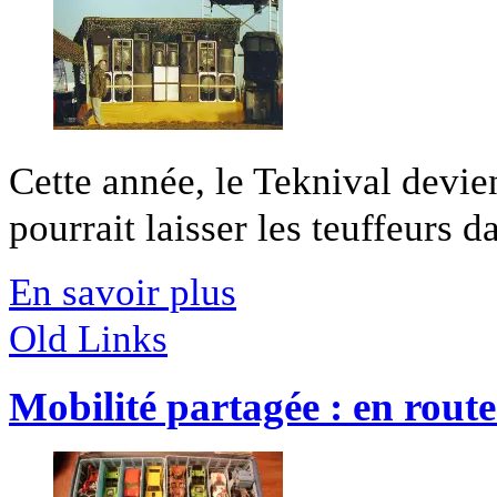
Cette année, le Teknival devi
pourrait laisser les teuffeurs da
En savoir plus
Old Links
Mobilité partagée : en route 