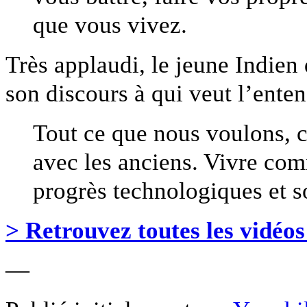
que vous vivez.
Très applaudi, le jeune Indie
son discours à qui veut l’enten
Tout ce que nous voulons, c’
avec les anciens. Vivre com
progrès technologiques et s
> Retrouvez toutes les vidéos 
—