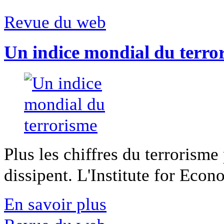
Revue du web
Un indice mondial du terro
Plus les chiffres du terrorisme
dissipent. L'Institute for Econ
En savoir plus