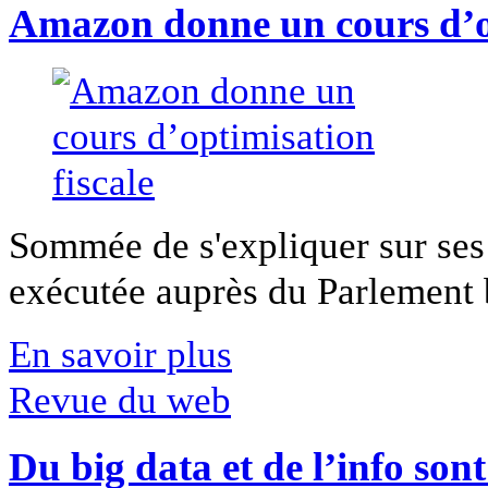
Amazon donne un cours d’op
Sommée de s'expliquer sur ses 
exécutée auprès du Parlement b
En savoir plus
Revue du web
Du big data et de l’info son