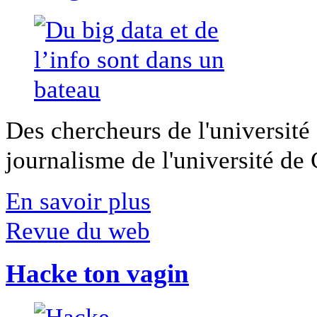
Des chercheurs de l'université 
journalisme de l'université de Ca
En savoir plus
Revue du web
Hacke ton vagin