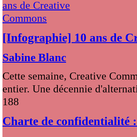
[Infographie] 10 ans de 
Sabine Blanc
Cette semaine, Creative Commo
entier. Une décennie d'alternati
188
Charte de confidentialité 