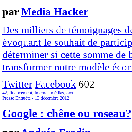
par
Media Hacker
Des milliers de témoignages de
évoquant le souhait de particip
déterminer si cette somme de 
transformer notre modèle écon
Twitter
Facebook
602
42
,
financement
,
Internet
,
médias
,
owni
Presse
Enquête
• 13 décembre 2012
Google : chêne ou roseau?