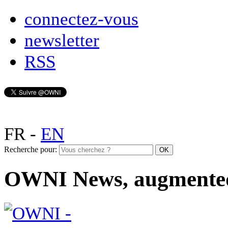
connectez-vous
newsletter
RSS
FR
-
EN
Recherche pour:
OWNI News, augmente