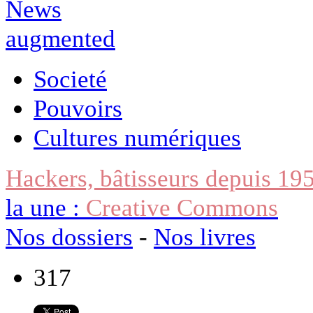
Societé
Pouvoirs
Cultures numériques
Hackers, bâtisseurs depuis 19
la une :
Creative Commons
Nos dossiers
-
Nos livres
317