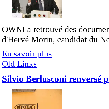
OWNI a retrouvé des documents
d'Hervé Morin, candidat du Nou
En savoir plus
Old Links
Silvio Berlusconi renversé 