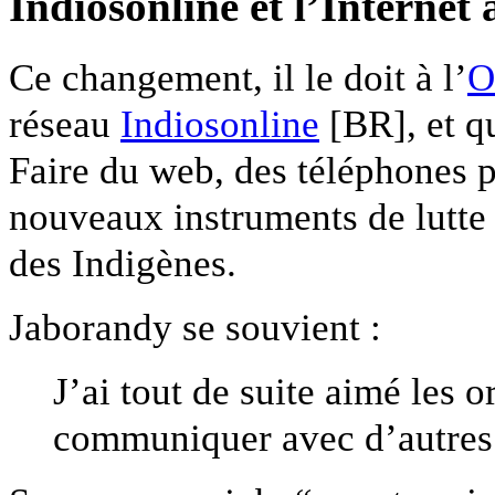
Indiosonline et l’Internet 
Ce changement, il le doit à l’
O
réseau
Indiosonline
[BR], et qu
Faire du web, des téléphones 
nouveaux instruments de lutte p
des Indigènes.
Jaborandy se souvient :
J’ai tout de suite aimé les 
communiquer avec d’autre