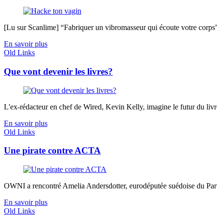
[Lu sur Scanlime] “Fabriquer un vibromasseur qui écoute votre corps”, 
En savoir plus
Old Links
Que vont devenir les livres?
L'ex-rédacteur en chef de Wired, Kevin Kelly, imagine le futur du livre 
En savoir plus
Old Links
Une pirate contre ACTA
OWNI a rencontré Amelia Andersdotter, eurodéputée suédoise du Parti pi
En savoir plus
Old Links