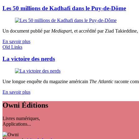
Les 50 millions de Kadhafi dans le Puy-de-Dôme
Un document publié par
Mediapart
, et accrédité par Ziad Takieddine,
En savoir plus
Old Links
La victoire des nerds
Une longue enquête du magazine américain
The Atlantic
raconte comm
En savoir plus
Owni
Éditions
Livres numériques,
Applications...