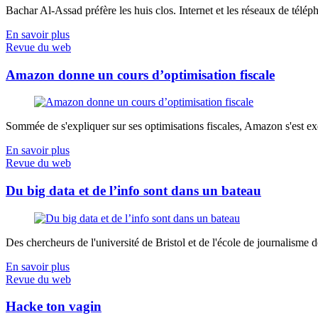
Bachar Al-Assad préfère les huis clos. Internet et les réseaux de télép
En savoir plus
Revue du web
Amazon donne un cours d’optimisation fiscale
Sommée de s'expliquer sur ses optimisations fiscales, Amazon s'est exé
En savoir plus
Revue du web
Du big data et de l’info sont dans un bateau
Des chercheurs de l'université de Bristol et de l'école de journalisme de 
En savoir plus
Revue du web
Hacke ton vagin