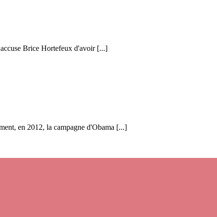
 accuse Brice Hortefeux d'avoir [...]
ent, en 2012, la campagne d'Obama [...]