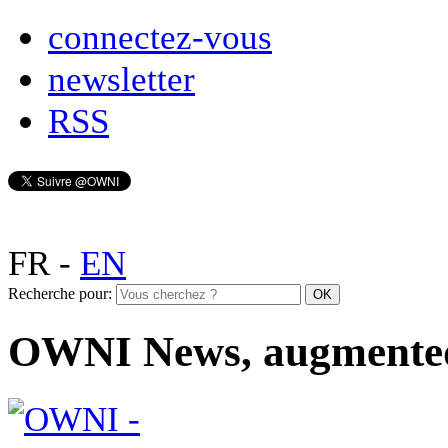
connectez-vous
newsletter
RSS
FR
-
EN
Recherche pour:
OWNI News, augmente