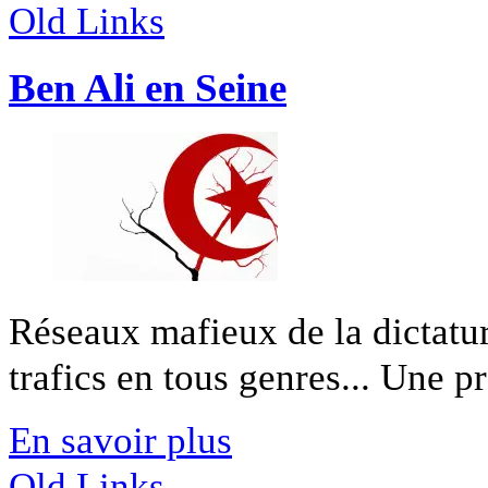
Old Links
Ben Ali en Seine
Réseaux mafieux de la dictatu
trafics en tous genres... Une pr
En savoir plus
Old Links