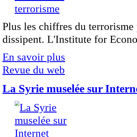
Plus les chiffres du terrorisme
dissipent. L'Institute for Econ
En savoir plus
Revue du web
La Syrie muselée sur Intern