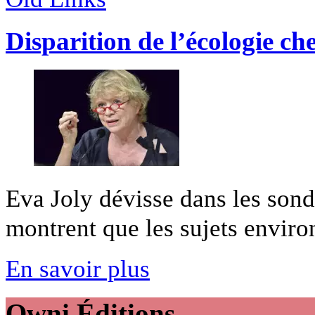
Disparition de l’écologie che
Eva Joly dévisse dans les sond
montrent que les sujets enviro
En savoir plus
Owni
Éditions