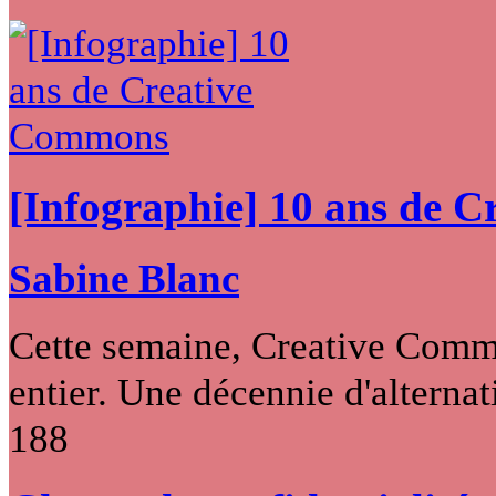
[Infographie] 10 ans de 
Sabine Blanc
Cette semaine, Creative Commo
entier. Une décennie d'alternati
188