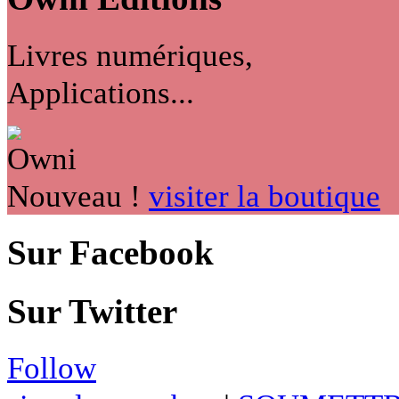
Livres numériques,
Applications...
Nouveau !
visiter la boutique
Sur Facebook
Sur Twitter
Follow