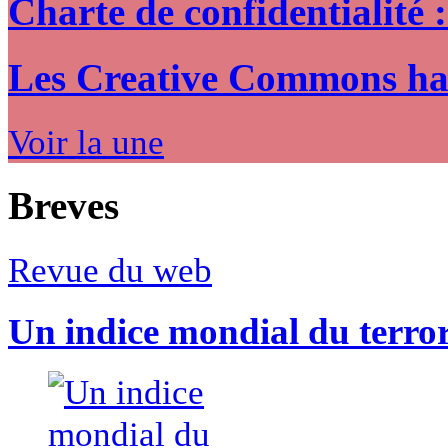
Charte de confidentialité 
Les Creative Commons hack
Voir la une
Breves
Revue du web
Un indice mondial du terro