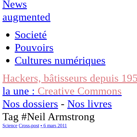
Societé
Pouvoirs
Cultures numériques
Hackers, bâtisseurs depuis 19
la une :
Creative Commons
Nos dossiers
-
Nos livres
Tag #
Neil Armstrong
Science
Cross-post
• 6 mars 2011