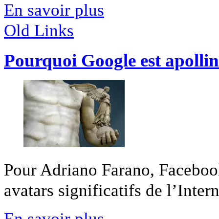
En savoir plus
Old Links
Pourquoi Google est apolli
Pour Adriano Farano, Faceboo
avatars significatifs de l’Interne
En savoir plus