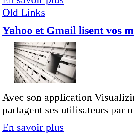
Old Links
Yahoo et Gmail lisent vos m
Avec son application Visualiz
partagent ses utilisateurs par m
En savoir plus