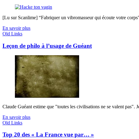
[Lu sur Scanlime] “Fabriquer un vibromasseur qui écoute votre corps”, 
En savoir plus
Old Links
Leçon de philo à l’usage de Guéant
Claude Guéant estime que "toutes les civilisations ne se valent pas". J
En savoir plus
Old Links
Top 20 des « La France vue par… »