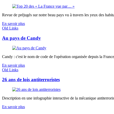
Revue de préjugés sur notre beau pays vu à travers les yeux des habitant
En savoir plus
Old Links
Au pays de Candy
Candy : c'est le nom de code de l'opération organisée depuis la France e
En savoir plus
Old Links
26 ans de lois antiterroristes
Description en une infographie interactive de la mécanique antiterroris
En savoir plus