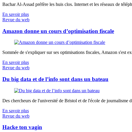
Bachar Al-Assad préfère les huis clos. Internet et les réseaux de télép
En savoir plus
Revue du web
Amazon donne un cours d’optimisation fiscale
Sommée de s'expliquer sur ses optimisations fiscales, Amazon s'est exé
En savoir plus
Revue du web
Du big data et de l’info sont dans un bateau
Des chercheurs de l'université de Bristol et de l'école de journalisme de 
En savoir plus
Revue du web
Hacke ton vagin