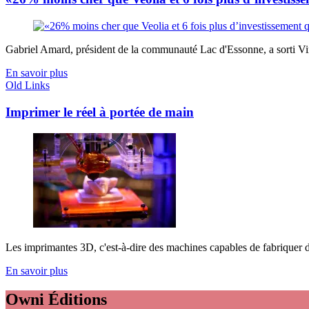
Gabriel Amard, président de la communauté Lac d'Essonne, a sorti Viry 
En savoir plus
Old Links
Imprimer le réel à portée de main
Les imprimantes 3D, c'est-à-dire des machines capables de fabriquer de
En savoir plus
Owni
Éditions