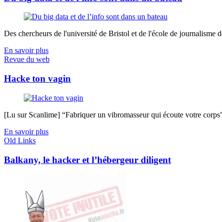
Des chercheurs de l'université de Bristol et de l'école de journalisme de 
En savoir plus
Revue du web
Hacke ton vagin
[Lu sur Scanlime] “Fabriquer un vibromasseur qui écoute votre corps”, 
En savoir plus
Old Links
Balkany, le hacker et l’hébergeur diligent