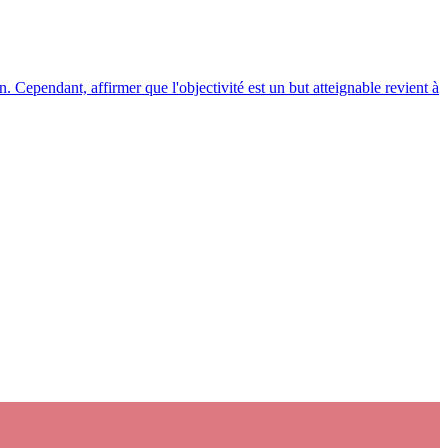
. Cependant, affirmer que l'objectivité est un but atteignable revient à