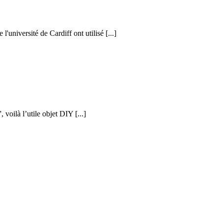
l'université de Cardiff ont utilisé [...]
voilà l’utile objet DIY [...]