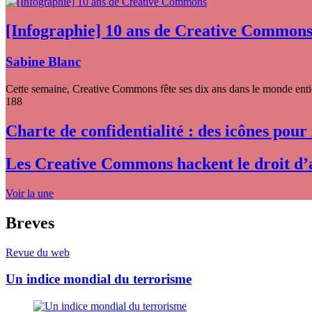
[Infographie] 10 ans de Creative Common
Sabine Blanc
Cette semaine, Creative Commons fête ses dix ans dans le monde entier
188
Charte de confidentialité : des icônes pour
Les Creative Commons hackent le droit d’
Voir la une
Breves
Revue du web
Un indice mondial du terrorisme