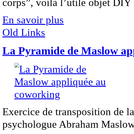
corps”, voilà l’utile objet DIY [
En savoir plus
Old Links
La Pyramide de Maslow ap
Exercice de transposition de 
psychologue Abraham Maslow 