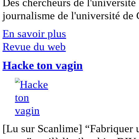
Des chercheurs de l'université 
journalisme de l'université de Ca
En savoir plus
Revue du web
Hacke ton vagin
[Lu sur Scanlime] “Fabriquer 