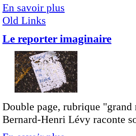
En savoir plus
Old Links
Le reporter imaginaire
Double page, rubrique "grand 
Bernard-Henri Lévy raconte son