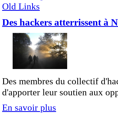
Old Links
Des hackers atterrissent à
Des membres du collectif d'ha
d'apporter leur soutien aux opp
En savoir plus