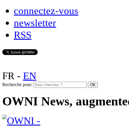
connectez-vous
newsletter
RSS
FR
-
EN
Recherche pour:
OWNI News, augmente