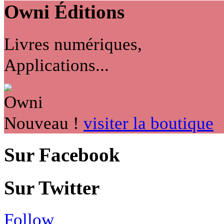
Owni
Éditions
Livres numériques,
Applications...
Nouveau !
visiter la boutique
Sur Facebook
Sur Twitter
Follow