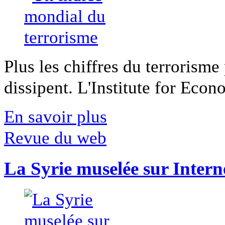
Plus les chiffres du terrorisme
dissipent. L'Institute for Econ
En savoir plus
Revue du web
La Syrie muselée sur Intern