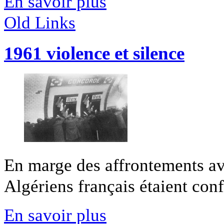
En savoir plus
Old Links
1961 violence et silence
En marge des affrontements av
Algériens français étaient conf
En savoir plus