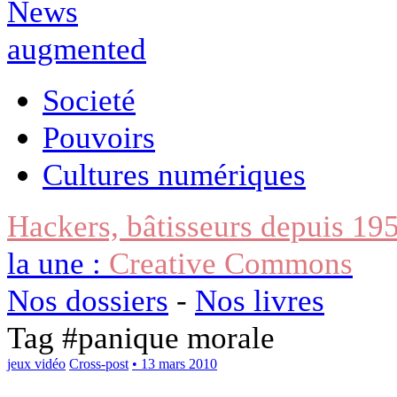
Societé
Pouvoirs
Cultures numériques
Hackers, bâtisseurs depuis 19
la une :
Creative Commons
Nos dossiers
-
Nos livres
Tag #
panique morale
jeux vidéo
Cross-post
• 13 mars 2010