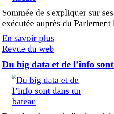
Sommée de s'expliquer sur ses 
exécutée auprès du Parlement b
En savoir plus
Revue du web
Du big data et de l’info son