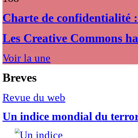
Charte de confidentialité 
Les Creative Commons hack
Voir la une
Breves
Revue du web
Un indice mondial du terro