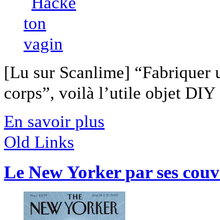
[Lu sur Scanlime] “Fabriquer 
corps”, voilà l’utile objet DIY [
En savoir plus
Old Links
Le New Yorker par ses couv