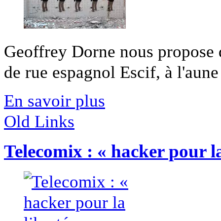
Geoffrey Dorne nous propose de 
de rue espagnol Escif, à l'aune 
En savoir plus
Old Links
Telecomix : « hacker pour la