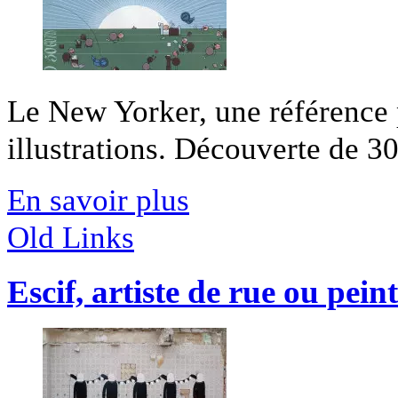
Le New Yorker, une référence p
illustrations. Découverte de 30 
En savoir plus
Old Links
Escif, artiste de rue ou pein