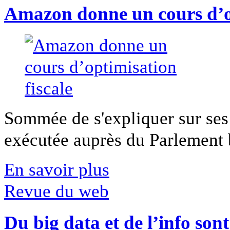
Amazon donne un cours d’op
Sommée de s'expliquer sur ses 
exécutée auprès du Parlement b
En savoir plus
Revue du web
Du big data et de l’info son