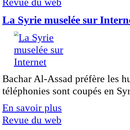
Revue du web
La Syrie muselée sur Intern
Bachar Al-Assad préfère les hui
téléphonies sont coupés en Syri
En savoir plus
Revue du web