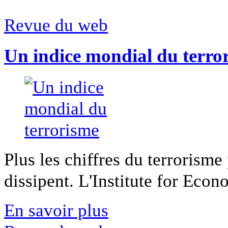
Revue du web
Un indice mondial du terro
Plus les chiffres du terrorisme
dissipent. L'Institute for Econ
En savoir plus