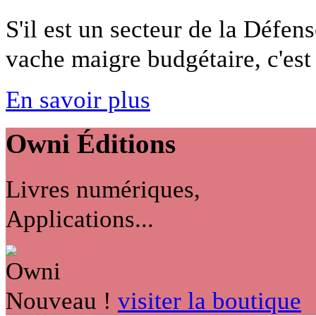
S'il est un secteur de la Défen
vache maigre budgétaire, c'est l
En savoir plus
Owni
Éditions
Livres numériques,
Applications...
Nouveau !
visiter la boutique