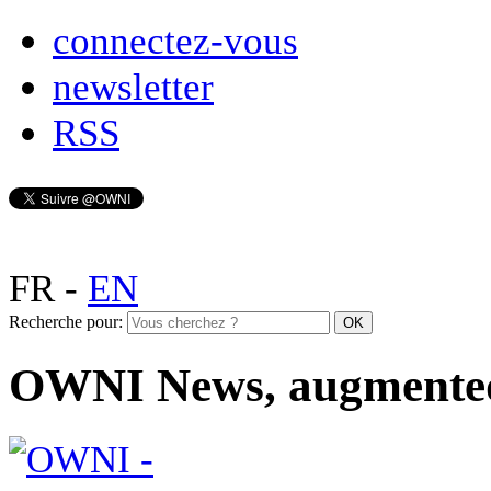
connectez-vous
newsletter
RSS
FR
-
EN
Recherche pour:
OWNI News, augmente