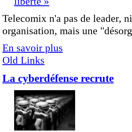
Telecomix n'a pas de leader, ni
organisation, mais une "désorga
En savoir plus
Old Links
La cyberdéfense recrute