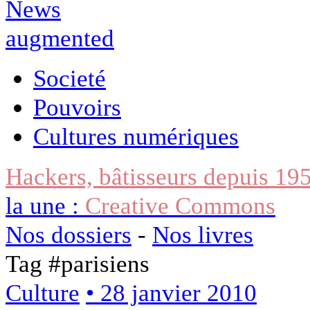
Societé
Pouvoirs
Cultures numériques
Hackers, bâtisseurs depuis 19
la une :
Creative Commons
Nos dossiers
-
Nos livres
Tag #
parisiens
Culture
• 28 janvier 2010