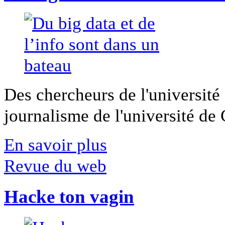
Des chercheurs de l'université 
journalisme de l'université de Ca
En savoir plus
Revue du web
Hacke ton vagin