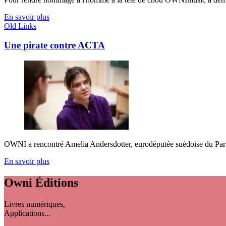
En savoir plus
Old Links
Une pirate contre ACTA
OWNI a rencontré Amelia Andersdotter, eurodéputée suédoise du Parti pi
En savoir plus
Owni
Éditions
Livres numériques,
Applications...