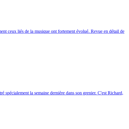
amment ceux liés de la musique ont fortement évolué. Revue en détail de
tré spécialement la semaine dernière dans son grenier. C'est Richard,