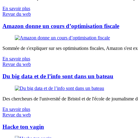
En savoir plus
Revue du web
Amazon donne un cours d’optimisation fiscale
Sommée de s'expliquer sur ses optimisations fiscales, Amazon s'est exé
En savoir plus
Revue du web
Du big data et de l’info sont dans un bateau
Des chercheurs de l'université de Bristol et de l'école de journalisme de 
En savoir plus
Revue du web
Hacke ton vagin