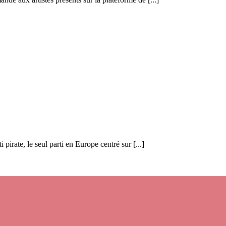
rate, le seul parti en Europe centré sur [...]