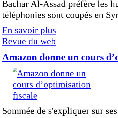
Bachar Al-Assad préfère les hui
téléphonies sont coupés en Syri
En savoir plus
Revue du web
Amazon donne un cours d’op
Sommée de s'expliquer sur ses 