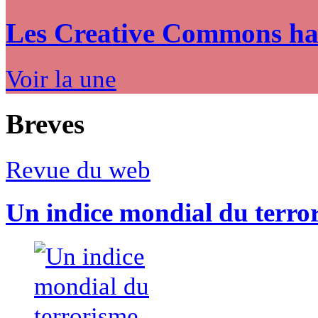
Les Creative Commons hack
Voir la une
Breves
Revue du web
Un indice mondial du terro