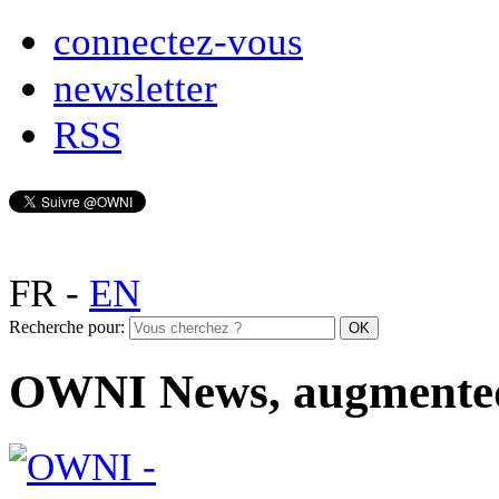
connectez-vous
newsletter
RSS
FR
-
EN
Recherche pour:
OWNI News, augmente