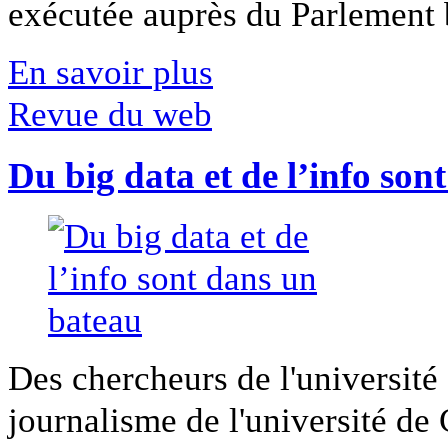
exécutée auprès du Parlement b
En savoir plus
Revue du web
Du big data et de l’info son
Des chercheurs de l'université 
journalisme de l'université de Ca