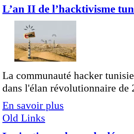
L’an II de l’hacktivisme tun
La communauté hacker tunisien
dans l'élan révolutionnaire de 
En savoir plus
Old Links