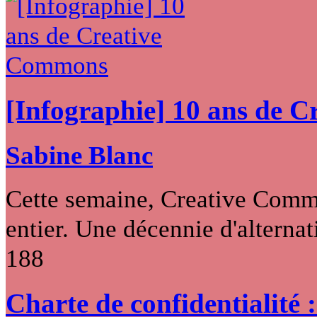
[Infographie] 10 ans de 
Sabine Blanc
Cette semaine, Creative Commo
entier. Une décennie d'alternati
188
Charte de confidentialité 