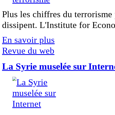
Plus les chiffres du terrorisme
dissipent. L'Institute for Econ
En savoir plus
Revue du web
La Syrie muselée sur Intern