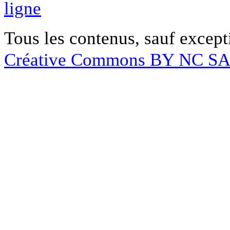
ligne
Tous les contenus, sauf except
Créative Commons BY NC S