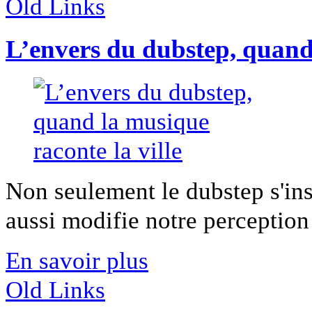
Old Links
L’envers du dubstep, quand 
Non seulement le dubstep s'ins
aussi modifie notre perception 
En savoir plus
Old Links