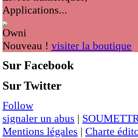
Applications...
Nouveau !
visiter la boutique
Sur Facebook
Sur Twitter
Follow
signaler un abus
|
SOUMETTR
Mentions légales
|
Charte édito