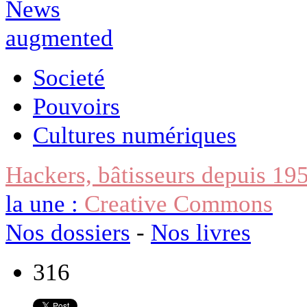
Societé
Pouvoirs
Cultures numériques
Hackers, bâtisseurs depuis 19
la une :
Creative Commons
Nos dossiers
-
Nos livres
316