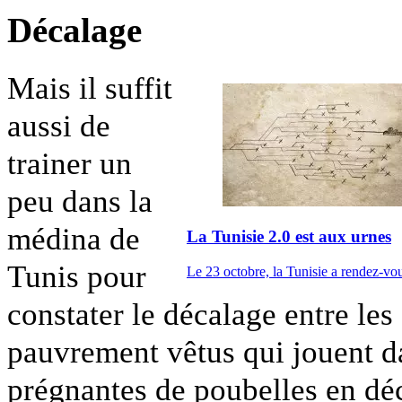
Décalage
Mais il suffit
aussi de
trainer un
peu dans la
médina de
La Tunisie 2.0 est aux urnes
Tunis pour
Le 23 octobre, la Tunisie a rendez-vou
constater le décalage entre les
pauvrement vêtus qui jouent d
prégnantes de poubelles en dé