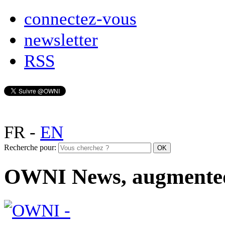
connectez-vous
newsletter
RSS
FR
-
EN
Recherche pour:
OWNI News, augmente