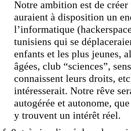
Notre ambition est de créer 
auraient à disposition un end
l’informatique (hackerspace
tunisiens qui se déplaceraien
enfants et les plus jeunes, 
âgées, club “sciences”, sens
connaissent leurs droits, etc
intéresserait. Notre rêve se
autogérée et autonome, que 
y trouvent un intérêt réel.