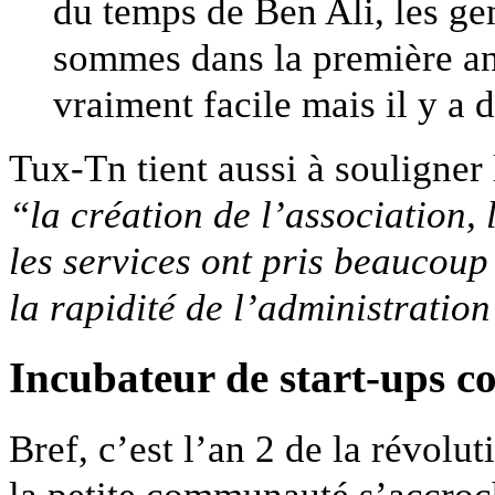
du temps de Ben Ali, les ge
sommes dans la première an
vraiment facile mais il y a d
Tux-Tn tient aussi à souligner 
“la création de l’association, 
les services ont pris beaucoup
la rapidité de l’administratio
Incubateur de start-ups co
Bref, c’est l’an 2 de la révolut