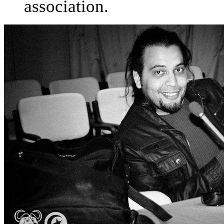
association.