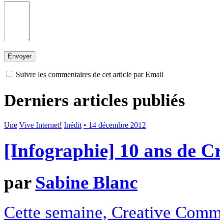
Suivre les commentaires de cet article par Email
Derniers articles publiés
Une
Vive Internet!
Inédit
• 14 décembre 2012
[Infographie] 10 ans de 
par
Sabine Blanc
Cette semaine, Creative Commo