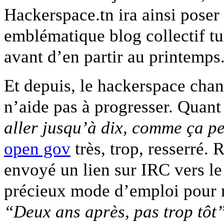
Hackerspace.tn ira ainsi poser
emblématique blog collectif tu
avant d’en partir au printemps
Et depuis, le hackerspace chan
n’aide pas à progresser. Quant
aller jusqu’à dix, comme ça pe
open gov
très, trop, resserré
envoyé un lien sur IRC vers l
précieux mode d’emploi pour mo
“Deux ans après, pas trop tôt