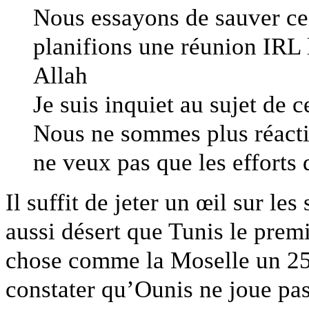
Nous essayons de sauver ce
planifions une réunion IRL 
Allah
Je suis inquiet au sujet de 
Nous ne sommes plus réacti
ne veux pas que les efforts
Il suffit de jeter un œil sur le
aussi désert que Tunis le prem
chose comme la Moselle un 25 
constater qu’Ounis ne joue pa