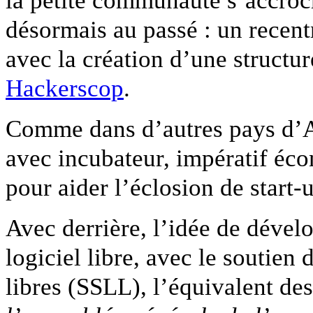
la petite communauté s’accroc
désormais au passé : un recent
avec la création d’une structur
Hackerscop
.
Comme dans d’autres pays d’A
avec incubateur, impératif écon
pour aider l’éclosion de start-
Avec derrière, l’idée de déve
logiciel libre, avec le soutien 
libres (SSLL), l’équivalent de