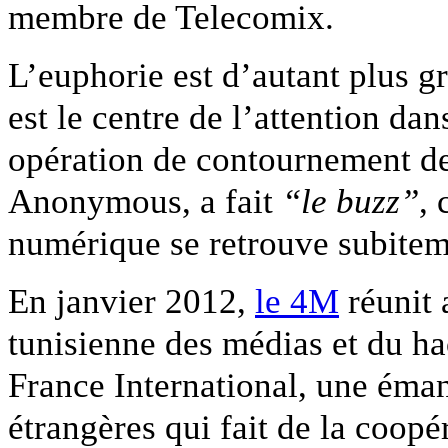
membre de Telecomix.
L’euphorie est d’autant plus g
est le centre de l’attention dan
opération de contournement de
Anonymous, a fait
“le buzz”
,
numérique se retrouve subitem
En janvier 2012,
le 4M
réunit 
tunisienne des médias et du ha
France International, une éman
étrangères qui fait de la coopér