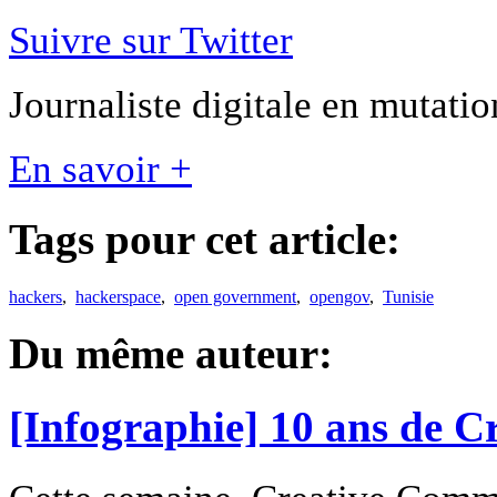
Suivre sur Twitter
Journaliste digitale en mutation
En savoir +
Tags pour cet article:
hackers
,
hackerspace
,
open government
,
opengov
,
Tunisie
Du même auteur:
[Infographie] 10 ans de 