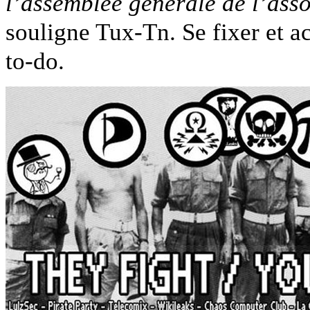
l’assemblée générale de l’assoc
souligne Tux-Tn. Se fixer et ac
to-do.