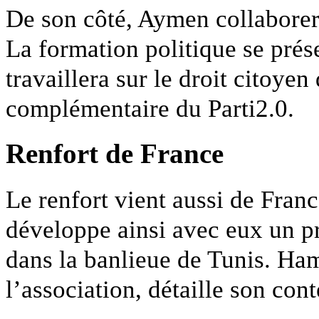
De son côté, Aymen collaborera 
La formation politique se prés
travaillera sur le droit citoyen
complémentaire du Parti2.0.
Renfort de France
Le renfort vient aussi de Fran
développe ainsi avec eux un p
dans la banlieue de Tunis. Ham
l’association, détaille son cont