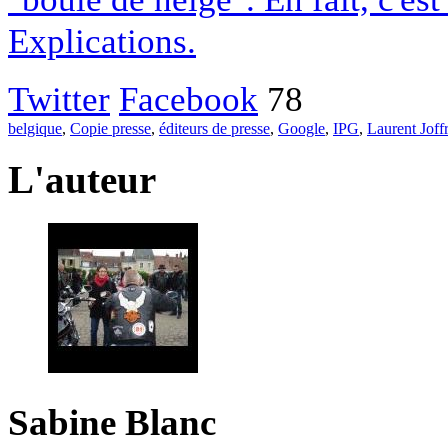
Explications.
Twitter
Facebook
78
belgique
,
Copie presse
,
éditeurs de presse
,
Google
,
IPG
,
Laurent Joff
L'auteur
Sabine Blanc