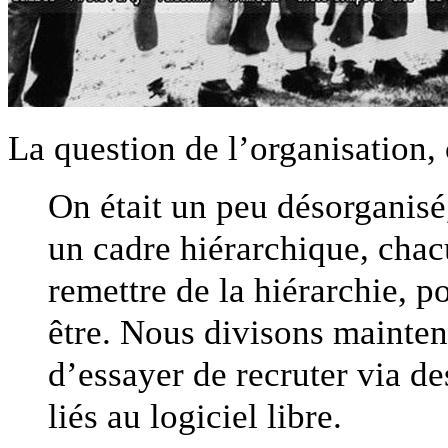
La question de l’organisation, 
On était un peu désorganisé,
un cadre hiérarchique, chacu
remettre de la hiérarchie, p
être. Nous divisons mainten
d’essayer de recruter via d
liés au logiciel libre.