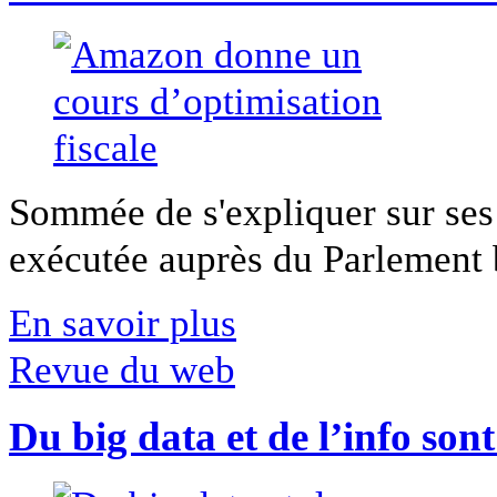
Sommée de s'expliquer sur ses 
exécutée auprès du Parlement b
En savoir plus
Revue du web
Du big data et de l’info son