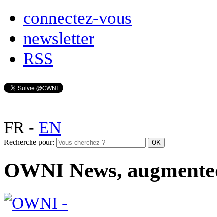
connectez-vous
newsletter
RSS
FR
-
EN
Recherche pour:
OWNI News, augmente