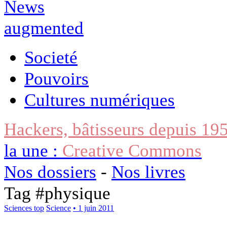
Societé
Pouvoirs
Cultures numériques
Hackers, bâtisseurs depuis 19
la une :
Creative Commons
Nos dossiers
-
Nos livres
Tag #
physique
Sciences top
Science
• 1 juin 2011