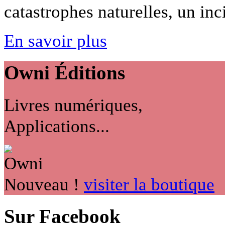
catastrophes naturelles, un inci
En savoir plus
Owni
Éditions
Livres numériques,
Applications...
Nouveau !
visiter la boutique
Sur Facebook