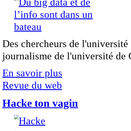
Des chercheurs de l'université 
journalisme de l'université de Ca
En savoir plus
Revue du web
Hacke ton vagin