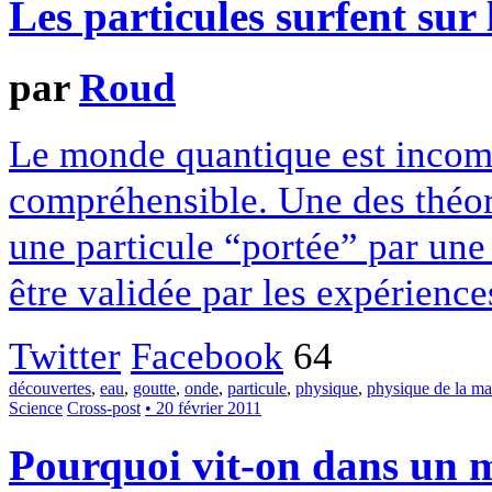
Les particules surfent sur
par
Roud
Le monde quantique est incom
compréhensible. Une des théor
une particule “portée” par une
être validée par les expérience
Twitter
Facebook
64
découvertes
,
eau
,
goutte
,
onde
,
particule
,
physique
,
physique de la ma
Science
Cross-post
• 20 février 2011
Pourquoi vit-on dans un 