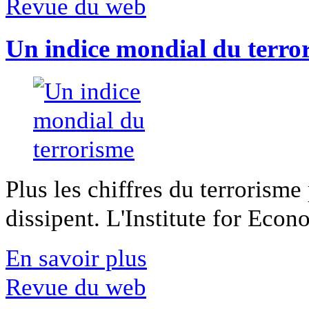
Revue du web
Un indice mondial du terro
Plus les chiffres du terrorisme
dissipent. L'Institute for Econ
En savoir plus
Revue du web