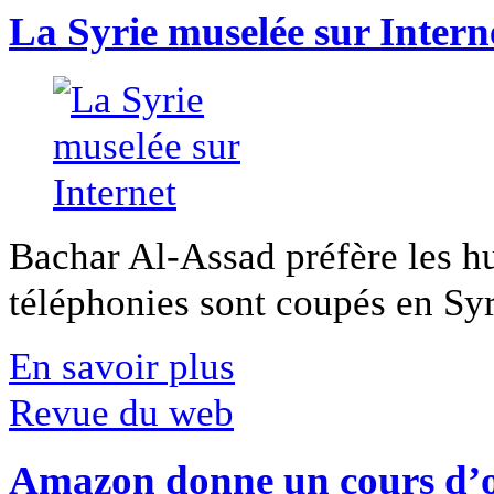
La Syrie muselée sur Intern
Bachar Al-Assad préfère les hui
téléphonies sont coupés en Syri
En savoir plus
Revue du web
Amazon donne un cours d’op