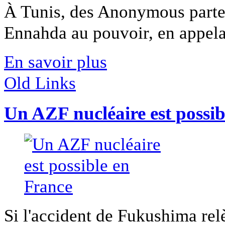
À Tunis, des Anonymous partent
Ennahda au pouvoir, en appelan
En savoir plus
Old Links
Un AZF nucléaire est possib
Si l'accident de Fukushima relè