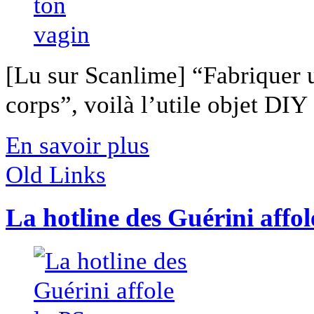
[Lu sur Scanlime] “Fabriquer 
corps”, voilà l’utile objet DIY [
En savoir plus
Old Links
La hotline des Guérini affol