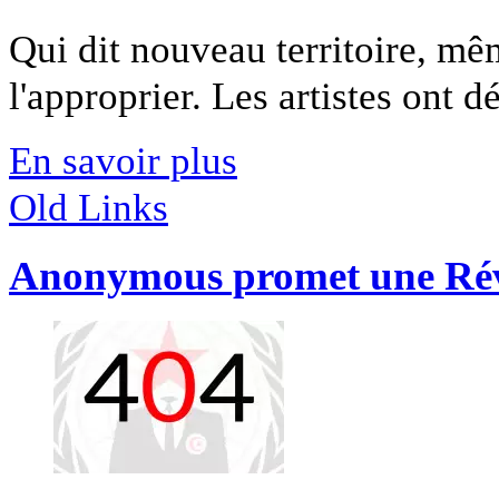
Qui dit nouveau territoire, mêm
l'approprier. Les artistes ont déj
En savoir plus
Old Links
Anonymous promet une Rév