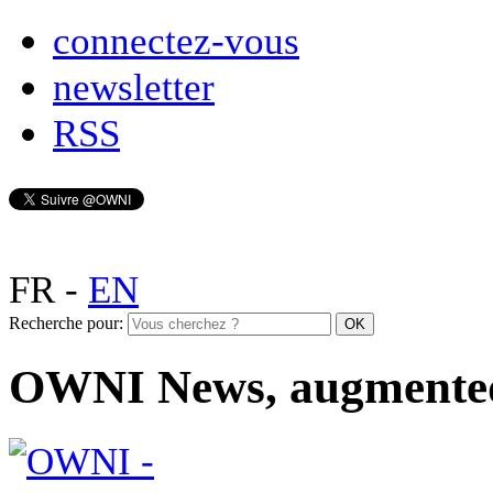
connectez-vous
newsletter
RSS
FR
-
EN
Recherche pour:
OWNI News, augmente