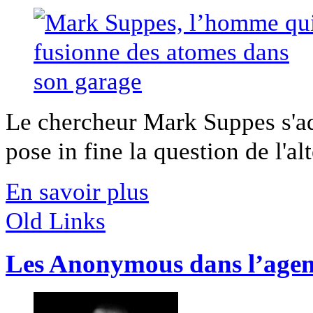
Le chercheur Mark Suppes s'ado
pose in fine la question de l'alt
En savoir plus
Old Links
Les Anonymous dans l’agen