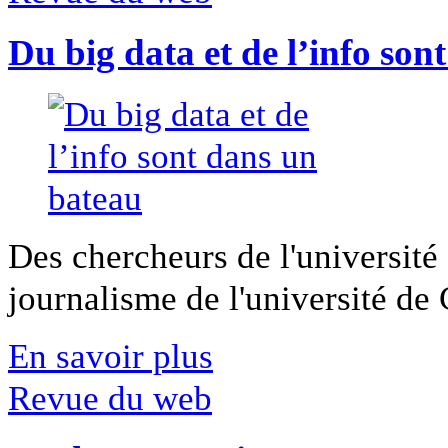
Du big data et de l’info son
Des chercheurs de l'université 
journalisme de l'université de Ca
En savoir plus
Revue du web