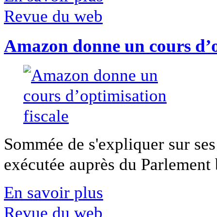
Revue du web
Amazon donne un cours d’op
Sommée de s'expliquer sur ses 
exécutée auprès du Parlement b
En savoir plus
Revue du web