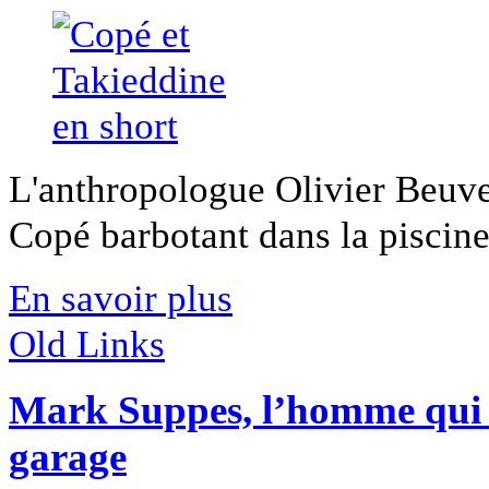
L'anthropologue Olivier Beuve
Copé barbotant dans la piscine
En savoir plus
Old Links
Mark Suppes, l’homme qui 
garage