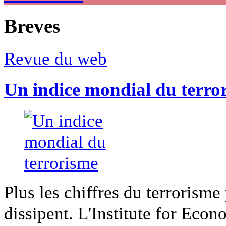
Breves
Revue du web
Un indice mondial du terro
Plus les chiffres du terrorisme
dissipent. L'Institute for Econ