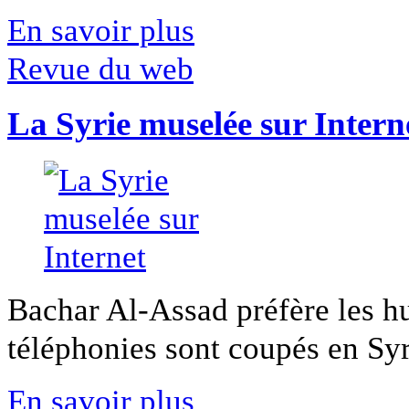
En savoir plus
Revue du web
La Syrie muselée sur Intern
Bachar Al-Assad préfère les hui
téléphonies sont coupés en Syri
En savoir plus