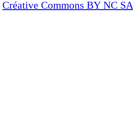
Créative Commons BY NC S