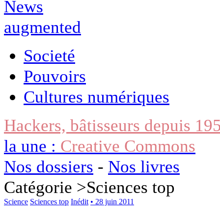
Societé
Pouvoirs
Cultures numériques
Hackers, bâtisseurs depuis 19
la une :
Creative Commons
Nos dossiers
-
Nos livres
Catégorie >
Sciences top
Science
Sciences top
Inédit
• 28 juin 2011