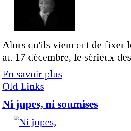
Alors qu'ils viennent de fixer
au 17 décembre, le sérieux de
En savoir plus
Old Links
Ni jupes, ni soumises