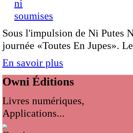
Sous l'impulsion de Ni Putes Ni
journée «Toutes En Jupes». Les
En savoir plus
Owni
Éditions
Livres numériques,
Applications...