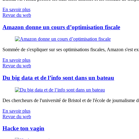
En savoir plus
Revue du web
Amazon donne un cours d’optimisation fiscale
Sommée de s'expliquer sur ses optimisations fiscales, Amazon s'est exé
En savoir plus
Revue du web
Du big data et de l’info sont dans un bateau
Des chercheurs de l'université de Bristol et de l'école de journalisme de 
En savoir plus
Revue du web
Hacke ton vagin