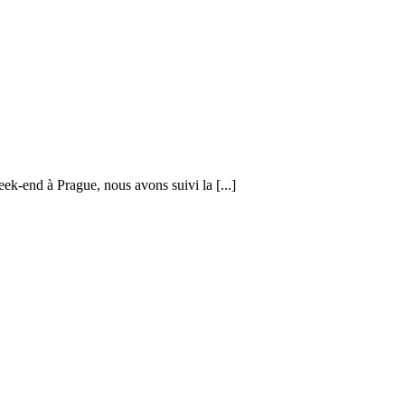
eek-end à Prague, nous avons suivi la [...]