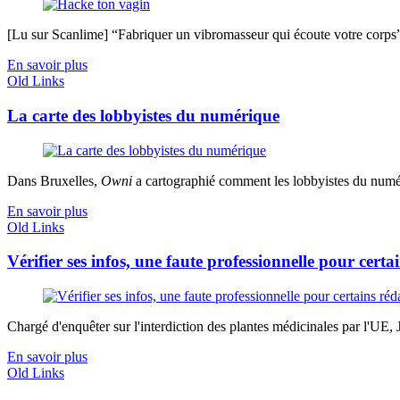
[Lu sur Scanlime] “Fabriquer un vibromasseur qui écoute votre corps”, 
En savoir plus
Old Links
La carte des lobbyistes du numérique
Dans Bruxelles,
Owni
a cartographié comment les lobbyistes du numériq
En savoir plus
Old Links
Vérifier ses infos, une faute professionnelle pour certa
Chargé d'enquêter sur l'interdiction des plantes médicinales par l'UE, J
En savoir plus
Old Links