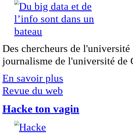
Des chercheurs de l'université 
journalisme de l'université de Ca
En savoir plus
Revue du web
Hacke ton vagin