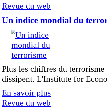
Revue du web
Un indice mondial du terro
Plus les chiffres du terrorisme
dissipent. L'Institute for Econ
En savoir plus
Revue du web