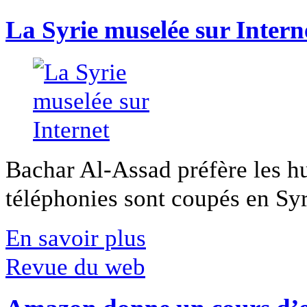
La Syrie muselée sur Intern
Bachar Al-Assad préfère les hui
téléphonies sont coupés en Syri
En savoir plus
Revue du web