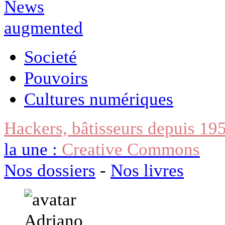
Societé
Pouvoirs
Cultures numériques
Hackers, bâtisseurs depuis 19
la une :
Creative Commons
Nos dossiers
-
Nos livres