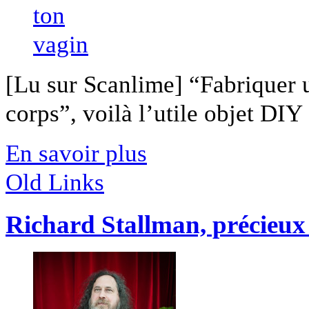
[Lu sur Scanlime] “Fabriquer 
corps”, voilà l’utile objet DIY [
En savoir plus
Old Links
Richard Stallman, précieux