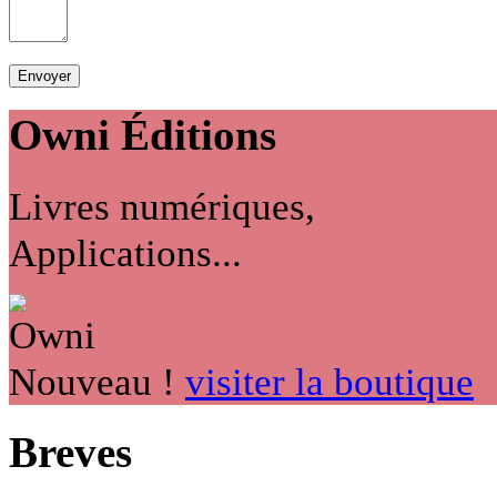
Owni
Éditions
Livres numériques,
Applications...
Nouveau !
visiter la boutique
Breves