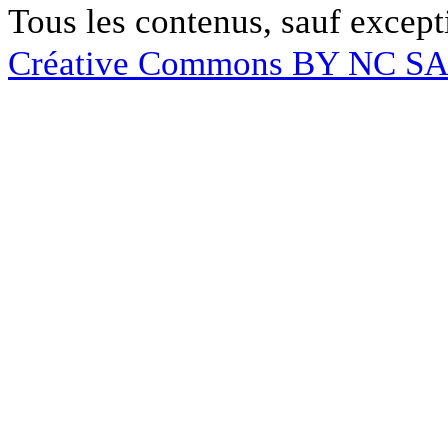
Tous les contenus, sauf except
Créative Commons BY NC S