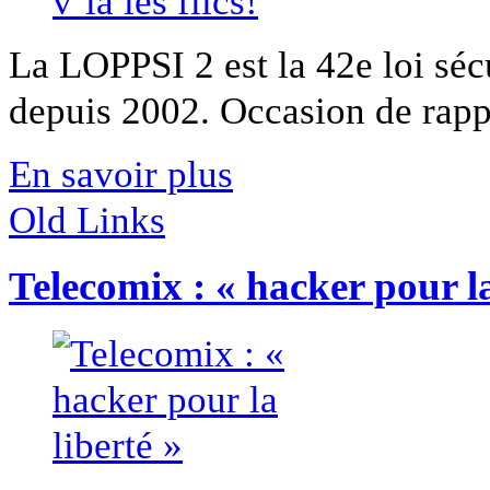
La LOPPSI 2 est la 42e loi séc
depuis 2002. Occasion de rappe
En savoir plus
Old Links
Telecomix : « hacker pour la