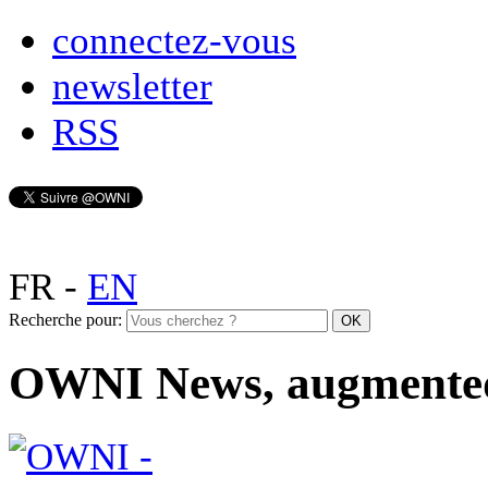
connectez-vous
newsletter
RSS
FR
-
EN
Recherche pour:
OWNI News, augmente