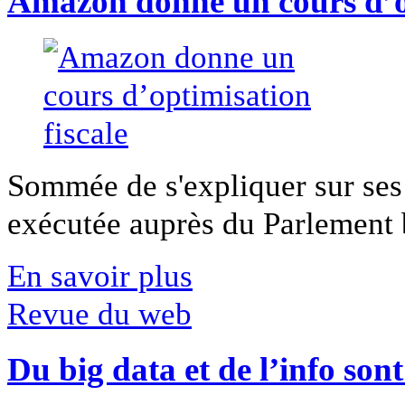
Amazon donne un cours d’op
Sommée de s'expliquer sur ses 
exécutée auprès du Parlement b
En savoir plus
Revue du web
Du big data et de l’info son