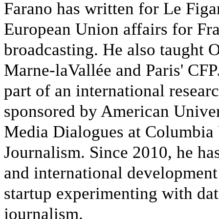
Farano has written for Le Figa
European Union affairs for Fra
broadcasting. He also taught O
Marne-laVallée and Paris' CFP
part of an international resea
sponsored by American Univers
Media Dialogues at Columbia 
Journalism. Since 2010, he has
and international development
startup experimenting with da
journalism.