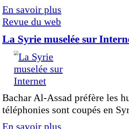
En savoir plus
Revue du web
La Syrie muselée sur Intern
Bachar Al-Assad préfère les hui
téléphonies sont coupés en Syri
En savoir plus