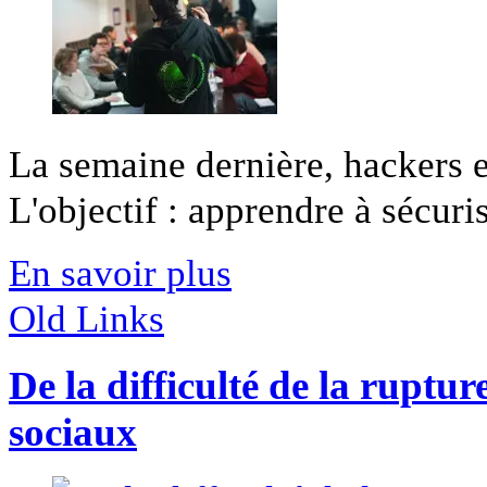
La semaine dernière, hackers e
L'objectif : apprendre à sécurise
En savoir plus
Old Links
De la difficulté de la ruptu
sociaux