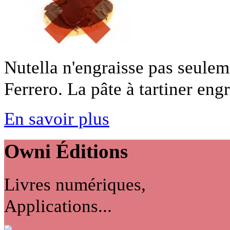
Nutella n'engraisse pas seuleme
Ferrero. La pâte à tartiner engra
En savoir plus
Owni
Éditions
Livres numériques,
Applications...