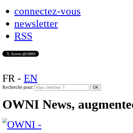
connectez-vous
newsletter
RSS
FR
-
EN
Recherche pour:
OWNI News, augmente