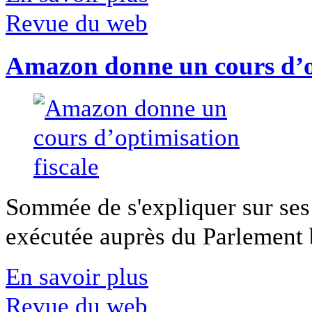
Revue du web
Amazon donne un cours d’op
Sommée de s'expliquer sur ses 
exécutée auprès du Parlement b
En savoir plus
Revue du web