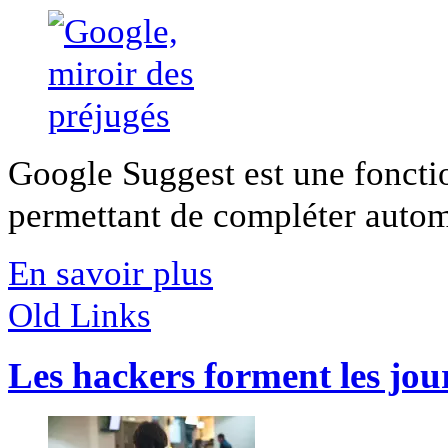
Google Suggest est une foncti
permettant de compléter automa
En savoir plus
Old Links
Les hackers forment les jour