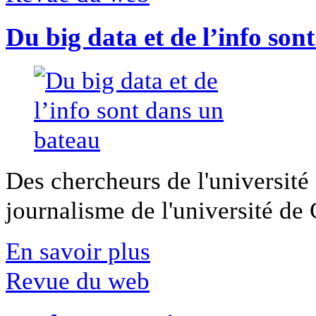
Du big data et de l’info son
Des chercheurs de l'université 
journalisme de l'université de Ca
En savoir plus
Revue du web