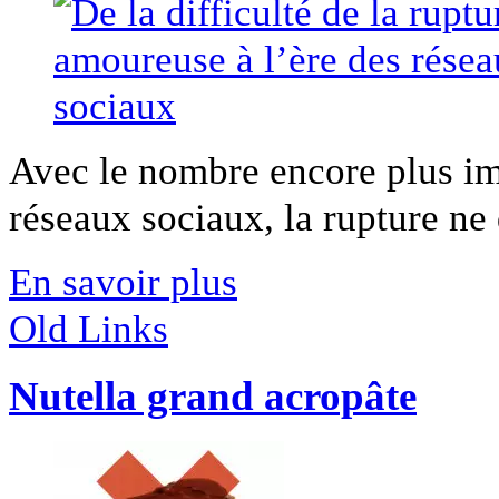
Avec le nombre encore plus imp
réseaux sociaux, la rupture ne 
En savoir plus
Old Links
Nutella grand acropâte