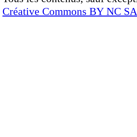
Créative Commons BY NC S