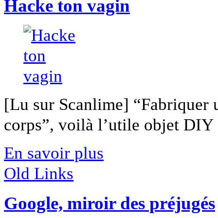
Hacke ton vagin
[Lu sur Scanlime] “Fabriquer 
corps”, voilà l’utile objet DIY [
En savoir plus
Old Links
Google, miroir des préjugés