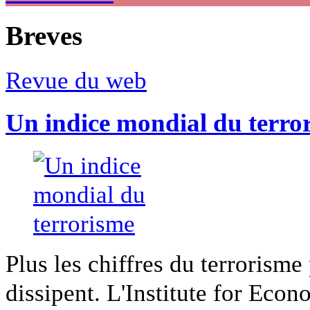
Breves
Revue du web
Un indice mondial du terro
Plus les chiffres du terrorisme
dissipent. L'Institute for Econ