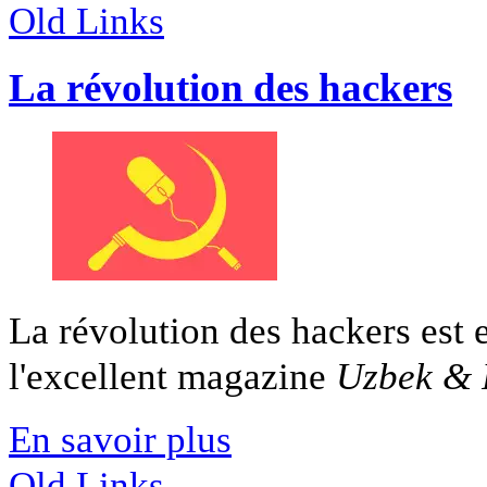
Old Links
La révolution des hackers
La révolution des hackers est 
l'excellent magazine
Uzbek & 
En savoir plus
Old Links