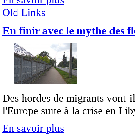
Old Links
En finir avec le mythe des f
Des hordes de migrants vont-il
l'Europe suite à la crise en Li
En savoir plus