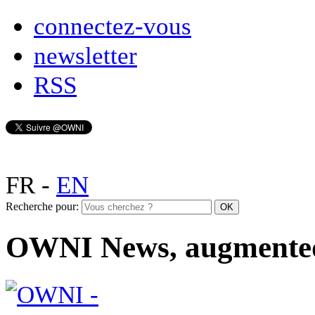
connectez-vous
newsletter
RSS
FR
-
EN
Recherche pour:
OWNI News, augmente