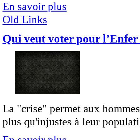
En savoir plus
Old Links
Qui veut voter pour l’Enfer
La "crise" permet aux hommes 
plus qu'injustes à leur populatio
En savoir plus