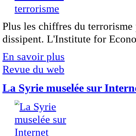
Plus les chiffres du terrorisme
dissipent. L'Institute for Econ
En savoir plus
Revue du web
La Syrie muselée sur Intern