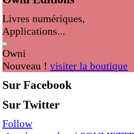
Livres numériques,
Applications...
Nouveau !
visiter la boutique
Sur Facebook
Sur Twitter
Follow