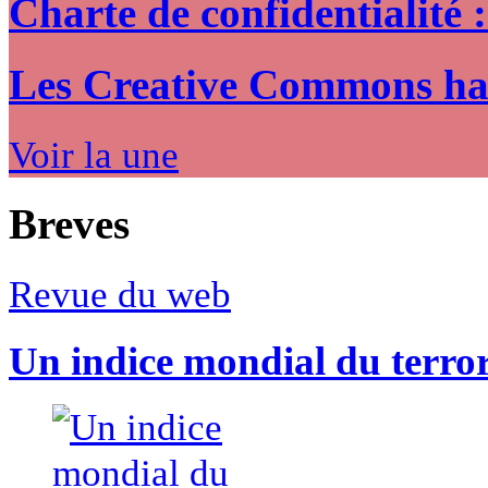
Charte de confidentialité 
Les Creative Commons hack
Voir la une
Breves
Revue du web
Un indice mondial du terro