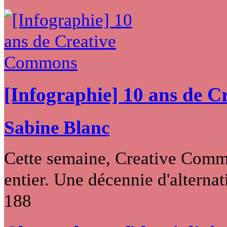
[Infographie] 10 ans de 
Sabine Blanc
Cette semaine, Creative Commo
entier. Une décennie d'alternati
188