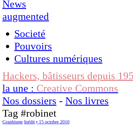
Societé
Pouvoirs
Cultures numériques
Hackers, bâtisseurs depuis 19
la une :
Creative Commons
Nos dossiers
-
Nos livres
Tag #
robinet
Graphisme
Inédit
• 15 octobre 2010